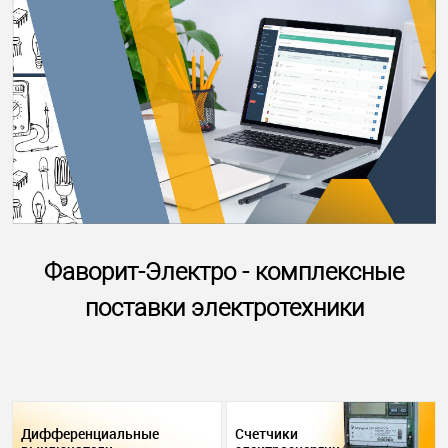
Фаворит-Электро - комплексные
поставки электротехники
Дифференциальные
Счетчики