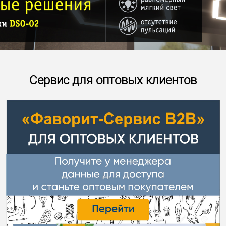
Сервис для оптовых клиентов