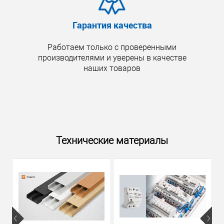
Гарантия качества
Работаем только с проверенными
производителями и уверены в качестве
наших товаров
Технические материалы