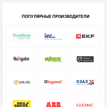
ПОПУЛЯРНЫЕ ПРОИЗВОДИТЕЛИ