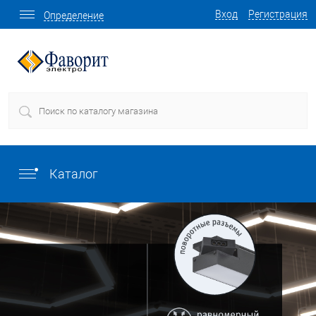
Вход
Регистрация
Определение
Каталог