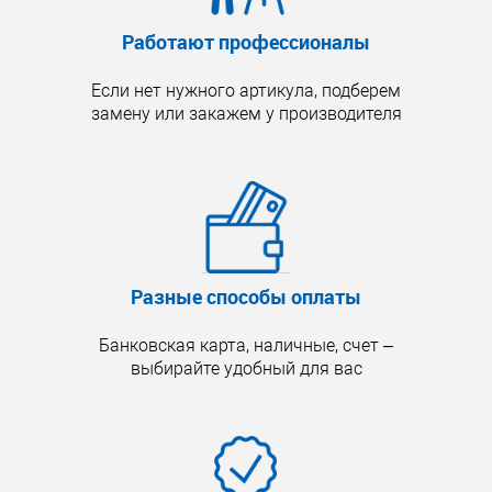
Работают профессионалы
Если нет нужного артикула, подберем
замену или закажем у производителя
Разные способы оплаты
Банковская карта, наличные, счет –
выбирайте удобный для вас