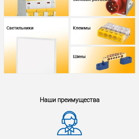
Светильники
Клеммы
Шины
Наши преимущества