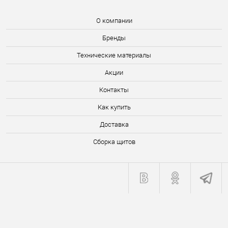
О компании
Бренды
Технические материалы
Акции
Контакты
Как купить
Доставка
Сборка щитов