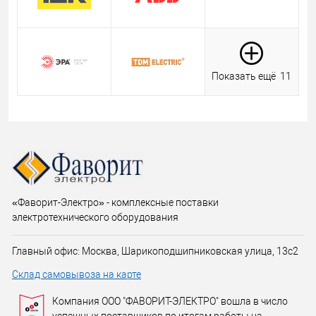
Показать ещё
11
«Фаворит-Электро» - комплексные поставки
электротехнического оборудования
Главный офис: Москва, Шарикоподшипниковская улица, 13с2
Склад самовывоза на карте
Компания ООО "ФАВОРИТ-ЭЛЕКТРО" вошла в число