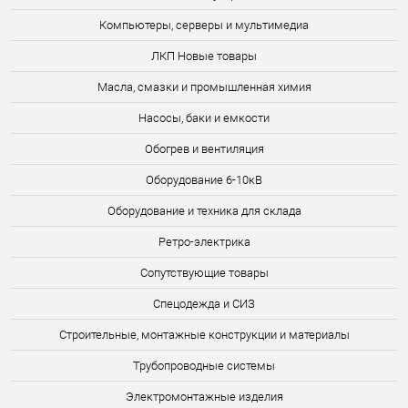
Компьютеры, серверы и мультимедиа
ЛКП Новые товары
Масла, смазки и промышленная химия
Насосы, баки и емкости
Обогрев и вентиляция
Оборудование 6-10кВ
Оборудование и техника для склада
Ретро-электрика
Сопутствующие товары
Спецодежда и СИЗ
Строительные, монтажные конструкции и материалы
Трубопроводные системы
Электромонтажные изделия