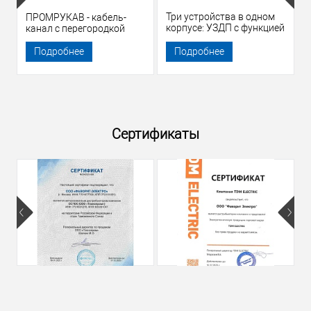
Три устройства в одном
ПРОМРУКАВ - кабель-
корпусе: УЗДП с функцией
канал с перегородкой
АВДТ
Подробнее
Подробнее
Сертификаты