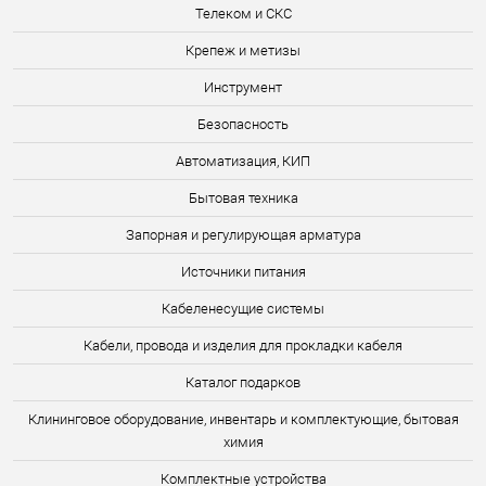
Телеком и СКС
Крепеж и метизы
Инструмент
Безопасность
Автоматизация, КИП
Бытовая техника
Запорная и регулирующая арматура
Источники питания
Кабеленесущие системы
Кабели, провода и изделия для прокладки кабеля
Каталог подарков
Клининговое оборудование, инвентарь и комплектующие, бытовая
химия
Комплектные устройства