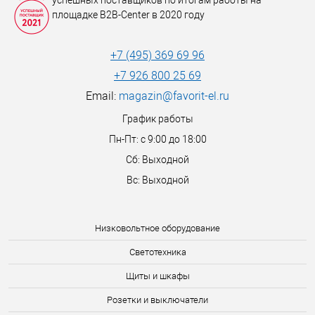
успешных поставщиков по итогам работы на
площадке B2B-Center в 2020 году
+7 (495) 369 69 96
+7 926 800 25 69
Email:
magazin@favorit-el.ru
График работы
Пн-Пт: с 9:00 до 18:00
Сб: Выходной
Вс: Выходной
Низковольтное оборудование
Светотехника
Щиты и шкафы
Розетки и выключатели