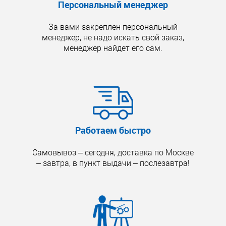
Персональный менеджер
За вами закреплен персональный
менеджер, не надо искать свой заказ,
менеджер найдет его сам.
Работаем быстро
Самовывоз – сегодня, доставка по Москве
– завтра, в пункт выдачи – послезавтра!