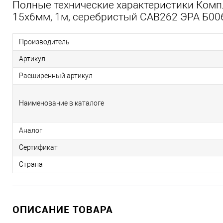
Полные технические характеристики Ком
15х6мм, 1м, серебристый САВ262 ЭРА Б00
Производитель
Артикул
Расширенный артикул
Наименование в каталоге
Аналог
Сертификат
Страна
ОПИСАНИЕ ТОВАРА