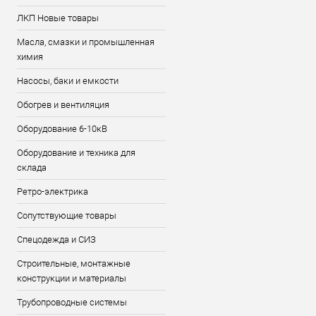
ЛКП Новые товары
Масла, смазки и промышленная
химия
Насосы, баки и емкости
Обогрев и вентиляция
Оборудование 6-10кВ
Оборудование и техника для
склада
Ретро-электрика
Сопутствующие товары
Спецодежда и СИЗ
Строительные, монтажные
конструкции и материалы
Трубопроводные системы