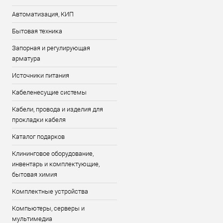
Автоматизация, КИП
Бытовая техника
Запорная и регулирующая
арматура
Источники питания
Кабеленесущие системы
Кабели, провода и изделия для
прокладки кабеля
Каталог подарков
Клининговое оборудование,
инвентарь и комплектующие,
бытовая химия
Комплектные устройства
Компьютеры, серверы и
мультимедиа