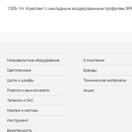
1506-1m Комплект с накладным анодированным профилем ЭРА 
Низковольтное оборудование
О компании
Светотехника
Бренды
Щиты и шкафы
Технические материалы
Розетки и выключатели
Акции
Телеком и СКС
Крепеж и метизы
Инструмент
Безопасность