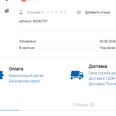
 и СИЗ
Строительные, монтажные конструкции и материалы
Отзывов: 0
Добавить отзыв
Артикул:
Б0062757
Обновлено
03.06.2026
В наличии
Под заказ 
Доставка
Оплата
Своя служба до
Безналичный расчет
Доставка СДЭК
Банковская карта
Доставка Почта
Отзывы (0)