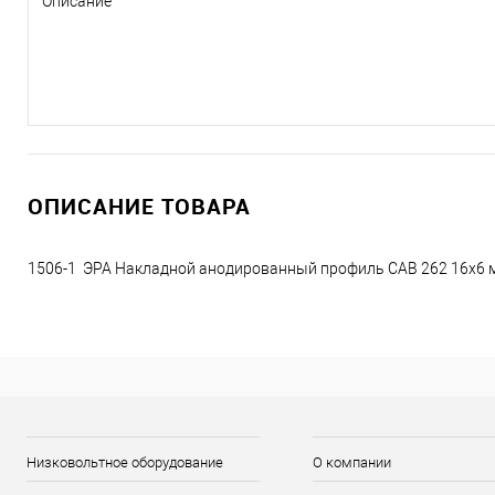
Описание
ОПИСАНИЕ ТОВАРА
1506-1 ЭРА Накладной анодированный профиль CAB 262 16х6 
Низковольтное оборудование
О компании