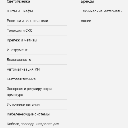
Светотехника
Бренды
Щиты и шкафы
Технические материалы
Розетки и выключатели
Акции
Телеком и СКС
Крепеж и метизы
Инструмент
Безопасность
Автоматизация, КИП
Бытовая техника
Запорная и регулирующая
арматура
Источники питания
Кабеленесущие системы
Кабели, провода и изделия для