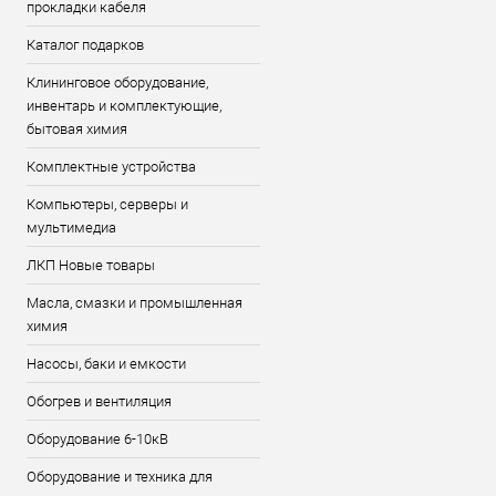
прокладки кабеля
Каталог подарков
Клининговое оборудование,
инвентарь и комплектующие,
бытовая химия
Комплектные устройства
Компьютеры, серверы и
мультимедиа
ЛКП Новые товары
Масла, смазки и промышленная
химия
Насосы, баки и емкости
Обогрев и вентиляция
Оборудование 6-10кВ
Оборудование и техника для