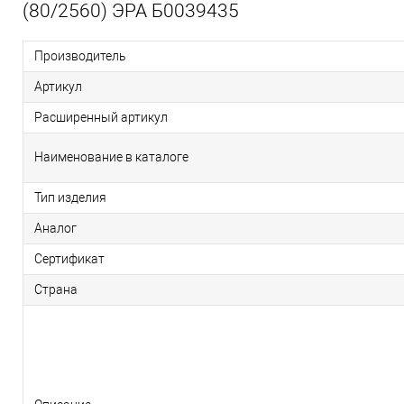
(80/2560) ЭРА Б0039435
Производитель
Артикул
Расширенный артикул
Наименование в каталоге
Тип изделия
Аналог
Сертификат
Страна