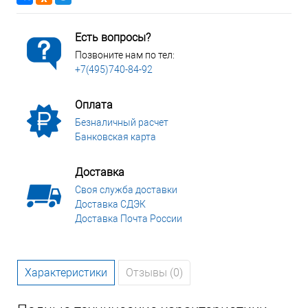
Есть вопросы?
Позвоните нам по тел:
+7(495)740-84-92
Оплата
Безналичный расчет
Банковская карта
Доставка
Своя служба доставки
Доставка СДЭК
Доставка Почта России
Характеристики
Отзывы (0)