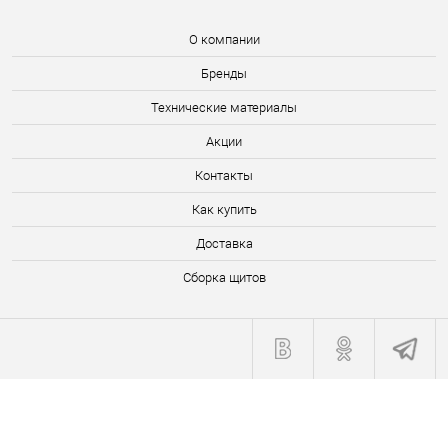
О компании
Бренды
Технические материалы
Акции
Контакты
Как купить
Доставка
Сборка щитов