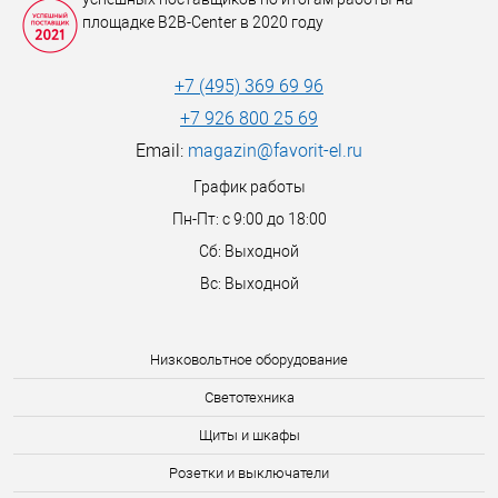
площадке B2B-Center в 2020 году
+7 (495) 369 69 96
+7 926 800 25 69
Email:
magazin@favorit-el.ru
График работы
Пн-Пт: с 9:00 до 18:00
Сб: Выходной
Вс: Выходной
Низковольтное оборудование
Светотехника
Щиты и шкафы
Розетки и выключатели