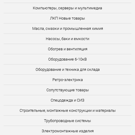
Компьютеры, серверы и мультимедиа
ЛКП Новые товары
Масла, смазки и промышленная химия
Насосы, баки и емкости
Обогрев и вентиляция
Оборудование 6-10кВ
Оборудование и техника для склада
Ретро-электрика
Сопутствующие товары
Спецодежда и СИЗ
Строительные, монтажные конструкции и материалы
Трубопроводные системы
Электромонтажные изделия