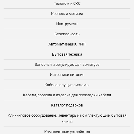
Телеком и СКС
Крепеж и метизы
Инструмент
Безопасность
Автоматизация, КИП
Бытовая техника
Запорная и регулирующая арматура
Источники питания
Кабеленесущие системы
Кабели, провода и изделия для прокладки кабеля
Каталог подарков
Клининговое оборудование, инвентарь и комплектующие, бытовая
химия
Комплектные устройства