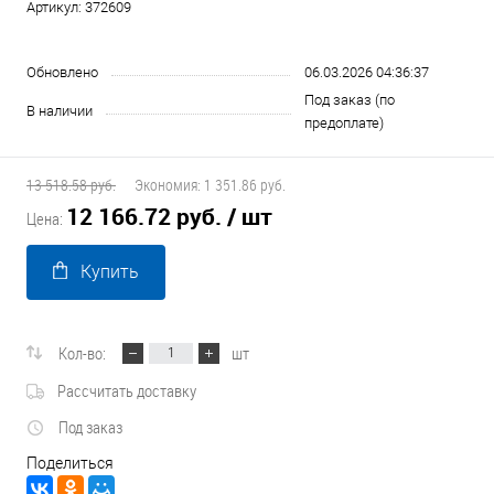
Артикул:
372609
Обновлено
06.03.2026 04:36:37
Под заказ (по
В наличии
предоплате)
13 518.58 руб.
Экономия:
1 351.86 руб.
12 166.72 руб.
/ шт
Цена:
Купить
Кол-во:
шт
Рассчитать доставку
Под заказ
Поделиться