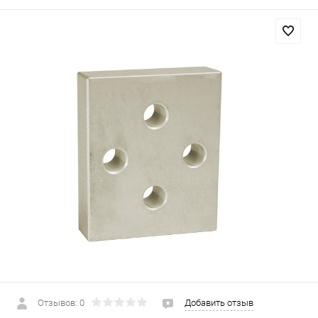
Отзывов: 0
Добавить отзыв