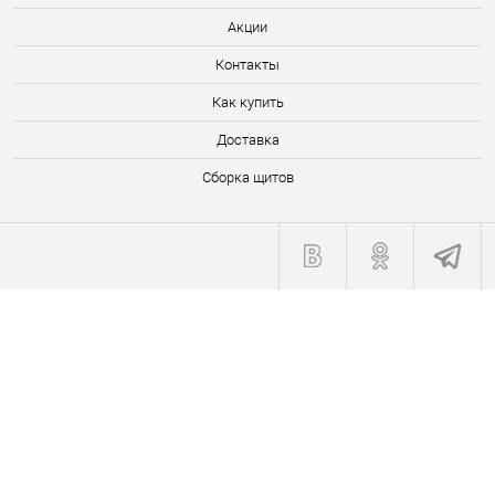
Акции
Контакты
Как купить
Доставка
Сборка щитов