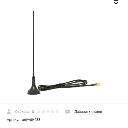
Отзывов: 0
Добавить отзыв
Артикул:
antwdt-433