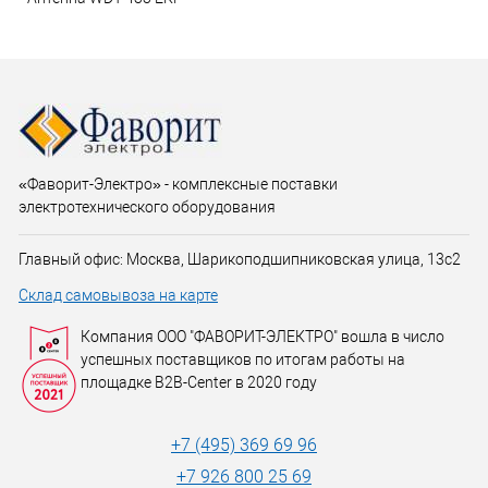
«Фаворит-Электро» - комплексные поставки
электротехнического оборудования
Главный офис: Москва, Шарикоподшипниковская улица, 13с2
Склад самовывоза на карте
Компания ООО "ФАВОРИТ-ЭЛЕКТРО" вошла в число
успешных поставщиков по итогам работы на
площадке B2B-Center в 2020 году
+7 (495) 369 69 96
+7 926 800 25 69