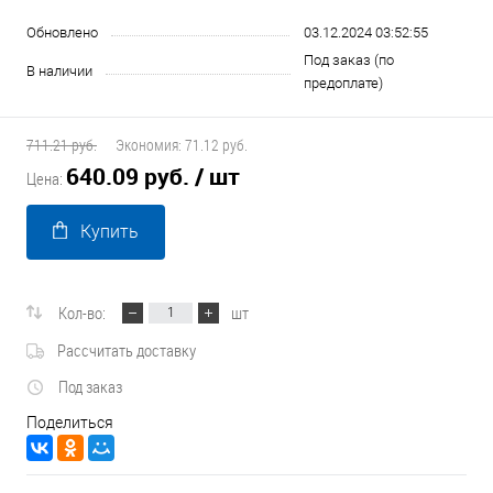
Обновлено
03.12.2024 03:52:55
Под заказ (по
В наличии
предоплате)
711.21 руб.
Экономия:
71.12 руб.
640.09 руб.
/ шт
Цена:
Купить
Кол-во:
шт
Рассчитать доставку
Под заказ
Поделиться