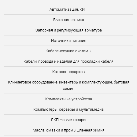
Автоматизация, КИП
Бытовая техника
Запорная и регулирующая арматура
Источники питания
Кабеленесущие системы
Кабели, провода и изделия для прокладки кабеля
Каталог подарков
Клининговое оборудование, инвентарь и комплектующие, бытовая
химия
Комплектные устройства
Компьютеры, серверы и мультимедиа
ЛКП Новые товары
Масла, смазки и промышленная химия