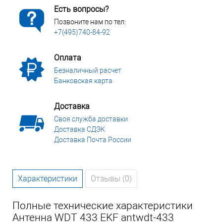
Есть вопросы?
Позвоните нам по тел:
+7(495)740-84-92
Оплата
Безналичный расчет
Банковская карта
Доставка
Своя служба доставки
Доставка СДЭК
Доставка Почта России
Характеристики
Отзывы (0)
Полные технические характеристики
Антенна WDT 433 EKF antwdt-433