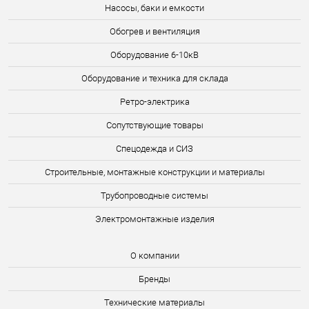
Насосы, баки и емкости
Обогрев и вентиляция
Оборудование 6-10кВ
Оборудование и техника для склада
Ретро-электрика
Сопутствующие товары
Спецодежда и СИЗ
Строительные, монтажные конструкции и материалы
Трубопроводные системы
Электромонтажные изделия
О компании
Бренды
Технические материалы