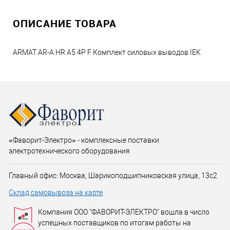
ОПИСАНИЕ ТОВАРА
ARMAT AR-A HR A5 4P F Комплект силовых выводов IEK
«Фаворит-Электро» - комплексные поставки
электротехнического оборудования
Главный офис: Москва, Шарикоподшипниковская улица, 13с2
Склад самовывоза на карте
Компания ООО "ФАВОРИТ-ЭЛЕКТРО" вошла в число
успешных поставщиков по итогам работы на