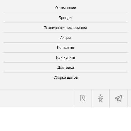
О компании
Бренды
Технические материалы
Акции
Контакты
Как купить
Доставка
Сборка щитов