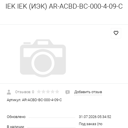
IEK IEK (ИЭК) AR-ACBD-BC-000-4-09-C
Отзывов: 0
Добавить отзыв
Артикул:
AR-ACBD-BC-000-4-09-C
Обновлено
31.07.2026 05:34:52
Под заказ (по
В наличии