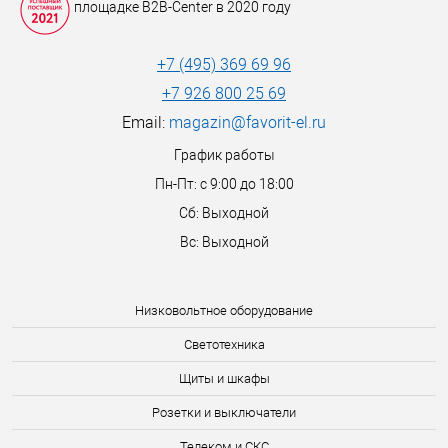
площадке B2B-Center в 2020 году
+7 (495) 369 69 96
+7 926 800 25 69
Email:
magazin@favorit-el.ru
График работы
Пн-Пт: с 9:00 до 18:00
Сб: Выходной
Вс: Выходной
Низковольтное оборудование
Светотехника
Щиты и шкафы
Розетки и выключатели
Телеком и СКС