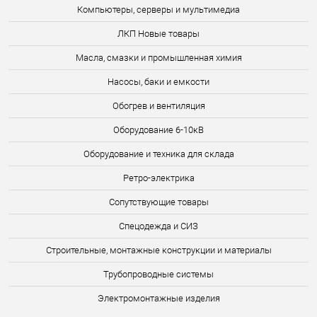
Компьютеры, серверы и мультимедиа
ЛКП Новые товары
Масла, смазки и промышленная химия
Насосы, баки и емкости
Обогрев и вентиляция
Оборудование 6-10кВ
Оборудование и техника для склада
Ретро-электрика
Сопутствующие товары
Спецодежда и СИЗ
Строительные, монтажные конструкции и материалы
Трубопроводные системы
Электромонтажные изделия