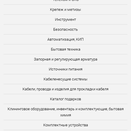
Крепеж и метизы
Инструмент
Безопасность
Автоматизация, КИП
Бытовая техника
Запорная и регулирующая арматура
Источники питания
Кабеленесущие системы
Кабели, провода и изделия для прокладки кабеля
Каталог подарков
Клининговое оборудование, инвентарь и комплектующие, бытовая
химия
Комплектные устройства