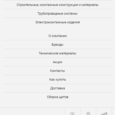
Строительные, монтажные конструкции и материалы
Трубопроводные системы
Электромонтажные изделия
О компании
Бренды
Технические материалы
Акции
Контакты
Как купить
Доставка
Сборка щитов