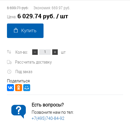
6 699.71 руб.
Экономия:
669.97 руб.
6 029.74 руб.
/ шт
Цена:
Купить
Кол-во:
шт
Рассчитать доставку
Под заказ
Поделиться
Есть вопросы?
Позвоните нам по тел:
+7(495)740-84-92