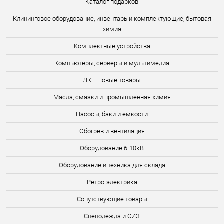
Каталог подарков
Клининговое оборудование, инвентарь и комплектующие, бытовая
химия
Комплектные устройства
Компьютеры, серверы и мультимедиа
ЛКП Новые товары
Масла, смазки и промышленная химия
Насосы, баки и емкости
Обогрев и вентиляция
Оборудование 6-10кВ
Оборудование и техника для склада
Ретро-электрика
Сопутствующие товары
Спецодежда и СИЗ