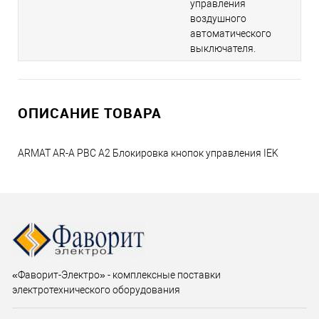
управления
воздушного
автоматического
выключателя.
ОПИСАНИЕ ТОВАРА
ARMAT AR-A PBC A2 Блокировка кнопок управления IEK
«Фаворит-Электро» - комплексные поставки
электротехнического оборудования