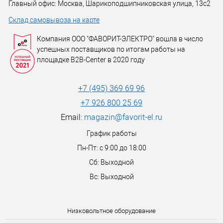
Главный офис: Москва, Шарикоподшипниковская улица, 13с2
Склад самовывоза на карте
Компания ООО "ФАВОРИТ-ЭЛЕКТРО" вошла в число
успешных поставщиков по итогам работы на
площадке B2B-Center в 2020 году
+7 (495) 369 69 96
+7 926 800 25 69
Email:
magazin@favorit-el.ru
График работы
Пн-Пт: с 9:00 до 18:00
Сб: Выходной
Вс: Выходной
Низковольтное оборудование