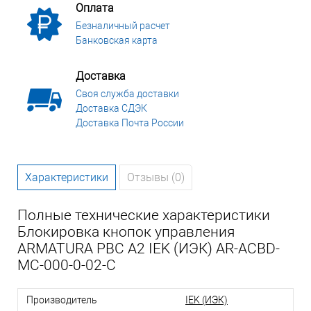
Оплата
Безналичный расчет
Банковская карта
Доставка
Своя служба доставки
Доставка СДЭК
Доставка Почта России
Характеристики
Отзывы (0)
Полные технические характеристики
Блокировка кнопок управления
ARMATURA PBC A2 IEK (ИЭК) AR-ACBD-
MC-000-0-02-C
Производитель
IEK (ИЭК)