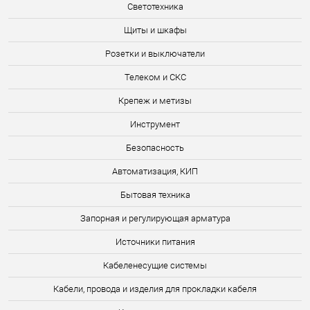
Светотехника
Щиты и шкафы
Розетки и выключатели
Телеком и СКС
Крепеж и метизы
Инструмент
Безопасность
Автоматизация, КИП
Бытовая техника
Запорная и регулирующая арматура
Источники питания
Кабеленесущие системы
Кабели, провода и изделия для прокладки кабеля