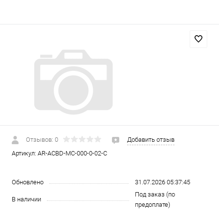
Отзывов: 0
Добавить отзыв
Артикул:
AR-ACBD-MC-000-0-02-C
Обновлено
31.07.2026 05:37:45
Под заказ (по
В наличии
предоплате)