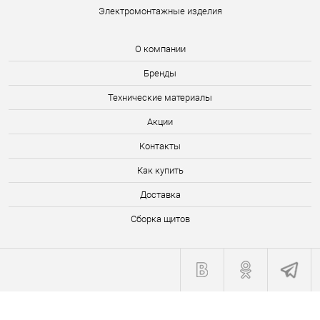
Электромонтажные изделия
О компании
Бренды
Технические материалы
Акции
Контакты
Как купить
Доставка
Сборка щитов