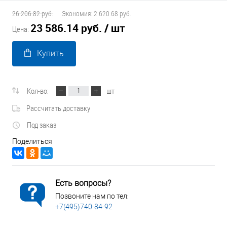
26 206.82 руб.
Экономия:
2 620.68 руб.
23 586.14 руб.
/ шт
Цена:
Купить
Кол-во:
шт
Рассчитать доставку
Под заказ
Поделиться
Есть вопросы?
Позвоните нам по тел:
+7(495)740-84-92