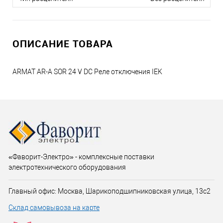
ОПИСАНИЕ ТОВАРА
ARMAT AR-A SOR 24 V DC Реле отключения IEK
«Фаворит-Электро» - комплексные поставки
электротехнического оборудования
Главный офис: Москва, Шарикоподшипниковская улица, 13с2
Склад самовывоза на карте