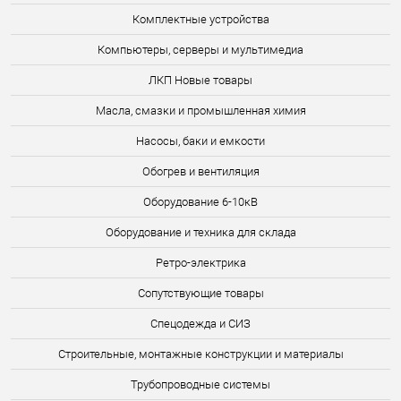
Комплектные устройства
Компьютеры, серверы и мультимедиа
ЛКП Новые товары
Масла, смазки и промышленная химия
Насосы, баки и емкости
Обогрев и вентиляция
Оборудование 6-10кВ
Оборудование и техника для склада
Ретро-электрика
Сопутствующие товары
Спецодежда и СИЗ
Строительные, монтажные конструкции и материалы
Трубопроводные системы