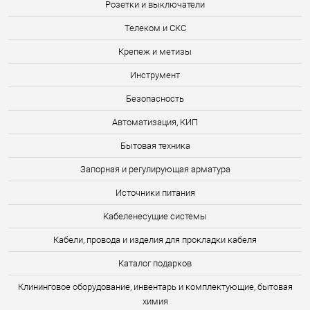
Розетки и выключатели
Телеком и СКС
Крепеж и метизы
Инструмент
Безопасность
Автоматизация, КИП
Бытовая техника
Запорная и регулирующая арматура
Источники питания
Кабеленесущие системы
Кабели, провода и изделия для прокладки кабеля
Каталог подарков
Клининговое оборудование, инвентарь и комплектующие, бытовая
химия