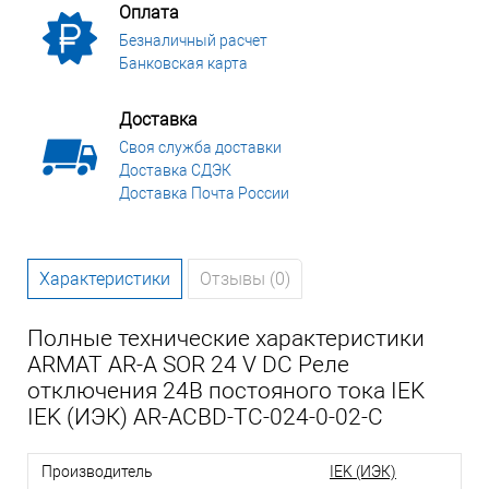
Оплата
Безналичный расчет
Банковская карта
Доставка
Своя служба доставки
Доставка СДЭК
Доставка Почта России
Характеристики
Отзывы (0)
Полные технические характеристики
ARMAT AR-A SOR 24 V DC Реле
отключения 24В постояного тока IEK
IEK (ИЭК) AR-ACBD-TC-024-0-02-C
Производитель
IEK (ИЭК)