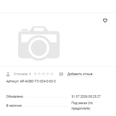
Отзывов: 0
Добавить отзыв
Артикул:
AR-ACBD-TC-024-0-02-C
Обновлено
31.07.2026 05:25:27
Под заказ (по
В наличии
предоплате)