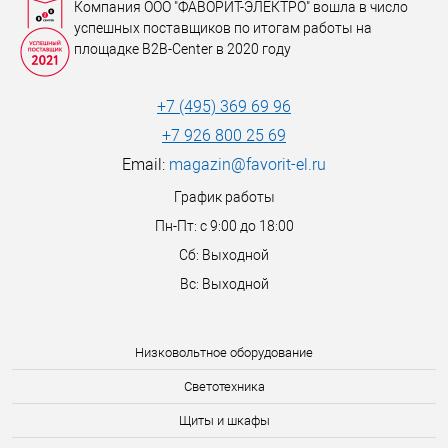
Компания ООО "ФАВОРИТ-ЭЛЕКТРО" вошла в число
успешных поставщиков по итогам работы на
площадке B2B-Center в 2020 году
+7 (495) 369 69 96
+7 926 800 25 69
Email:
magazin@favorit-el.ru
График работы
Пн-Пт: с 9:00 до 18:00
Сб: Выходной
Вс: Выходной
Низковольтное оборудование
Светотехника
Щиты и шкафы