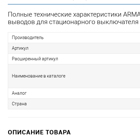
Полные технические характеристики ARMA
выводов для стационарного выключателя A
Производитель
Артикул
Расширенный артикул
Наименование в каталоге
Аналог
Страна
ОПИСАНИЕ ТОВАРА