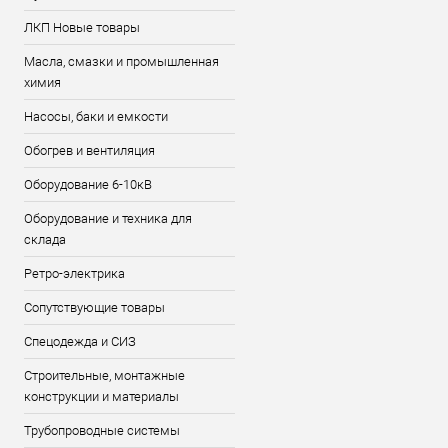
ЛКП Новые товары
Масла, смазки и промышленная
химия
Насосы, баки и емкости
Обогрев и вентиляция
Оборудование 6-10кВ
Оборудование и техника для
склада
Ретро-электрика
Сопутствующие товары
Спецодежда и СИЗ
Строительные, монтажные
конструкции и материалы
Трубопроводные системы