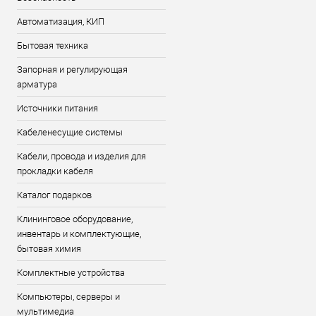
Автоматизация, КИП
Бытовая техника
Запорная и регулирующая
арматура
Источники питания
Кабеленесущие системы
Кабели, провода и изделия для
прокладки кабеля
Каталог подарков
Клининговое оборудование,
инвентарь и комплектующие,
бытовая химия
Комплектные устройства
Компьютеры, серверы и
мультимедиа