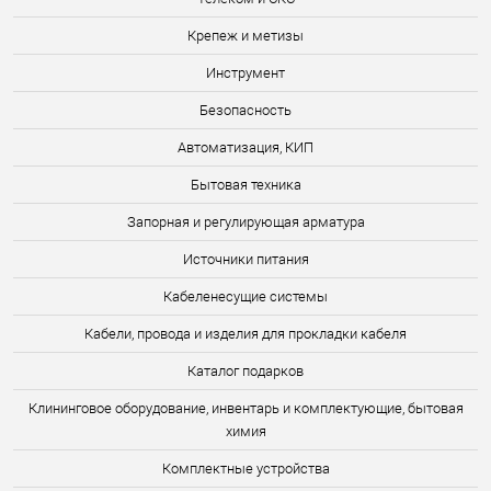
Крепеж и метизы
Инструмент
Безопасность
Автоматизация, КИП
Бытовая техника
Запорная и регулирующая арматура
Источники питания
Кабеленесущие системы
Кабели, провода и изделия для прокладки кабеля
Каталог подарков
Клининговое оборудование, инвентарь и комплектующие, бытовая
химия
Комплектные устройства