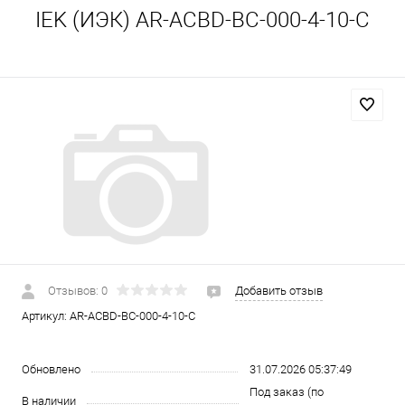
IEK (ИЭК) AR-ACBD-BC-000-4-10-C
Отзывов: 0
Добавить отзыв
Артикул:
AR-ACBD-BC-000-4-10-C
Обновлено
31.07.2026 05:37:49
Под заказ (по
В наличии