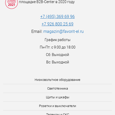
площадке B2B-Center в 2020 году
+7 (495) 369 69 96
+7 926 800 25 69
Email:
magazin@favorit-el.ru
График работы
Пн-Пт: с 9:00 до 18:00
Сб: Выходной
Вс: Выходной
Низковольтное оборудование
Светотехника
Щиты и шкафы
Розетки и выключатели
Телеком и СКС