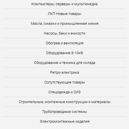
Компьютеры, серверы и мультимедиа
ЛКП Новые товары
Масла, смазки и промышленная химия
Насосы, баки и емкости
Обогрев и вентиляция
Оборудование 6-10кВ
Оборудование и техника для склада
Ретро-электрика
Сопутствующие товары
Спецодежда и СИЗ
Строительные, монтажные конструкции и материалы
Трубопроводные системы
Электромонтажные изделия