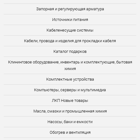
Запорная и регулирующая арматура
Источники питания
Кабеленесущие системы
Кабели, провода и изделия для прокладки кабеля
Каталог подарков
Клининговое оборудование, инвентарь и комплектующие, бытовая
химия
Комплектные устройства
Компьютеры, серверы и мультимедиа
ЛКП Новые товары
Масла, смазки и промышленная химия
Насосы, баки и емкости
Обогрев и вентиляция