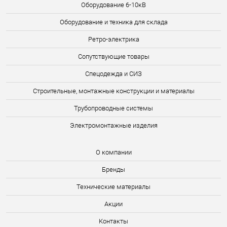
Оборудование 6-10кВ
Оборудование и техника для склада
Ретро-электрика
Сопутствующие товары
Спецодежда и СИЗ
Строительные, монтажные конструкции и материалы
Трубопроводные системы
Электромонтажные изделия
О компании
Бренды
Технические материалы
Акции
Контакты