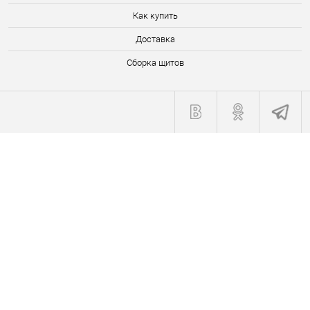
Как купить
Доставка
Сборка щитов