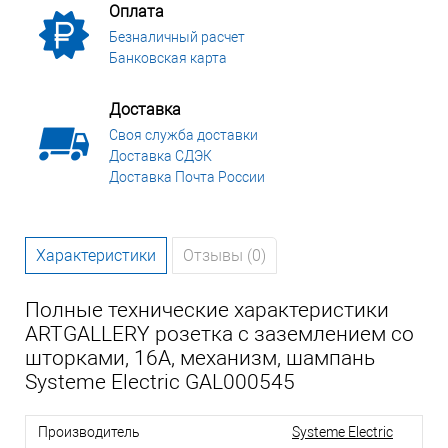
Оплата
Безналичный расчет
Банковская карта
Доставка
Своя служба доставки
Доставка СДЭК
Доставка Почта России
Характеристики
Отзывы (0)
Полные технические характеристики
ARTGALLERY розетка с заземлением со
шторками, 16А, механизм, шампань
Systeme Electric GAL000545
Производитель
Systeme Electric