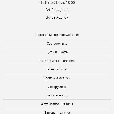
Пн-Пт: с 9:00 до 18:00
Сб: Выходной
Вс: Выходной
Низковольтное оборудование
Светотехника
Щиты и шкафы
Розетки и выключатели
Телеком и СКС
Крепеж и метизы
Инструмент
Безопасность
Автоматизация, КИП
Бытовая техника