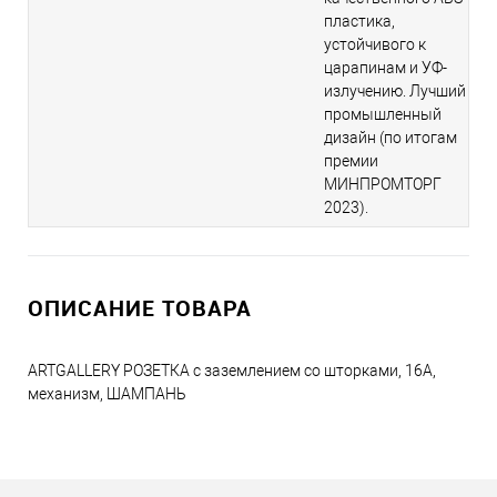
пластика,
устойчивого к
царапинам и УФ-
излучению. Лучший
промышленный
дизайн (по итогам
премии
МИНПРОМТОРГ
2023).
ОПИСАНИЕ ТОВАРА
ARTGALLERY РОЗЕТКА с заземлением со шторками, 16А,
механизм, ШАМПАНЬ