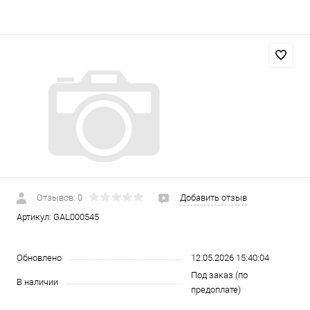
Отзывов: 0
Добавить отзыв
Артикул:
GAL000545
Обновлено
12.05.2026 15:40:04
Под заказ (по
В наличии
предоплате)