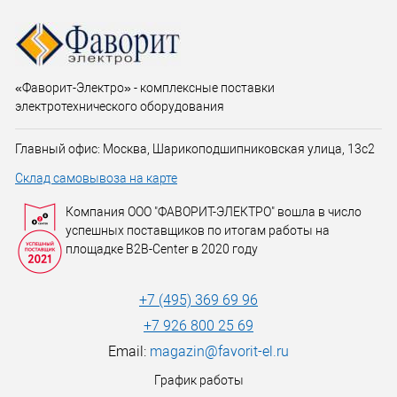
«Фаворит-Электро» - комплексные поставки
электротехнического оборудования
Главный офис: Москва, Шарикоподшипниковская улица, 13с2
Склад самовывоза на карте
Компания ООО "ФАВОРИТ-ЭЛЕКТРО" вошла в число
успешных поставщиков по итогам работы на
площадке B2B-Center в 2020 году
+7 (495) 369 69 96
+7 926 800 25 69
Email:
magazin@favorit-el.ru
График работы