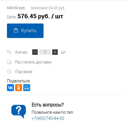
640.50 руб.
Экономия:
64.05 руб.
576.45 руб.
/ шт
Цена:
Купить
Кол-во:
шт
Рассчитать доставку
Под заказ
Поделиться
Есть вопросы?
Позвоните нам по тел:
+7(495)740-84-92