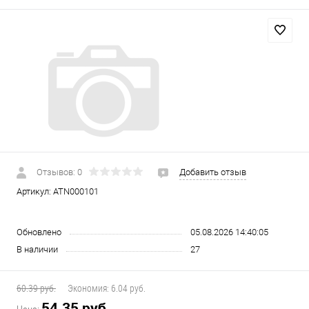
Отзывов: 0
Добавить отзыв
Артикул:
ATN000101
Обновлено
05.08.2026 14:40:05
В наличии
27
60.39 руб.
Экономия:
6.04 руб.
54.35 руб.