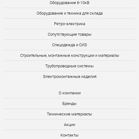
Оборудование 6-10кВ
Оборудование и техника для склада
Ретро-электрика
Сопутствующие товары
Спецодежда и СИЗ
Строительные, монтажные конструкции и материалы
Трубопроводные системы
Электромонтажные изделия
О компании
Бренды
Технические материалы
Акции
Контакты