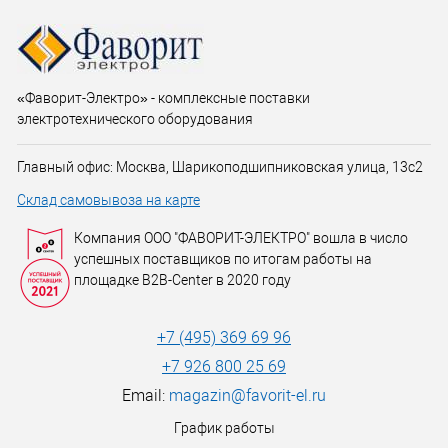
«Фаворит-Электро» - комплексные поставки
электротехнического оборудования
Главный офис: Москва, Шарикоподшипниковская улица, 13с2
Склад самовывоза на карте
Компания ООО "ФАВОРИТ-ЭЛЕКТРО" вошла в число
успешных поставщиков по итогам работы на
площадке B2B-Center в 2020 году
+7 (495) 369 69 96
+7 926 800 25 69
Email:
magazin@favorit-el.ru
График работы