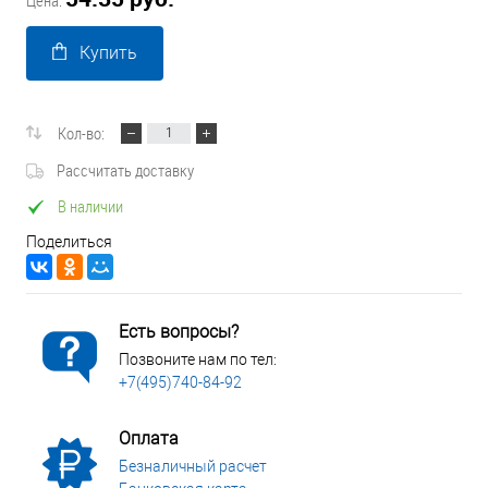
Цена:
Купить
Кол-во:
Рассчитать доставку
В наличии
Поделиться
Есть вопросы?
Позвоните нам по тел:
+7(495)740-84-92
Оплата
Безналичный расчет