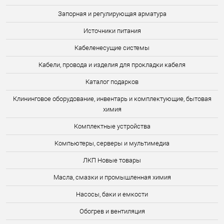
Запорная и регулирующая арматура
Источники питания
Кабеленесущие системы
Кабели, провода и изделия для прокладки кабеля
Каталог подарков
Клининговое оборудование, инвентарь и комплектующие, бытовая
химия
Комплектные устройства
Компьютеры, серверы и мультимедиа
ЛКП Новые товары
Масла, смазки и промышленная химия
Насосы, баки и емкости
Обогрев и вентиляция