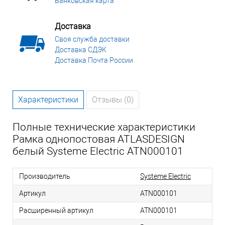
Банковская карта
Доставка
Своя служба доставки
Доставка СДЭК
Доставка Почта России
Характеристики
Отзывы (0)
Полные технические характеристики
Рамка однопостовая ATLASDESIGN
белый Systeme Electric ATN000101
Производитель
Systeme Electric
Артикул
ATN000101
Расширенный артикул
ATN000101