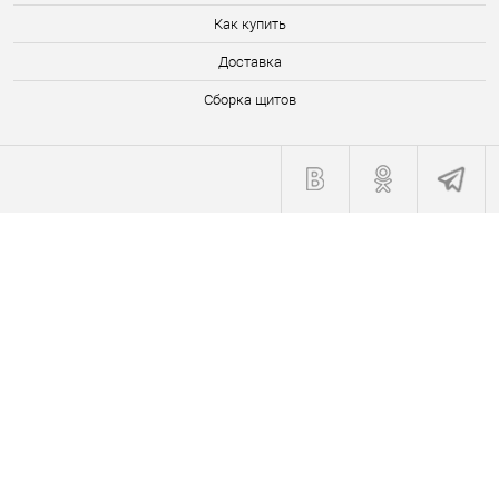
Как купить
Доставка
Сборка щитов