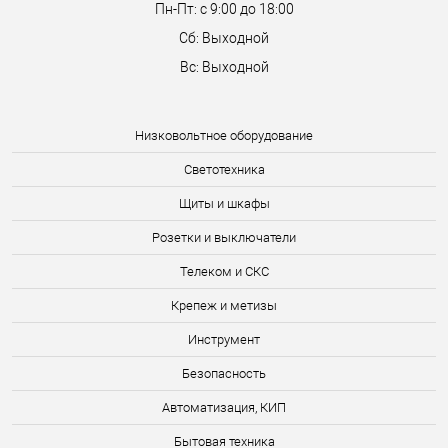
Пн-Пт: с 9:00 до 18:00
Сб: Выходной
Вс: Выходной
Низковольтное оборудование
Светотехника
Щиты и шкафы
Розетки и выключатели
Телеком и СКС
Крепеж и метизы
Инструмент
Безопасность
Автоматизация, КИП
Бытовая техника