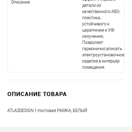
Описание
детали из
качественного ABS-
пластика,
устойчивого к
царапинам и УФ-
излучению.
Позволяет
гармонично вписать
электроустановочное
изделие в интерьер
помещения.
ОПИСАНИЕ ТОВАРА
ATLASDESIGN 1-постовая РАМКА, БЕЛЫЙ