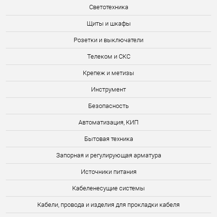
Светотехника
Щиты и шкафы
Розетки и выключатели
Телеком и СКС
Крепеж и метизы
Инструмент
Безопасность
Автоматизация, КИП
Бытовая техника
Запорная и регулирующая арматура
Источники питания
Кабеленесущие системы
Кабели, провода и изделия для прокладки кабеля