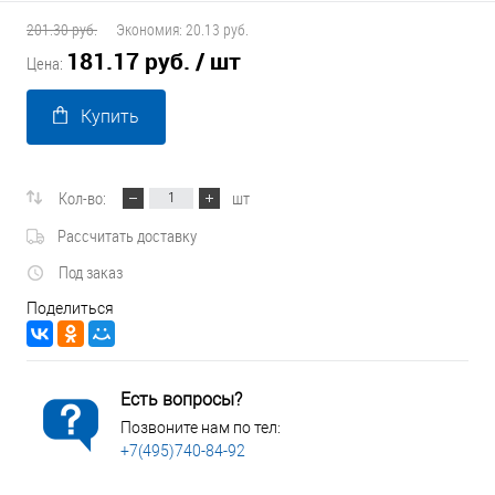
201.30 руб.
Экономия:
20.13 руб.
181.17 руб.
/ шт
Цена:
Купить
Кол-во:
шт
Рассчитать доставку
Под заказ
Поделиться
Есть вопросы?
Позвоните нам по тел:
+7(495)740-84-92