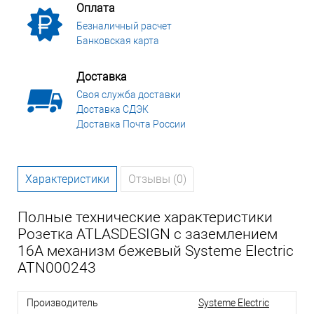
Оплата
Безналичный расчет
Банковская карта
Доставка
Своя служба доставки
Доставка СДЭК
Доставка Почта России
Характеристики
Отзывы (0)
Полные технические характеристики
Розетка ATLASDESIGN с заземлением
16А механизм бежевый Systeme Electric
ATN000243
Производитель
Systeme Electric