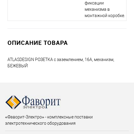
фиксации
механизма в
монтажной коробке.
ОПИСАНИЕ ТОВАРА
ATLASDESIGN РОЗЕТКА с заземлением, 16А, механизм,
БЕЖЕВЫЙ
«Фаворит-Электро» - комплексные поставки
электротехнического оборудования