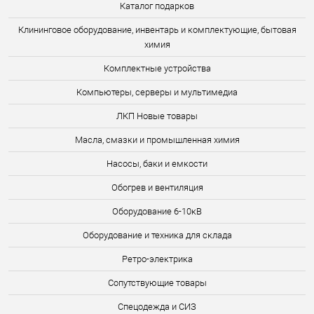
Каталог подарков
Клининговое оборудование, инвентарь и комплектующие, бытовая
химия
Комплектные устройства
Компьютеры, серверы и мультимедиа
ЛКП Новые товары
Масла, смазки и промышленная химия
Насосы, баки и емкости
Обогрев и вентиляция
Оборудование 6-10кВ
Оборудование и техника для склада
Ретро-электрика
Сопутствующие товары
Спецодежда и СИЗ