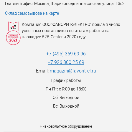
Главный офис: Москва, Шарикоподшипниковская улица, 13с2
Склад самовывоза на карте
Компания ООО "ФАВОРИТ-ЭЛЕКТРО" вошла в число
успешных поставщиков по итогам работы на
площадке B2B-Center в 2020 году
+7 (495) 369 69 96
+7 926 800 25 69
Email:
magazin@favorit-el.ru
График работы
Пн-Пт: с 9:00 до 18:00
Сб: Выходной
Вс: Выходной
Низковольтное оборудование