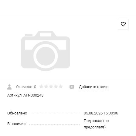
Отзывов: 0
Добавить отзыв
Артикул:
ATN000243
Обновлено
05.08.2026 16:00:06
Под заказ (по
В наличии
предоплате)