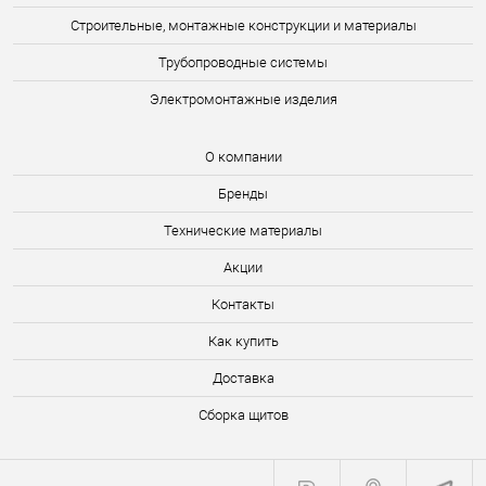
Строительные, монтажные конструкции и материалы
Трубопроводные системы
Электромонтажные изделия
О компании
Бренды
Технические материалы
Акции
Контакты
Как купить
Доставка
Сборка щитов