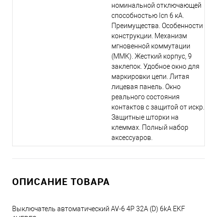
номинальной отключающей
способностью Icn 6 кА.
Преимущества. Особенности
конструкции. Механизм
мгновенной коммутации
(ММК). Жесткий корпус, 9
заклепок. Удобное окно для
маркировки цепи. Литая
лицевая панель. Окно
реального состояния
контактов с защитой от искр.
Защитные шторки на
клеммах. Полный набор
аксессуаров.
ОПИСАНИЕ ТОВАРА
Выключатель автоматический AV-6 4P 32A (D) 6kA EKF