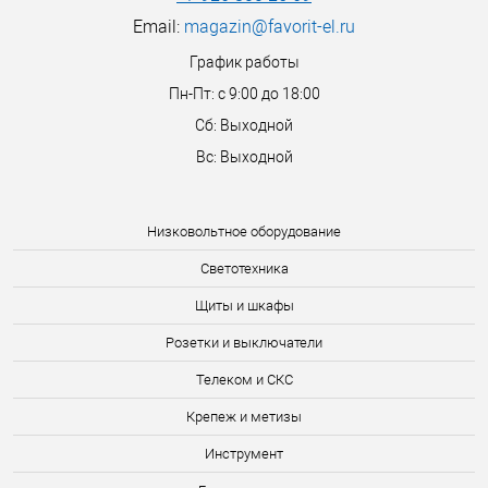
Email:
magazin@favorit-el.ru
График работы
Пн-Пт: с 9:00 до 18:00
Сб: Выходной
Вс: Выходной
Низковольтное оборудование
Светотехника
Щиты и шкафы
Розетки и выключатели
Телеком и СКС
Крепеж и метизы
Инструмент