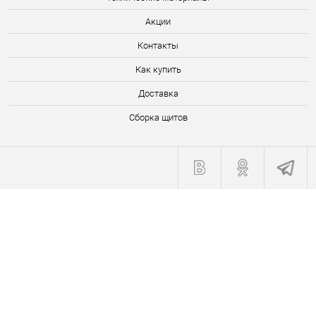
Акции
Контакты
Как купить
Доставка
Сборка щитов