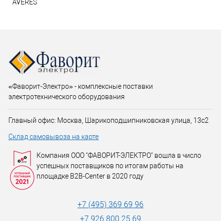
AVERES
«Фаворит-Электро» - комплексные поставки
электротехнического оборудования
Главный офис: Москва, Шарикоподшипниковская улица, 13с2
Склад самовывоза на карте
Компания ООО "ФАВОРИТ-ЭЛЕКТРО" вошла в число
успешных поставщиков по итогам работы на
площадке B2B-Center в 2020 году
+7 (495) 369 69 96
+7 926 800 25 69