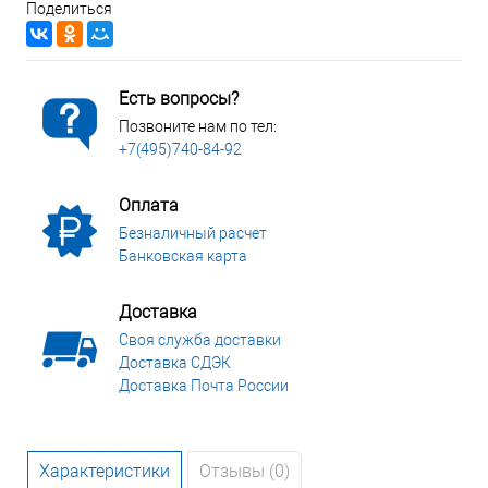
Поделиться
Есть вопросы?
Позвоните нам по тел:
+7(495)740-84-92
Оплата
Безналичный расчет
Банковская карта
Доставка
Своя служба доставки
Доставка СДЭК
Доставка Почта России
Характеристики
Отзывы (0)