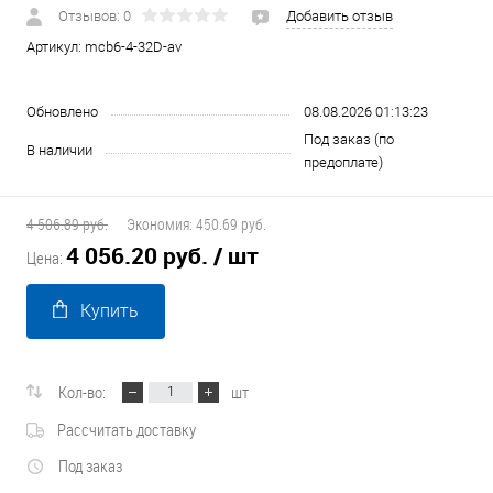
Отзывов: 0
Добавить отзыв
Артикул:
mcb6-4-32D-av
Обновлено
08.08.2026 01:13:23
Под заказ (по
В наличии
предоплате)
4 506.89 руб.
Экономия:
450.69 руб.
4 056.20 руб.
/ шт
Цена:
Купить
Кол-во:
шт
Рассчитать доставку
Под заказ