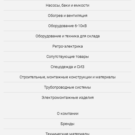
Насосы, баки и емкости
Обогрев и вентиляция
Оборудование 6-10кВ
Оборудование и техника для склада
Ретро-электрика
Сопутствующие товары
Спецодежда и СИЗ
Строительные, монтажные конструкции и материалы
Трубопроводные системы
Электромонтажные изделия
О компании
Бренды
Технические материалы