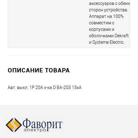
аксессуаров с обеих
сторон устройства.
Аппарат на 100%
совместим с
корпусами и
оболочками Dekraft
и Systeme Electric.
ОПИСАНИЕ ТОВАРА
Авт. выкл. 1P 20A х-ка D ВА-203 15кА