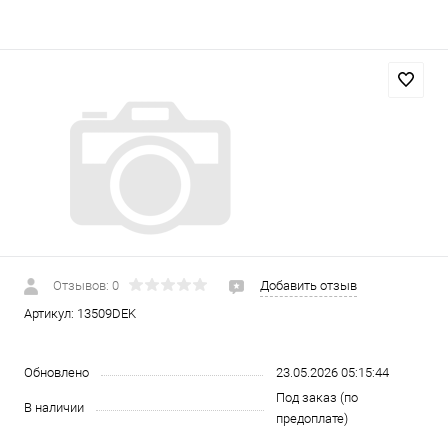
Отзывов: 0
Добавить отзыв
Артикул:
13509DEK
Обновлено
23.05.2026 05:15:44
Под заказ (по
В наличии
предоплате)