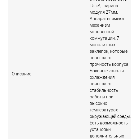
15 кА, ширина
модуля 27мм.
Аппараты имеют
механизм
мгновенной
коммутации, 7
монолитных
заклепок, которые
повышают
прочность корпуса.
Боковые каналы
Описание
охлаждения
повышают
стабильность
работы при
высоких
температурах
окружающей среды.
Есть возможность
установки
дополнительных