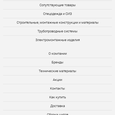
Сопутствующие товары
Спецодежда и СИЗ
Строительные, монтажные конструкции и материалы
Трубопроводные системы
Электромонтажные изделия
О компании
Бренды
Технические материалы
Акции
Контакты
Как купить
Доставка
Сборка щитов