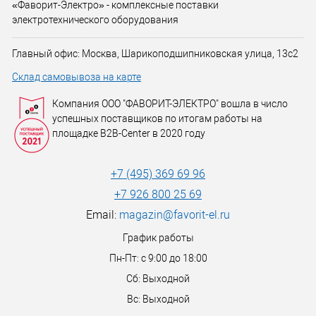
«Фаворит-Электро» - комплексные поставки
электротехнического оборудования
Главный офис: Москва, Шарикоподшипниковская улица, 13с2
Склад самовывоза на карте
Компания ООО "ФАВОРИТ-ЭЛЕКТРО" вошла в число
успешных поставщиков по итогам работы на
площадке B2B-Center в 2020 году
+7 (495) 369 69 96
+7 926 800 25 69
Email:
magazin@favorit-el.ru
График работы
Пн-Пт: с 9:00 до 18:00
Сб: Выходной
Вс: Выходной