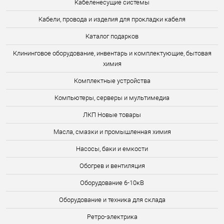
Кабеленесущие системы
Кабели, провода и изделия для прокладки кабеля
Каталог подарков
Клининговое оборудование, инвентарь и комплектующие, бытовая
химия
Комплектные устройства
Компьютеры, серверы и мультимедиа
ЛКП Новые товары
Масла, смазки и промышленная химия
Насосы, баки и емкости
Обогрев и вентиляция
Оборудование 6-10кВ
Оборудование и техника для склада
Ретро-электрика