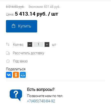
6 014.60 руб.
Экономия:
601.46 руб.
5 413.14 руб.
/ шт
Цена:
Купить
Кол-во:
шт
Рассчитать доставку
Под заказ
Поделиться
Есть вопросы?
Позвоните нам по тел:
+7(495)740-84-92