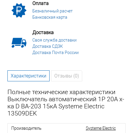
Оплата
Безналичный расчет
Банковская карта
Доставка
Своя служба доставки
Доставка СДЭК
Доставка Почта России
Характеристики
Отзывы (0)
Полные технические характеристики
Выключатель автоматический 1P 20A х-
ка D ВА-203 15кА Systeme Electric
13509DEK
Производитель
Systeme Electric