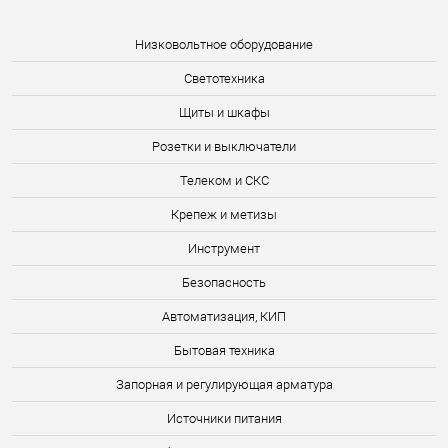
Низковольтное оборудование
Светотехника
Щиты и шкафы
Розетки и выключатели
Телеком и СКС
Крепеж и метизы
Инструмент
Безопасность
Автоматизация, КИП
Бытовая техника
Запорная и регулирующая арматура
Источники питания