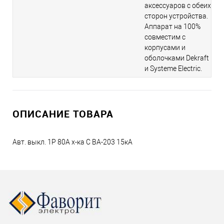
аксессуаров с обеих
сторон устройства.
Аппарат на 100%
совместим с
корпусами и
оболочками Dekraft
и Systeme Electric.
ОПИСАНИЕ ТОВАРА
Авт. выкл. 1P 80A х-ка C ВА-203 15кА