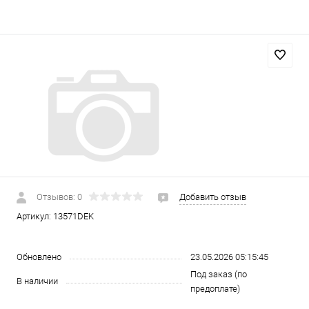
Отзывов: 0
Добавить отзыв
Артикул:
13571DEK
Обновлено
23.05.2026 05:15:45
Под заказ (по
В наличии
предоплате)