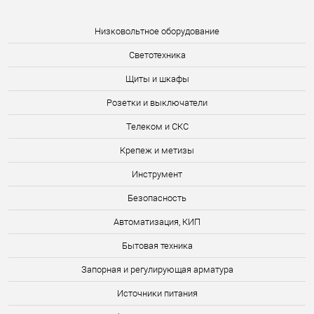
Низковольтное оборудование
Светотехника
Щиты и шкафы
Розетки и выключатели
Телеком и СКС
Крепеж и метизы
Инструмент
Безопасность
Автоматизация, КИП
Бытовая техника
Запорная и регулирующая арматура
Источники питания