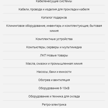
Кабеленесущие системы
Кабели, провода и изделия для прокладки кабеля
Каталог подарков
Клининговое оборудование, инвентарь и комплектующие, бытовая
химия
Комплектные устройства
Компьютеры, серверы и мультимедиа
ЛКП Новые товары
Масла, смазки и промышленная химия
Насосы, баки и емкости
Обогрев и вентиляция
Оборудование 6-10кВ
Оборудование и техника для склада
Ретро-электрика