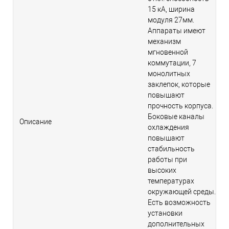
15 кА, ширина
модуля 27мм.
Аппараты имеют
механизм
мгновенной
коммутации, 7
монолитных
заклепок, которые
повышают
прочность корпуса.
Боковые каналы
Описание
охлаждения
повышают
стабильность
работы при
высоких
температурах
окружающей среды.
Есть возможность
установки
дополнительных