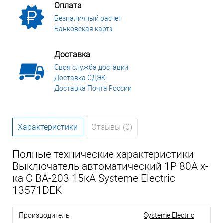
Оплата
Безналичный расчет
Банковская карта
Доставка
Своя служба доставки
Доставка СДЭК
Доставка Почта России
Характеристики
Отзывы (0)
Полные технические характеристики
Выключатель автоматический 1P 80A х-
ка C ВА-203 15кА Systeme Electric
13571DEK
Производитель
Systeme Electric