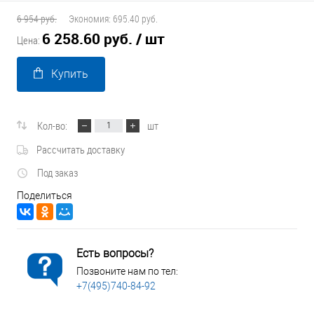
6 954 руб.
Экономия:
695.40 руб.
6 258.60 руб.
/ шт
Цена:
Купить
Кол-во:
шт
Рассчитать доставку
Под заказ
Поделиться
Есть вопросы?
Позвоните нам по тел:
+7(495)740-84-92