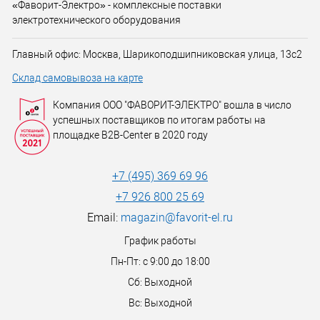
«Фаворит-Электро» - комплексные поставки
электротехнического оборудования
Главный офис: Москва, Шарикоподшипниковская улица, 13с2
Склад самовывоза на карте
Компания ООО "ФАВОРИТ-ЭЛЕКТРО" вошла в число
успешных поставщиков по итогам работы на
площадке B2B-Center в 2020 году
+7 (495) 369 69 96
+7 926 800 25 69
Email:
magazin@favorit-el.ru
График работы
Пн-Пт: с 9:00 до 18:00
Сб: Выходной
Вс: Выходной