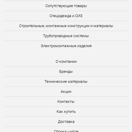
Сопутствующие товары
Спецодежда и СИЗ
Строительные, монтажные конструкции и материалы
Трубопроводные системы
Электромонтажные изделия
О компании
Бренды
Технические материалы
Акции
Контакты
Как купить
Доставка
Сборка щитов