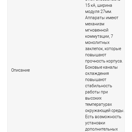
15 кА, ширина
модуля 27мм.
Аппараты имеют
механизм
мгновенной
коммутации, 7
монолитных
заклепок, которые
повышают
прочность корпуса.
Боковые каналы
Описание
охлаждения
повышают
стабильность
работы при
высоких
температурах
окружающей среды.
Есть возможность
установки
дополнительных