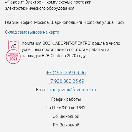
«Фаворит-Электро» - комплексные поставки
электротехнического оборудования
Главный офис: Москва, Шарикоподшипниковская улица, 13с2
Склад самовывоза на карте
Компания ООО "ФАВОРИТ-ЭЛЕКТРО" вошла в число
успешных поставщиков по итогам работы на
площадке B2B-Center в 2020 году
+7 (495) 369 69 96
+7 926 800 25 69
Email:
magazin@favorit-el.ru
График работы
Пн-Пт: с 9:00 до 18:00
Сб: Выходной
Вс: Выходной