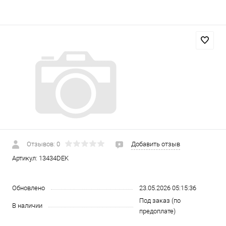
Отзывов: 0
Добавить отзыв
Артикул:
13434DEK
Обновлено
23.05.2026 05:15:36
Под заказ (по
В наличии
предоплате)