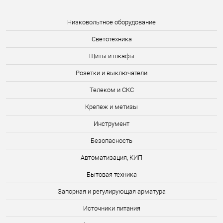
Низковольтное оборудование
Светотехника
Щиты и шкафы
Розетки и выключатели
Телеком и СКС
Крепеж и метизы
Инструмент
Безопасность
Автоматизация, КИП
Бытовая техника
Запорная и регулирующая арматура
Источники питания