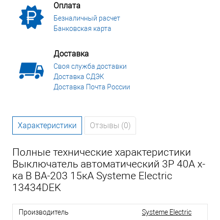
Оплата
Безналичный расчет
Банковская карта
Доставка
Своя служба доставки
Доставка СДЭК
Доставка Почта России
Характеристики
Отзывы (0)
Полные технические характеристики
Выключатель автоматический 3P 40A х-
ка B ВА-203 15кА Systeme Electric
13434DEK
Производитель
Systeme Electric