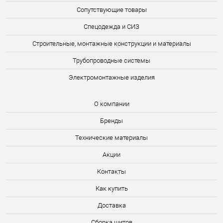
Сопутствующие товары
Спецодежда и СИЗ
Строительные, монтажные конструкции и материалы
Трубопроводные системы
Электромонтажные изделия
О компании
Бренды
Технические материалы
Акции
Контакты
Как купить
Доставка
Сборка щитов