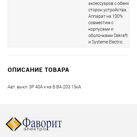
аксессуаров с обеих
сторон устройства.
Аппарат на 100%
совместим с
корпусами и
оболочками Dekraft
и Systeme Electric.
ОПИСАНИЕ ТОВАРА
Авт. выкл. 3P 40A х-ка B ВА-203 15кА