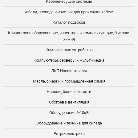
Кабеленесущие системы
Кабели, провода и изделия для прокладки кабеля
Каталог подарков
Клининговое оборудование, инвентарь и комплектующие, бытовая
химия
Комплектные устройства
Компьютеры, серверы и мультимедиа
ЛКП Новые товары
Масла, смазки и промышленная химия
Насосы, баки и емкости
Обогрев и вентиляция
Оборудование 6-10кВ
Оборудование и техника для склада
Ретро-электрика