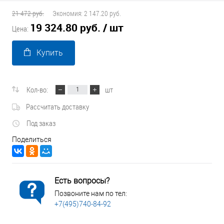
21 472 руб.
Экономия:
2 147.20 руб.
19 324.80 руб.
/ шт
Цена:
Купить
Кол-во:
шт
Рассчитать доставку
Под заказ
Поделиться
Есть вопросы?
Позвоните нам по тел:
+7(495)740-84-92