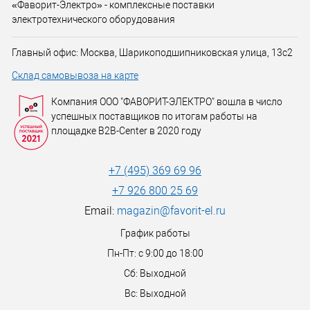
«Фаворит-Электро» - комплексные поставки
электротехнического оборудования
Главный офис: Москва, Шарикоподшипниковская улица, 13с2
Склад самовывоза на карте
Компания ООО "ФАВОРИТ-ЭЛЕКТРО" вошла в число
успешных поставщиков по итогам работы на
площадке B2B-Center в 2020 году
+7 (495) 369 69 96
+7 926 800 25 69
Email:
magazin@favorit-el.ru
График работы
Пн-Пт: с 9:00 до 18:00
Сб: Выходной
Вс: Выходной