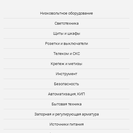
Низковольтное оборудование
Светотехника
Щиты и шкафы
Розетки и выключатели
Телеком и СКС
Крепеж и метизы
Инструмент
Безопасность
Автоматизация, КИП
Бытовая техника
Запорная и регулирующая арматура
Источники питания