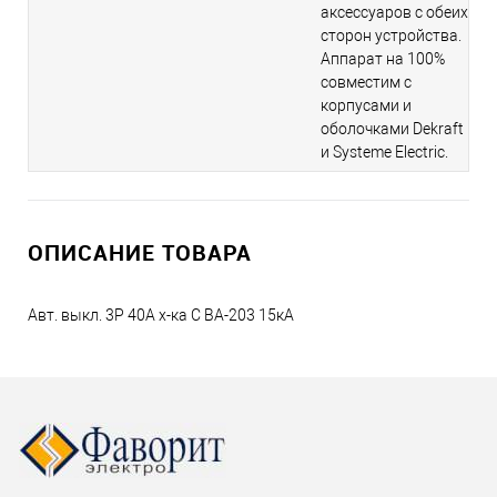
аксессуаров с обеих
сторон устройства.
Аппарат на 100%
совместим с
корпусами и
оболочками Dekraft
и Systeme Electric.
ОПИСАНИЕ ТОВАРА
Авт. выкл. 3P 40A х-ка C ВА-203 15кА