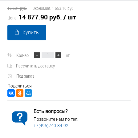
16 531 руб.
Экономия:
1 653.10 руб.
14 877.90 руб.
/ шт
Цена:
Купить
Кол-во:
шт
Рассчитать доставку
Под заказ
Поделиться
Есть вопросы?
Позвоните нам по тел:
+7(495)740-84-92