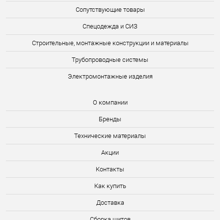
Сопутствующие товары
Спецодежда и СИЗ
Строительные, монтажные конструкции и материалы
Трубопроводные системы
Электромонтажные изделия
О компании
Бренды
Технические материалы
Акции
Контакты
Как купить
Доставка
Сборка щитов