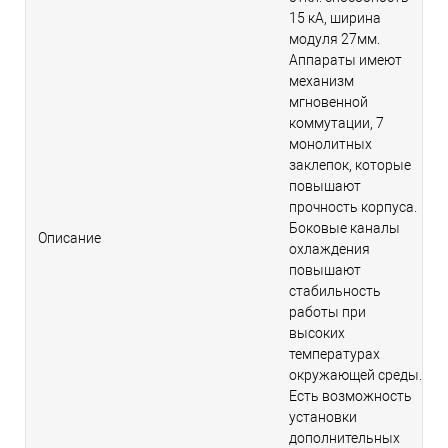
15 кА, ширина
модуля 27мм.
Аппараты имеют
механизм
мгновенной
коммутации, 7
монолитных
заклепок, которые
повышают
прочность корпуса.
Боковые каналы
Описание
охлаждения
повышают
стабильность
работы при
высоких
температурах
окружающей среды.
Есть возможность
установки
дополнительных