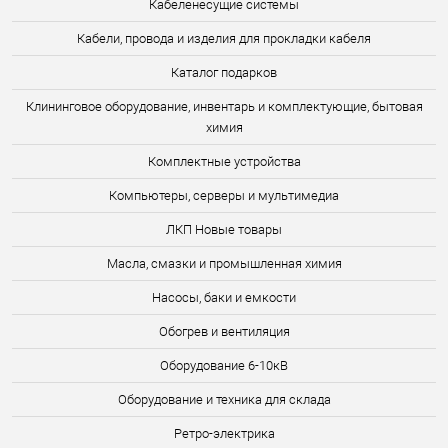
Кабеленесущие системы
Кабели, провода и изделия для прокладки кабеля
Каталог подарков
Клининговое оборудование, инвентарь и комплектующие, бытовая
химия
Комплектные устройства
Компьютеры, серверы и мультимедиа
ЛКП Новые товары
Масла, смазки и промышленная химия
Насосы, баки и емкости
Обогрев и вентиляция
Оборудование 6-10кВ
Оборудование и техника для склада
Ретро-электрика