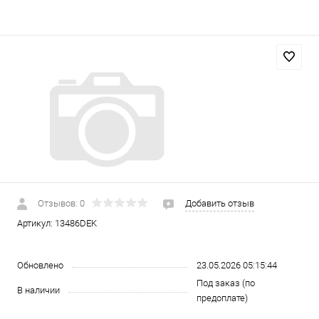
Отзывов: 0
Добавить отзыв
Артикул:
13486DEK
Обновлено
23.05.2026 05:15:44
Под заказ (по
В наличии
предоплате)