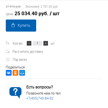
27 816 руб.
Экономия:
2 781.60 руб.
25 034.40 руб.
/ шт
Цена:
Купить
Кол-во:
шт
Рассчитать доставку
Под заказ
Поделиться
Есть вопросы?
Позвоните нам по тел:
+7(495)740-84-92