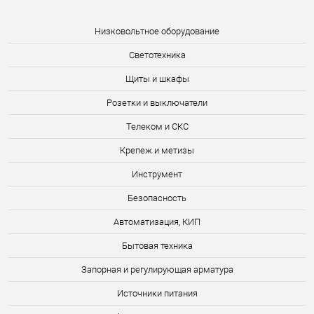
Низковольтное оборудование
Светотехника
Щиты и шкафы
Розетки и выключатели
Телеком и СКС
Крепеж и метизы
Инструмент
Безопасность
Автоматизация, КИП
Бытовая техника
Запорная и регулирующая арматура
Источники питания