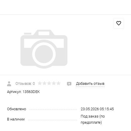
Отзывов: 0
Добавить отзыв
Артикул:
13563DEK
Обновлено
23.05.2026 05:15:45
Под заказ (по
В наличии
предоплате)