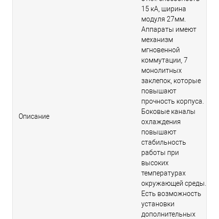
15 кА, ширина
модуля 27мм.
Аппараты имеют
механизм
мгновенной
коммутации, 7
монолитных
заклепок, которые
повышают
прочность корпуса.
Боковые каналы
Описание
охлаждения
повышают
стабильность
работы при
высоких
температурах
окружающей среды.
Есть возможность
установки
дополнительных