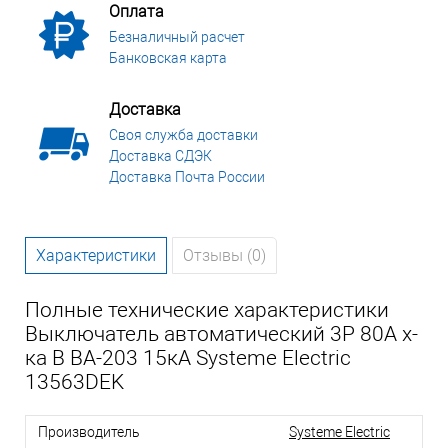
Оплата
Безналичный расчет
Банковская карта
Доставка
Своя служба доставки
Доставка СДЭК
Доставка Почта России
Характеристики
Отзывы (0)
Полные технические характеристики
Выключатель автоматический 3P 80A х-
ка B ВА-203 15кА Systeme Electric
13563DEK
Производитель
Systeme Electric