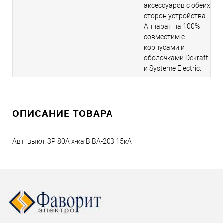
аксессуаров с обеих
сторон устройства.
Аппарат на 100%
совместим с
корпусами и
оболочками Dekraft
и Systeme Electric.
ОПИСАНИЕ ТОВАРА
Авт. выкл. 3P 80A х-ка B ВА-203 15кА