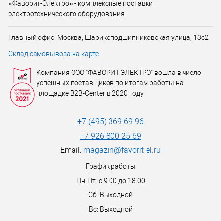
«Фаворит-Электро» - комплексные поставки
электротехнического оборудования
Главный офис: Москва, Шарикоподшипниковская улица, 13с2
Склад самовывоза на карте
Компания ООО "ФАВОРИТ-ЭЛЕКТРО" вошла в число
успешных поставщиков по итогам работы на
площадке B2B-Center в 2020 году
+7 (495) 369 69 96
+7 926 800 25 69
Email:
magazin@favorit-el.ru
График работы
Пн-Пт: с 9:00 до 18:00
Сб: Выходной
Вс: Выходной