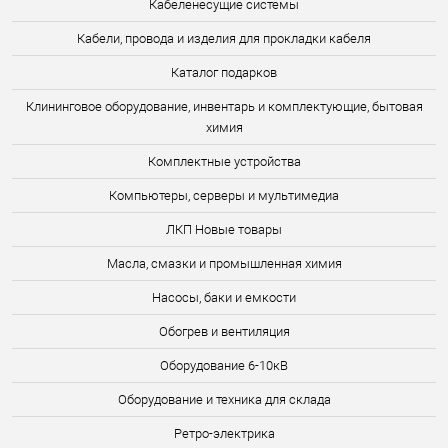
Кабеленесущие системы
Кабели, провода и изделия для прокладки кабеля
Каталог подарков
Клининговое оборудование, инвентарь и комплектующие, бытовая
химия
Комплектные устройства
Компьютеры, серверы и мультимедиа
ЛКП Новые товары
Масла, смазки и промышленная химия
Насосы, баки и емкости
Обогрев и вентиляция
Оборудование 6-10кВ
Оборудование и техника для склада
Ретро-электрика