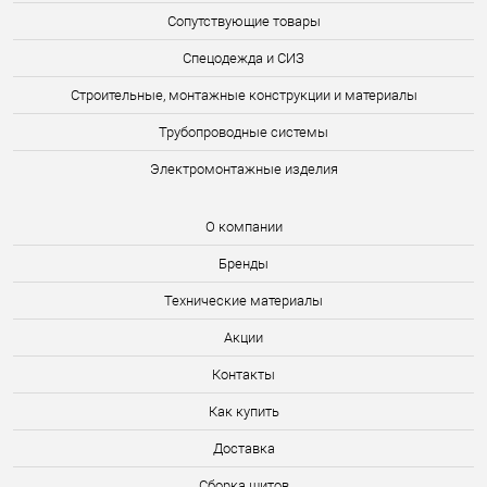
Сопутствующие товары
Спецодежда и СИЗ
Строительные, монтажные конструкции и материалы
Трубопроводные системы
Электромонтажные изделия
О компании
Бренды
Технические материалы
Акции
Контакты
Как купить
Доставка
Сборка щитов