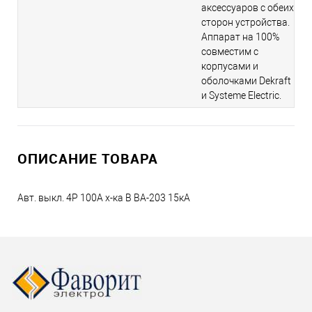
аксессуаров с обеих
сторон устройства.
Аппарат на 100%
совместим с
корпусами и
оболочками Dekraft
и Systeme Electric.
ОПИСАНИЕ ТОВАРА
Авт. выкл. 4P 100A х-ка B ВА-203 15кА