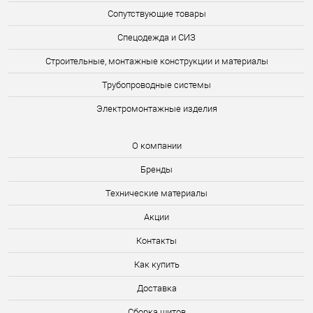
Сопутствующие товары
Спецодежда и СИЗ
Строительные, монтажные конструкции и материалы
Трубопроводные системы
Электромонтажные изделия
О компании
Бренды
Технические материалы
Акции
Контакты
Как купить
Доставка
Сборка щитов