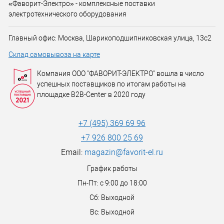
«Фаворит-Электро» - комплексные поставки
электротехнического оборудования
Главный офис: Москва, Шарикоподшипниковская улица, 13с2
Склад самовывоза на карте
Компания ООО "ФАВОРИТ-ЭЛЕКТРО" вошла в число
успешных поставщиков по итогам работы на
площадке B2B-Center в 2020 году
+7 (495) 369 69 96
+7 926 800 25 69
Email:
magazin@favorit-el.ru
График работы
Пн-Пт: с 9:00 до 18:00
Сб: Выходной
Вс: Выходной