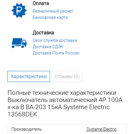
Оплата
Безналичный расчет
Банковская карта
Доставка
Своя служба доставки
Доставка СДЭК
Доставка Почта России
Характеристики
Отзывы (0)
Полные технические характеристики
Выключатель автоматический 4P 100A
х-ка B ВА-203 15кА Systeme Electric
13568DEK
Производитель
Systeme Electric