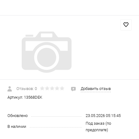
Отзывов: 0
Добавить отзыв
Артикул:
13568DEK
Обновлено
23.05.2026 05:15:45
Под заказ (по
В наличии
предоплате)