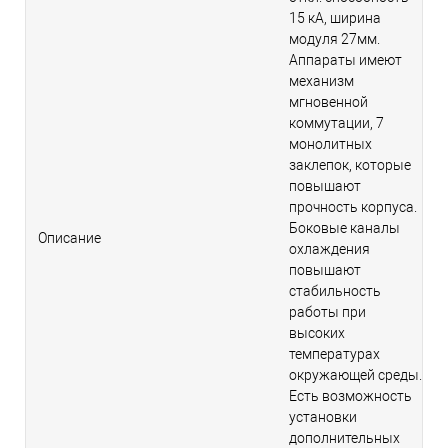
15 кА, ширина
модуля 27мм.
Аппараты имеют
механизм
мгновенной
коммутации, 7
монолитных
заклепок, которые
повышают
прочность корпуса.
Боковые каналы
Описание
охлаждения
повышают
стабильность
работы при
высоких
температурах
окружающей среды.
Есть возможность
установки
дополнительных