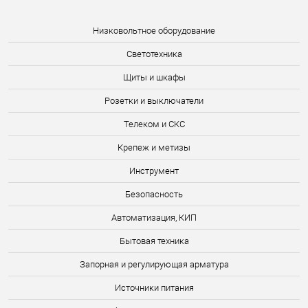
Низковольтное оборудование
Светотехника
Щиты и шкафы
Розетки и выключатели
Телеком и СКС
Крепеж и метизы
Инструмент
Безопасность
Автоматизация, КИП
Бытовая техника
Запорная и регулирующая арматура
Источники питания