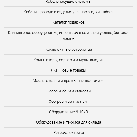
Кабеленесущие системы
Кабели, провода и изделия для прокладки кабеля
Каталог подарков
Клининговое оборудование, инвентарь и комплектующие, бытовая
химия
Комплектные устройства
Компьютеры, серверы и мультимедиа
ЛКП Новые товары
Масла, смазки и промышленная химия
Насосы, баки и емкости
Обогрев и вентиляция
Оборудование 6-10кВ
Оборудование и техника для склада
Ретро-электрика