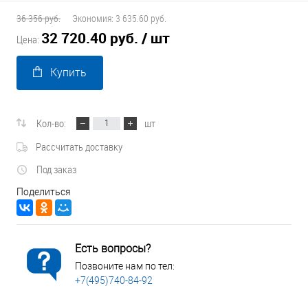
36 356 руб.
Экономия:
3 635.60 руб.
32 720.40 руб.
/ шт
Цена:
Купить
Кол-во:
шт
Рассчитать доставку
Под заказ
Поделиться
Есть вопросы?
Позвоните нам по тел:
+7(495)740-84-92