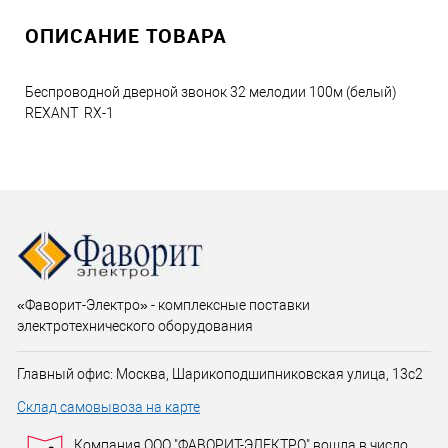
ОПИСАНИЕ ТОВАРА
Беспроводной дверной звонок 32 мелодии 100м (белый)
REXANT RX-1
«Фаворит-Электро» - комплексные поставки
электротехнического оборудования
Главный офис: Москва, Шарикоподшипниковская улица, 13с2
Склад самовывоза на карте
Компания ООО "ФАВОРИТ-ЭЛЕКТРО" вошла в число