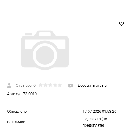
Отзывов: 0
Добавить отзыв
Артикул:
73-0010
Обновлено
17.07.2026 01:53:20
Под заказ (по
В наличии
предоплате)