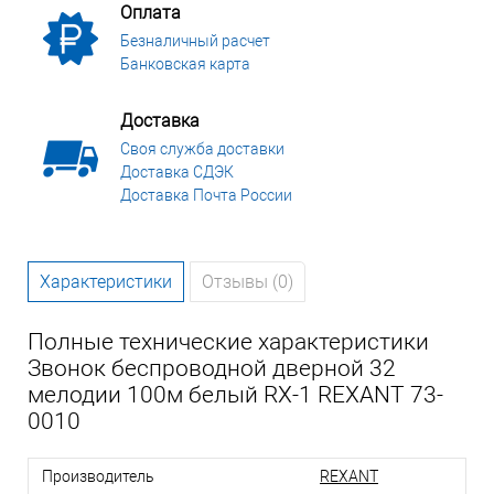
Оплата
Безналичный расчет
Банковская карта
Доставка
Своя служба доставки
Доставка СДЭК
Доставка Почта России
Характеристики
Отзывы (0)
Полные технические характеристики
Звонок беспроводной дверной 32
мелодии 100м белый RX-1 REXANT 73-
0010
Производитель
REXANT