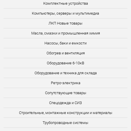
Комплектные устройства
Компьютеры, серверы и мультимедиа
ЛКП Новые товары
Масла, смазки и промышленная химия
Насосы, баки и емкости
Обогрев и вентиляция
Оборудование 6-10кВ
Оборудование и техника для склада
Ретро-электрика
Сопутствующие товары
Спецодежда и СИЗ
Строительные, монтажные конструкции и материалы
Трубопроводные системы