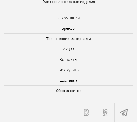
Электромонтажные изделия
О компании
Бренды
Технические материалы
Акции
Контакты
Как купить
Доставка
Сборка щитов