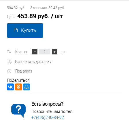
504.32 руб.
Экономия:
50.43 руб.
453.89 руб.
/ шт
Цена:
Купить
Кол-во:
шт
Рассчитать доставку
Под заказ
Поделиться
Есть вопросы?
Позвоните нам по тел:
+7(495)740-84-92