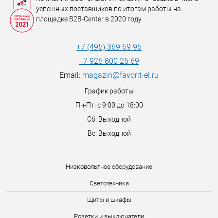
успешных поставщиков по итогам работы на
площадке B2B-Center в 2020 году
+7 (495) 369 69 96
+7 926 800 25 69
Email:
magazin@favorit-el.ru
График работы
Пн-Пт: с 9:00 до 18:00
Сб: Выходной
Вс: Выходной
Низковольтное оборудование
Светотехника
Щиты и шкафы
Розетки и выключатели