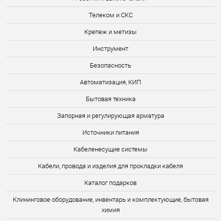
Телеком и СКС
Крепеж и метизы
Инструмент
Безопасность
Автоматизация, КИП
Бытовая техника
Запорная и регулирующая арматура
Источники питания
Кабеленесущие системы
Кабели, провода и изделия для прокладки кабеля
Каталог подарков
Клининговое оборудование, инвентарь и комплектующие, бытовая
химия