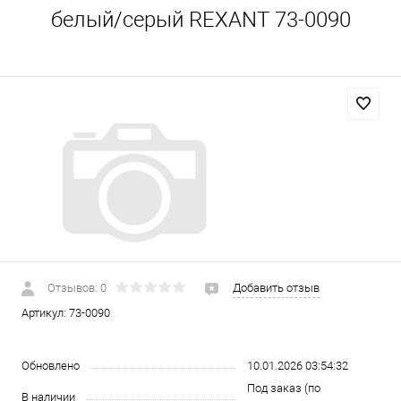
белый/серый REXANT 73-0090
Отзывов: 0
Добавить отзыв
Артикул:
73-0090
Обновлено
10.01.2026 03:54:32
Под заказ (по
В наличии