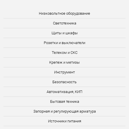
Низковольтное оборудование
Светотехника
Щиты и шкафы
Розетки и выключатели
Телеком и СКС
Крепеж и метизы
Инструмент
Безопасность
Автоматизация, КИП
Бытовая техника
Запорная и регулирующая арматура
Источники питания