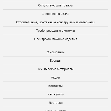
Сопутствующие товары
Спецодежда и СИЗ
Строительные, монтажные конструкции и материалы
Трубопроводные системы
Электромонтажные изделия
О компании
Бренды
Технические материалы
Акции
Контакты
Как купить
Доставка