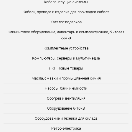
Кабеленесущие системы
Кабели, провода и изделия для прокладки кабеля
Каталог подарков
Клининговое оборудование, инвентарь и комплектующие, бытовая
химия
Комплектные устройства
Компьютеры, серверы и мультимедиа
ЛКП Новые товары
Масла, смазки и промышленная химия
Насосы, баки и емкости
Обогрев и вентиляция
Оборудование 6-10кВ
Оборудование и техника для склада
Ретро-электрика