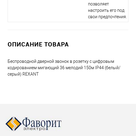
позволяет
настроить его под
свои предпочтения.
ОПИСАНИЕ ТОВАРА
Беспроводной дверной звонок в розетку c цифровым
кодированием мигающий 36 мелодий 150м IP44 (белый/
серый) REXANT