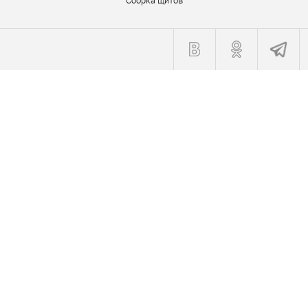
Сборка щитов