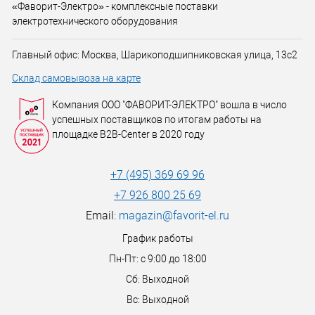
«Фаворит-Электро» - комплексные поставки
электротехнического оборудования
Главный офис: Москва, Шарикоподшипниковская улица, 13с2
Склад самовывоза на карте
Компания ООО "ФАВОРИТ-ЭЛЕКТРО" вошла в число
успешных поставщиков по итогам работы на
площадке B2B-Center в 2020 году
+7 (495) 369 69 96
+7 926 800 25 69
Email:
magazin@favorit-el.ru
График работы
Пн-Пт: с 9:00 до 18:00
Сб: Выходной
Вс: Выходной