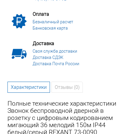
Оплата
Безналичный расчет
Банковская карта
Доставка
Своя служба доставки
Доставка СДЭК
Доставка Почта России
Характеристики
Отзывы (0)
Полные технические характеристики
Звонок беспроводной дверной в
розетку c цифровым кодированием
мигающий 36 мелодий 150м IP44
белый/серый REXANT 73-0090