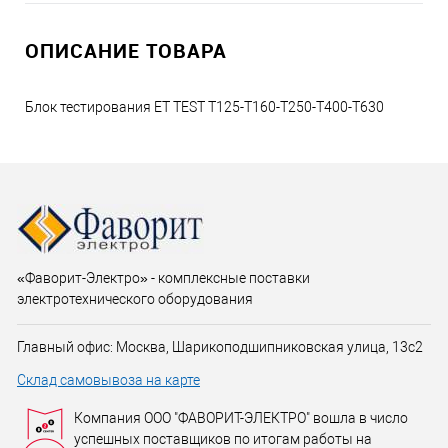
ОПИСАНИЕ ТОВАРА
Блок тестирования ET TEST T125-T160-T250-T400-T630
«Фаворит-Электро» - комплексные поставки
электротехнического оборудования
Главный офис: Москва, Шарикоподшипниковская улица, 13с2
Склад самовывоза на карте
Компания ООО "ФАВОРИТ-ЭЛЕКТРО" вошла в число
успешных поставщиков по итогам работы на