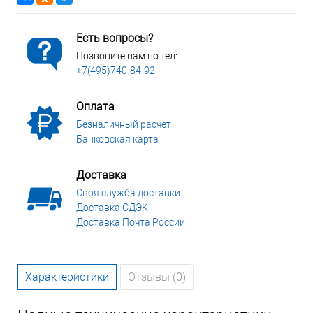
Есть вопросы?
Позвоните нам по тел:
+7(495)740-84-92
Оплата
Безналичный расчет
Банковская карта
Доставка
Своя служба доставки
Доставка СДЭК
Доставка Почта России
Характеристики
Отзывы (0)