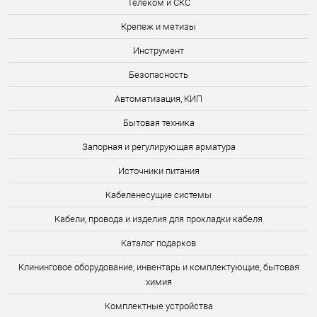
Телеком и СКС
Крепеж и метизы
Инструмент
Безопасность
Автоматизация, КИП
Бытовая техника
Запорная и регулирующая арматура
Источники питания
Кабеленесущие системы
Кабели, провода и изделия для прокладки кабеля
Каталог подарков
Клининговое оборудование, инвентарь и комплектующие, бытовая
химия
Комплектные устройства