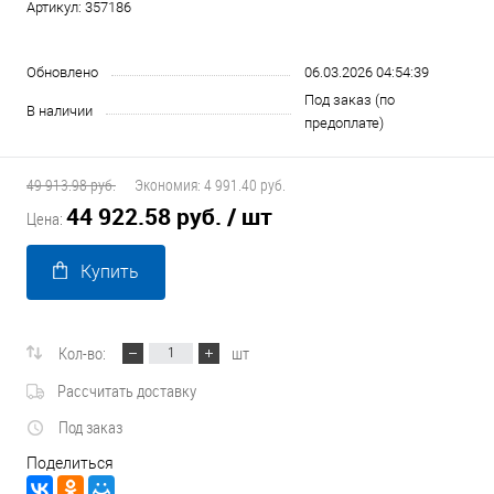
Артикул:
357186
Обновлено
06.03.2026 04:54:39
Под заказ (по
В наличии
предоплате)
49 913.98 руб.
Экономия:
4 991.40 руб.
44 922.58 руб.
/ шт
Цена:
Купить
Кол-во:
шт
Рассчитать доставку
Под заказ
Поделиться