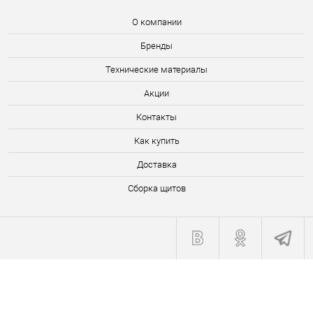
О компании
Бренды
Технические материалы
Акции
Контакты
Как купить
Доставка
Сборка щитов