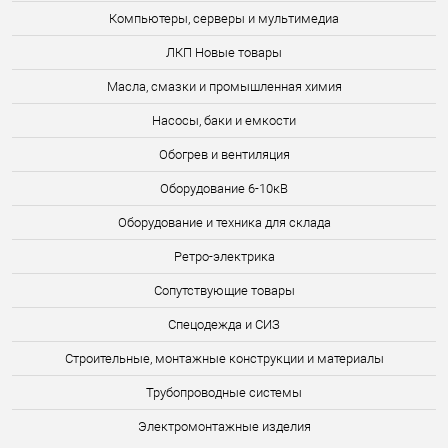
Компьютеры, серверы и мультимедиа
ЛКП Новые товары
Масла, смазки и промышленная химия
Насосы, баки и емкости
Обогрев и вентиляция
Оборудование 6-10кВ
Оборудование и техника для склада
Ретро-электрика
Сопутствующие товары
Спецодежда и СИЗ
Строительные, монтажные конструкции и материалы
Трубопроводные системы
Электромонтажные изделия