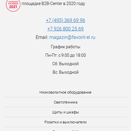
площадке B2B-Center в 2020 году
+7 (495) 369 69 96
+7 926 800 25 69
Email:
magazin@favorit-el.ru
График работы
Пн-Пт: с 9:00 до 18:00
Сб: Выходной
Вс: Выходной
Низковольтное оборудование
Светотехника
Щиты и шкафы
Розетки и выключатели