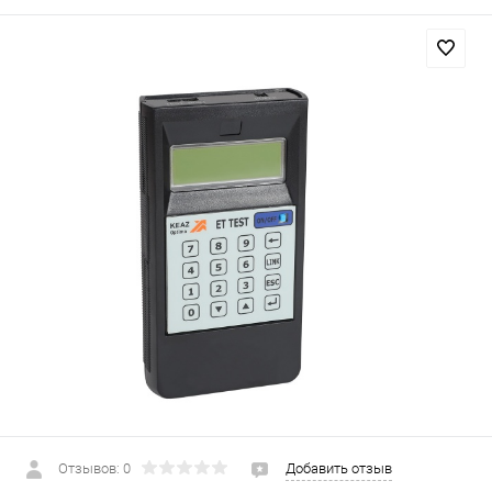
Отзывов: 0
Добавить отзыв