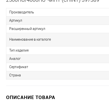
Производитель
Артикул
Расширенный артикул
Наименование в каталоге
Тип изделия
Аналог
Сертификат
Страна
ОПИСАНИЕ ТОВАРА