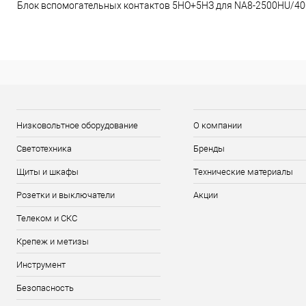
Блок вспомогательных контактов 5НО+5НЗ для NA8-2500HU/400
Низковольтное оборудование
О компании
Светотехника
Бренды
Щиты и шкафы
Технические материалы
Розетки и выключатели
Акции
Телеком и СКС
Крепеж и метизы
Инструмент
Безопасность