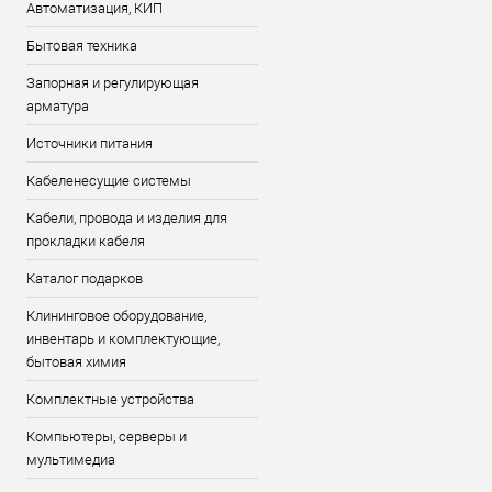
Автоматизация, КИП
Бытовая техника
Запорная и регулирующая
арматура
Источники питания
Кабеленесущие системы
Кабели, провода и изделия для
прокладки кабеля
Каталог подарков
Клининговое оборудование,
инвентарь и комплектующие,
бытовая химия
Комплектные устройства
Компьютеры, серверы и
мультимедиа