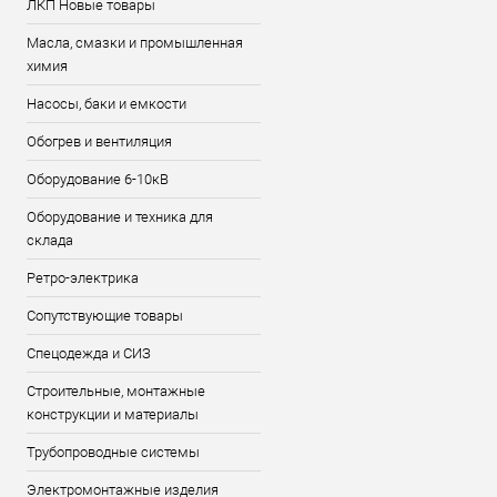
ЛКП Новые товары
Масла, смазки и промышленная
химия
Насосы, баки и емкости
Обогрев и вентиляция
Оборудование 6-10кВ
Оборудование и техника для
склада
Ретро-электрика
Сопутствующие товары
Спецодежда и СИЗ
Строительные, монтажные
конструкции и материалы
Трубопроводные системы
Электромонтажные изделия