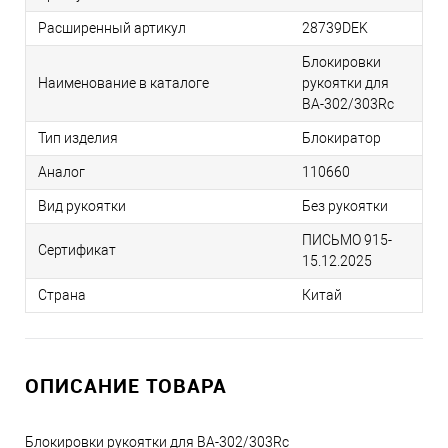
Расширенный артикул
28739DEK
Блокировки
Наименование в каталоге
рукоятки для
ВА-302/303Rc
Тип изделия
Блокиратор
Аналог
110660
Вид рукоятки
Без рукоятки
ПИСЬМО 915-
Сертификат
15.12.2025
Страна
Китай
ОПИСАНИЕ ТОВАРА
Блокировки рукоятки для ВА-302/303Rc