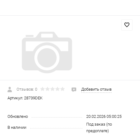
Отзывов: 0
Добавить отзыв
Артикул:
28739DEK
Обновлено
20.02.2026 05:00:25
Под заказ (по
В наличии
предоплате)