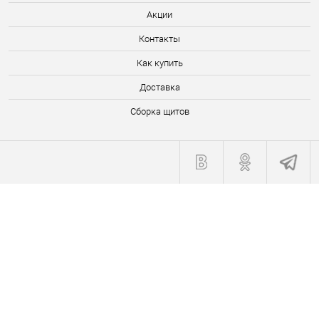
Акции
Контакты
Как купить
Доставка
Сборка щитов