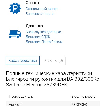
Оплата
Безналичный расчет
Банковская карта
Доставка
Своя служба доставки
Доставка СДЭК
Доставка Почта России
Характеристики
Отзывы (0)
Полные технические характеристики
Блокировки рукоятки для ВА-302/303Rc
Systeme Electric 28739DEK
Производитель
Systeme Electric
Артикул
28739DEK