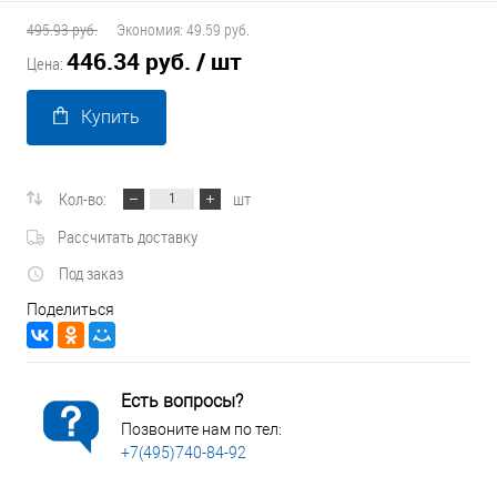
495.93 руб.
Экономия:
49.59 руб.
446.34 руб.
/ шт
Цена:
Купить
Кол-во:
шт
Рассчитать доставку
Под заказ
Поделиться
Есть вопросы?
Позвоните нам по тел:
+7(495)740-84-92