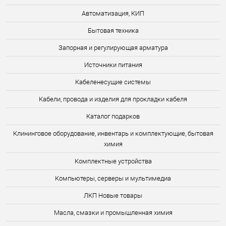
Автоматизация, КИП
Бытовая техника
Запорная и регулирующая арматура
Источники питания
Кабеленесущие системы
Кабели, провода и изделия для прокладки кабеля
Каталог подарков
Клининговое оборудование, инвентарь и комплектующие, бытовая
химия
Комплектные устройства
Компьютеры, серверы и мультимедиа
ЛКП Новые товары
Масла, смазки и промышленная химия