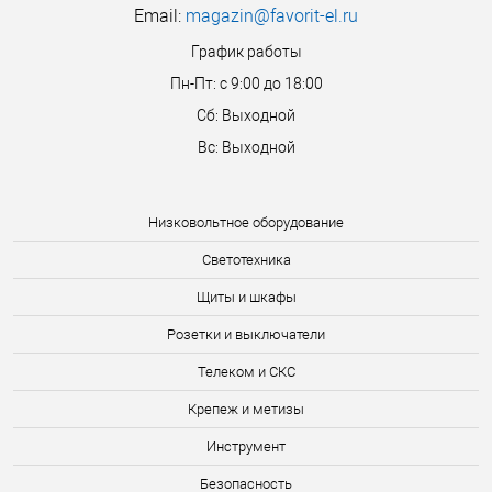
Email:
magazin@favorit-el.ru
График работы
Пн-Пт: с 9:00 до 18:00
Сб: Выходной
Вс: Выходной
Низковольтное оборудование
Светотехника
Щиты и шкафы
Розетки и выключатели
Телеком и СКС
Крепеж и метизы
Инструмент
Безопасность