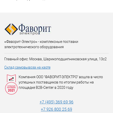
«Фаворит-Электро» - комплексные поставки
электротехнического оборудования
Главный офис: Москва, Шарикоподшипниковская улица, 13с2
Склад самовывоза на карте
Компания ООО "ФАВОРИТ-ЭЛЕКТРО" вошла в число
успешных поставщиков по итогам работы на
площадке B2B-Center в 2020 году
+7 (495) 369 69 96
+7 926 800 25 69