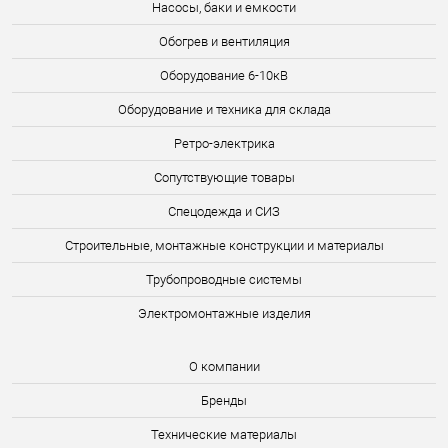
Насосы, баки и емкости
Обогрев и вентиляция
Оборудование 6-10кВ
Оборудование и техника для склада
Ретро-электрика
Сопутствующие товары
Спецодежда и СИЗ
Строительные, монтажные конструкции и материалы
Трубопроводные системы
Электромонтажные изделия
О компании
Бренды
Технические материалы