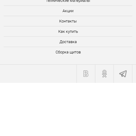
Технические материалы
Акции
Контакты
Как купить
Доставка
Сборка щитов