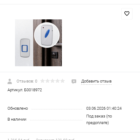
Отзывов: 0
Добавить отзыв
Артикул:
Б0018972
Обновлено
03.06.2026 01:40:24
Под заказ (по
В наличии
предоплате)