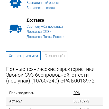
Безналичный расчет
Банковская карта
Доставка
Своя служба доставки
Доставка СДЭК
Доставка Почта России
Характеристики
Отзывы (0)
Полные технические характеристики
Звонок C93 беспроводной, от сети
(нов.упак) (10/60/240) ЭРА Б0018972
Производитель
ЭРА
Артикул
Б0018972