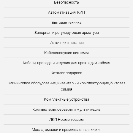
Безопасность
Автоматизация, КИП
Бытовая техника
Запорная и регулирующая арматура
Источники питания
Кабеленесущие системы
Кабели, провода и изделия для прокладки кабеля
Каталог подарков
Клининговое оборудование, инвентарь и комплектующие, бытовая
химия
Комплектные устройства
Компьютеры, серверы и мультимедиа
ЛКП Новые товары
Масла, смазки и промышленная химия