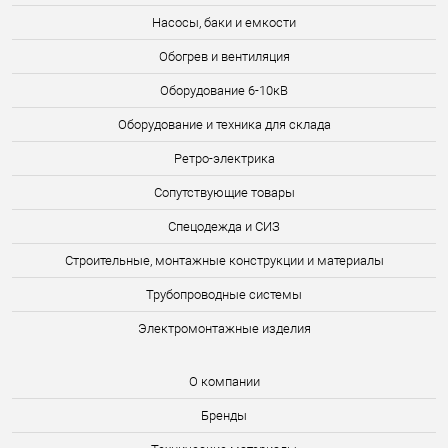
Насосы, баки и емкости
Обогрев и вентиляция
Оборудование 6-10кВ
Оборудование и техника для склада
Ретро-электрика
Сопутствующие товары
Спецодежда и СИЗ
Строительные, монтажные конструкции и материалы
Трубопроводные системы
Электромонтажные изделия
О компании
Бренды