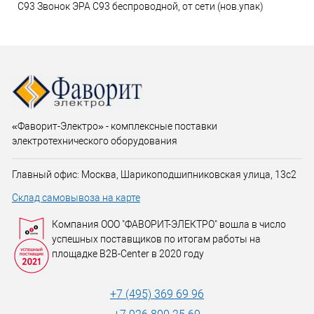
C93 Звонок ЭРА C93 беспроводной, от сети (нов.упак)
«Фаворит-Электро» - комплексные поставки
электротехнического оборудования
Главный офис: Москва, Шарикоподшипниковская улица, 13с2
Склад самовывоза на карте
Компания ООО "ФАВОРИТ-ЭЛЕКТРО" вошла в число
успешных поставщиков по итогам работы на
площадке B2B-Center в 2020 году
+7 (495) 369 69 96