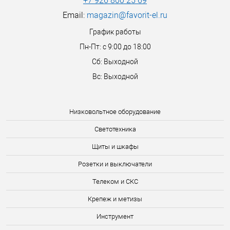
+7 926 800 25 69
Email:
magazin@favorit-el.ru
График работы
Пн-Пт: с 9:00 до 18:00
Сб: Выходной
Вс: Выходной
Низковольтное оборудование
Светотехника
Щиты и шкафы
Розетки и выключатели
Телеком и СКС
Крепеж и метизы
Инструмент