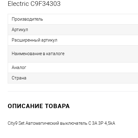
Electric C9F34303
Производитель
Артикул
Расширенный артикул
Наименование в каталоге
Аналог
Страна
ОПИСАНИЕ ТОВАРА
City9 Set Автоматический выключатель C 3A 3P 4,5kA