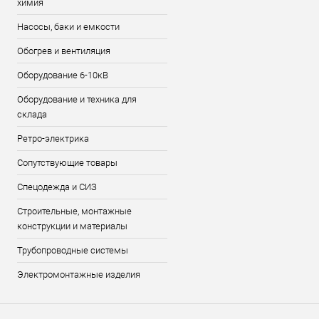
химия
Насосы, баки и емкости
Обогрев и вентиляция
Оборудование 6-10кВ
Оборудование и техника для
склада
Ретро-электрика
Сопутствующие товары
Спецодежда и СИЗ
Строительные, монтажные
конструкции и материалы
Трубопроводные системы
Электромонтажные изделия