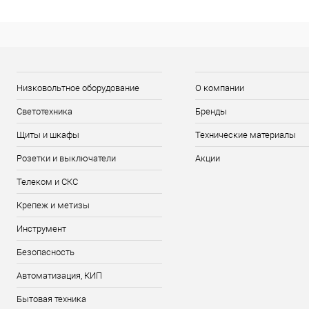
Низковольтное оборудование
О компании
Светотехника
Бренды
Щиты и шкафы
Технические материалы
Розетки и выключатели
Акции
Телеком и СКС
Крепеж и метизы
Инструмент
Безопасность
Автоматизация, КИП
Бытовая техника