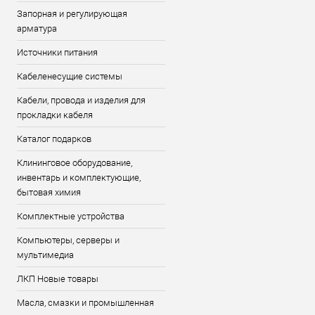
Запорная и регулирующая
арматура
Источники питания
Кабеленесущие системы
Кабели, провода и изделия для
прокладки кабеля
Каталог подарков
Клининговое оборудование,
инвентарь и комплектующие,
бытовая химия
Комплектные устройства
Компьютеры, серверы и
мультимедиа
ЛКП Новые товары
Масла, смазки и промышленная