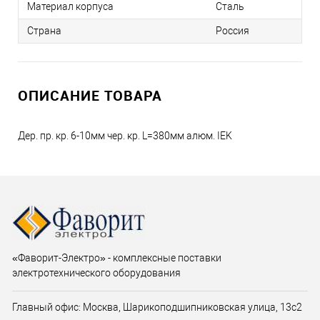
Материал корпуса
Сталь
Страна
Россия
ОПИСАНИЕ ТОВАРА
Дер. пр. кр. 6-10мм чер. кр. L=380мм алюм. IEK
«Фаворит-Электро» - комплексные поставки
электротехнического оборудования
Главный офис: Москва, Шарикоподшипниковская улица, 13с2