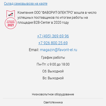
Склад самовывоза на карте
Компания ООО "ФАВОРИТ-ЭЛЕКТРО" вошла в число
успешных поставщиков по итогам работы на
площадке B2B-Center в 2020 году
+7 (495) 369 69 96
+7 926 800 25 69
Email:
magazin@favorit-el.ru
График работы
Пн-Пт: с 9:00 до 18:00
Сб: Выходной
Вс: Выходной
Низковольтное оборудование
Светотехника