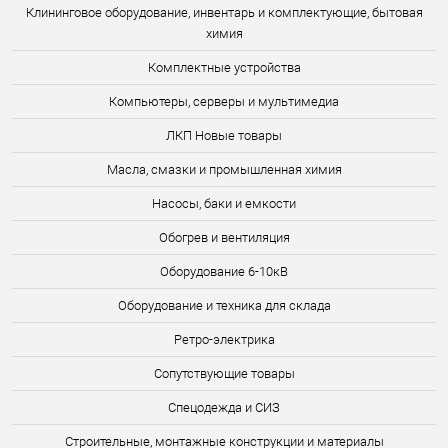
Клининговое оборудование, инвентарь и комплектующие, бытовая
химия
Комплектные устройства
Компьютеры, серверы и мультимедиа
ЛКП Новые товары
Масла, смазки и промышленная химия
Насосы, баки и емкости
Обогрев и вентиляция
Оборудование 6-10кВ
Оборудование и техника для склада
Ретро-электрика
Сопутствующие товары
Спецодежда и СИЗ
Строительные, монтажные конструкции и материалы