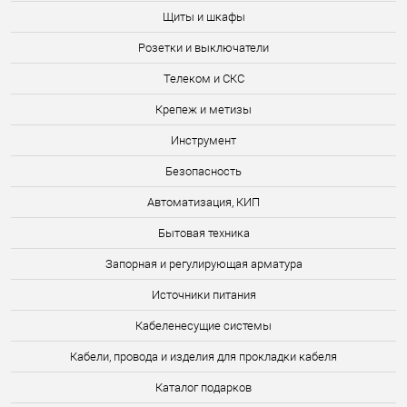
Щиты и шкафы
Розетки и выключатели
Телеком и СКС
Крепеж и метизы
Инструмент
Безопасность
Автоматизация, КИП
Бытовая техника
Запорная и регулирующая арматура
Источники питания
Кабеленесущие системы
Кабели, провода и изделия для прокладки кабеля
Каталог подарков