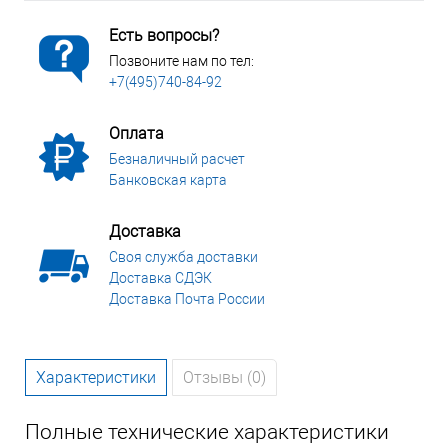
Есть вопросы?
Позвоните нам по тел:
+7(495)740-84-92
Оплата
Безналичный расчет
Банковская карта
Доставка
Своя служба доставки
Доставка СДЭК
Доставка Почта России
Характеристики
Отзывы (0)
Полные технические характеристики