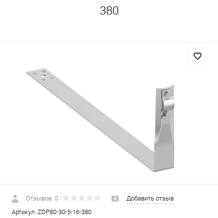
380
Отзывов: 0
Добавить отзыв
Артикул:
ZDP80-30-5-16-380