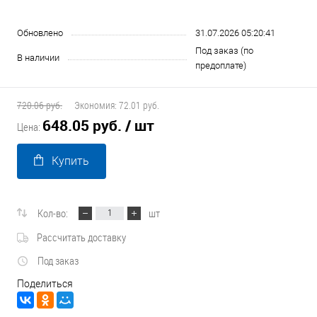
Обновлено
31.07.2026 05:20:41
Под заказ (по
В наличии
предоплате)
720.06 руб.
Экономия:
72.01 руб.
648.05 руб.
/ шт
Цена:
Купить
Кол-во:
шт
Рассчитать доставку
Под заказ
Поделиться