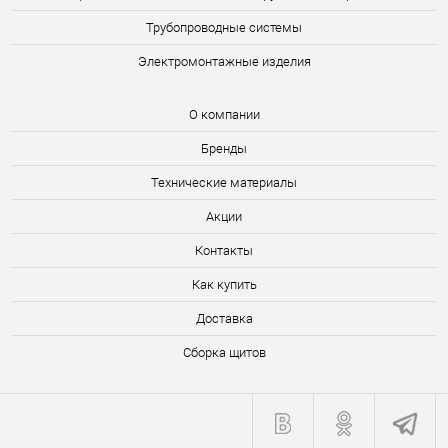
Трубопроводные системы
Электромонтажные изделия
О компании
Бренды
Технические материалы
Акции
Контакты
Как купить
Доставка
Сборка щитов