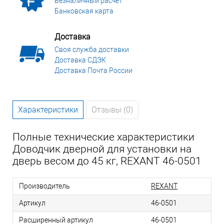
Безналичный расчет
Банковская карта
Доставка
Своя служба доставки
Доставка СДЭК
Доставка Почта России
Характеристики
Отзывы (0)
Полные технические характеристики
Доводчик дверной для установки на
дверь весом до 45 кг, REXANT 46-0501
Производитель
REXANT
Артикул
46-0501
Расширенный артикул
46-0501