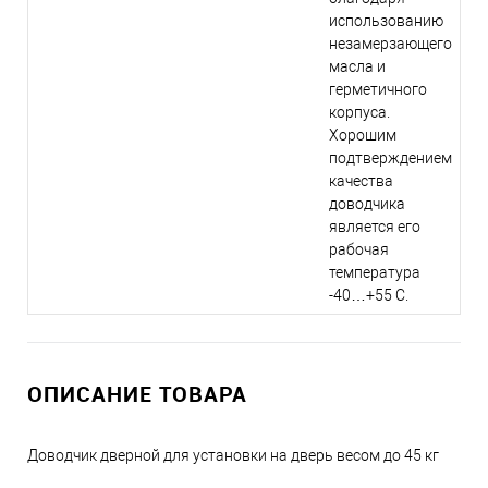
использованию
незамерзающего
масла и
герметичного
корпуса.
Хорошим
подтверждением
качества
доводчика
является его
рабочая
температура
-40…+55 С.
ОПИСАНИЕ ТОВАРА
Доводчик дверной для установки на дверь весом до 45 кг