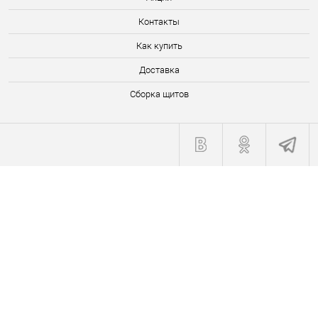
Контакты
Как купить
Доставка
Сборка щитов