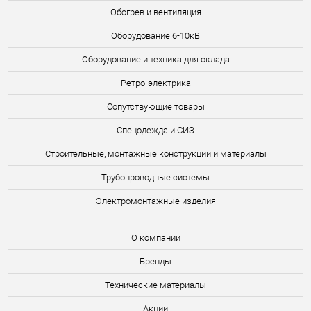
Обогрев и вентиляция
Оборудование 6-10кВ
Оборудование и техника для склада
Ретро-электрика
Сопутствующие товары
Спецодежда и СИЗ
Строительные, монтажные конструкции и материалы
Трубопроводные системы
Электромонтажные изделия
О компании
Бренды
Технические материалы
Акции