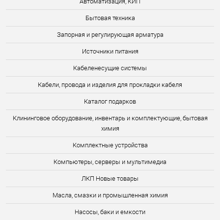
Автоматизация, КИП
Бытовая техника
Запорная и регулирующая арматура
Источники питания
Кабеленесущие системы
Кабели, провода и изделия для прокладки кабеля
Каталог подарков
Клининговое оборудование, инвентарь и комплектующие, бытовая
химия
Комплектные устройства
Компьютеры, серверы и мультимедиа
ЛКП Новые товары
Масла, смазки и промышленная химия
Насосы, баки и емкости