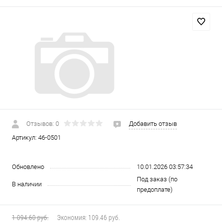
Отзывов: 0
Добавить отзыв
Артикул:
46-0501
Обновлено
10.01.2026 03:57:34
Под заказ (по
В наличии
предоплате)
1 094.60 руб.
Экономия:
109.46 руб.