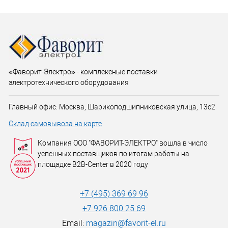
«Фаворит-Электро» - комплексные поставки
электротехнического оборудования
Главный офис: Москва, Шарикоподшипниковская улица, 13с2
Склад самовывоза на карте
Компания ООО "ФАВОРИТ-ЭЛЕКТРО" вошла в число
успешных поставщиков по итогам работы на
площадке B2B-Center в 2020 году
+7 (495) 369 69 96
+7 926 800 25 69
Email:
magazin@favorit-el.ru