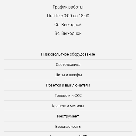
График работы
Пн-Пт: с 9:00 до 18:00
Сб: Выходной
Вс: Выходной
Низковольтное оборудование
Светотехника
Щиты и шкафы
Розетки и выключатели
Телеком и СКС
Крепеж и метизы
Инструмент
Безопасность