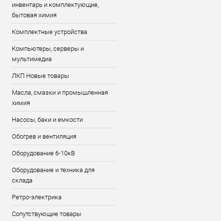
инвентарь и комплектующие,
бытовая химия
Комплектные устройства
Компьютеры, серверы и
мультимедиа
ЛКП Новые товары
Масла, смазки и промышленная
химия
Насосы, баки и емкости
Обогрев и вентиляция
Оборудование 6-10кВ
Оборудование и техника для
склада
Ретро-электрика
Сопутствующие товары