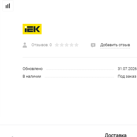
 и СИЗ
Строительные, монтажные конструкции и материалы
Отзывов: 0
Добавить отзыв
Обновлено
31.07.2026
В наличии
Под заказ 
Доставка