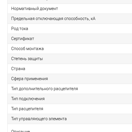
Нормативный документ
Предельная отключающая способность, кA
Род тока
Сертификат
Способ монтажа
Степень защиты
Страна
Сфера применения
Тип дополнительного расцепителя
Тип подключения
Тип расцепителя
Тип управляющего элемента
Описание