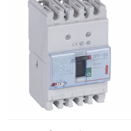
Сопутствующие товары
Спецодежда
Электромонтажные изделия