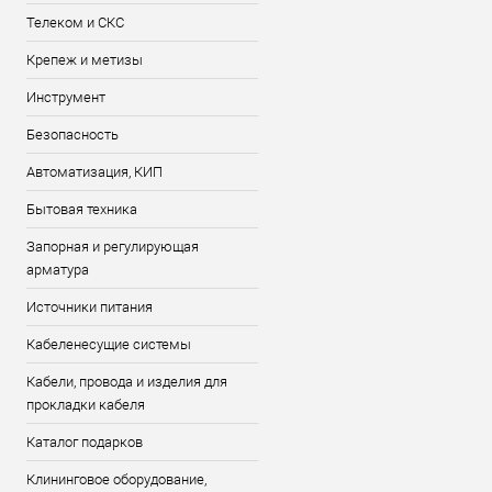
Телеком и СКС
Крепеж и метизы
Инструмент
Безопасность
Автоматизация, КИП
Бытовая техника
Запорная и регулирующая
арматура
Источники питания
Кабеленесущие системы
Кабели, провода и изделия для
прокладки кабеля
Каталог подарков
Клининговое оборудование,