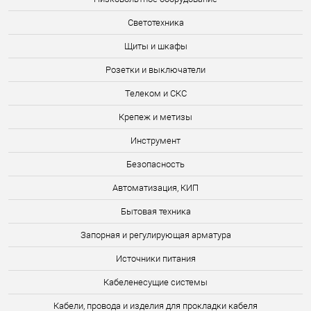
Светотехника
Щиты и шкафы
Розетки и выключатели
Телеком и СКС
Крепеж и метизы
Инструмент
Безопасность
Автоматизация, КИП
Бытовая техника
Запорная и регулирующая арматура
Источники питания
Кабеленесущие системы
Кабели, провода и изделия для прокладки кабеля