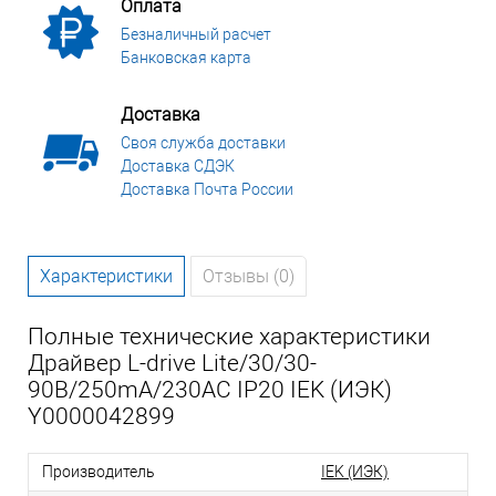
Оплата
Безналичный расчет
Банковская карта
Доставка
Своя служба доставки
Доставка СДЭК
Доставка Почта России
Характеристики
Отзывы (0)
Полные технические характеристики
Драйвер L-drive Lite/30/30-
90В/250mA/230AC IP20 IEK (ИЭК)
Y0000042899
Производитель
IEK (ИЭК)