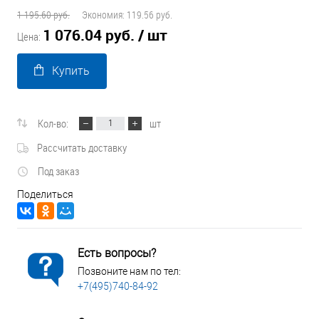
1 195.60 руб.
Экономия:
119.56 руб.
1 076.04 руб.
/ шт
Цена:
Купить
Кол-во:
шт
Рассчитать доставку
Под заказ
Поделиться
Есть вопросы?
Позвоните нам по тел:
+7(495)740-84-92