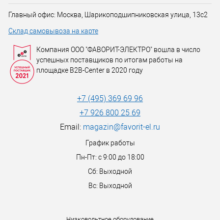
Главный офис: Москва, Шарикоподшипниковская улица, 13с2
Склад самовывоза на карте
Компания ООО "ФАВОРИТ-ЭЛЕКТРО" вошла в число
успешных поставщиков по итогам работы на
площадке B2B-Center в 2020 году
+7 (495) 369 69 96
+7 926 800 25 69
Email:
magazin@favorit-el.ru
График работы
Пн-Пт: с 9:00 до 18:00
Сб: Выходной
Вс: Выходной
Низковольтное оборудование