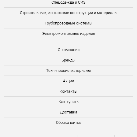
Спецодежда и СИЗ
Строительные, монтажные конструкции и материалы
Трубопроводные системы
Электромонтажные изделия
О компании
Бренды
Технические материалы
Акции
Контакты
Как купить
Доставка
Сборка щитов