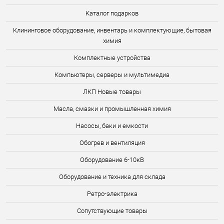
Каталог подарков
Клининговое оборудование, инвентарь и комплектующие, бытовая
химия
Комплектные устройства
Компьютеры, серверы и мультимедиа
ЛКП Новые товары
Масла, смазки и промышленная химия
Насосы, баки и емкости
Обогрев и вентиляция
Оборудование 6-10кВ
Оборудование и техника для склада
Ретро-электрика
Сопутствующие товары