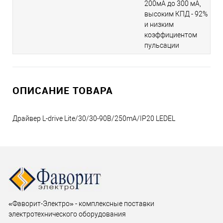
200мА до 300 мА,
высоким КПД - 92%
и низким
коэффициентом
пульсации
ОПИСАНИЕ ТОВАРА
Драйвер L-drive Lite/30/30-90В/250mA/IP20 LEDEL
«Фаворит-Электро» - комплексные поставки
электротехнического оборудования