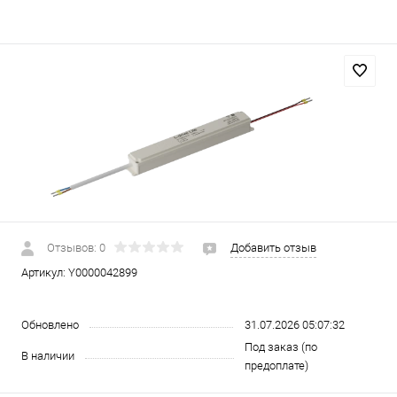
Отзывов: 0
Добавить отзыв
Артикул:
Y0000042899
Обновлено
31.07.2026 05:07:32
Под заказ (по
В наличии
предоплате)