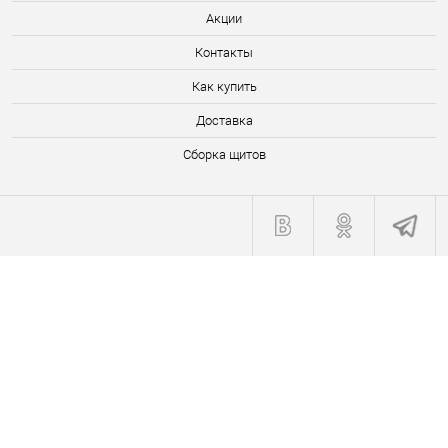
Акции
Контакты
Как купить
Доставка
Сборка щитов