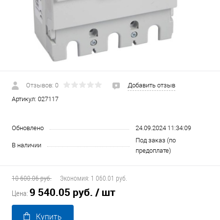
Отзывов: 0
Добавить отзыв
Артикул:
027117
Обновлено
24.09.2024 11:34:09
Под заказ (по
В наличии
предоплате)
10 600.06 руб.
Экономия:
1 060.01 руб.
9 540.05 руб.
/ шт
Цена:
Купить