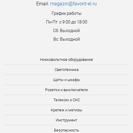
Email:
magazin@favorit-el.ru
График работы
Пн-Пт: с 9:00 до 18:00
Сб: Выходной
Вс: Выходной
Низковольтное оборудование
Светотехника
Щиты и шкафы
Розетки и выключатели
Телеком и СКС
Крепеж и метизы
Инструмент
Безопасность