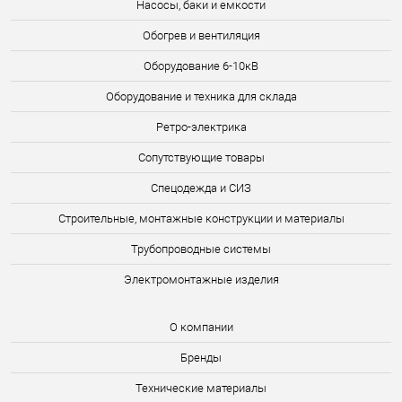
Насосы, баки и емкости
Обогрев и вентиляция
Оборудование 6-10кВ
Оборудование и техника для склада
Ретро-электрика
Сопутствующие товары
Спецодежда и СИЗ
Строительные, монтажные конструкции и материалы
Трубопроводные системы
Электромонтажные изделия
О компании
Бренды
Технические материалы