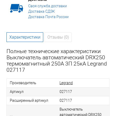
Своя служба доставки
Доставка СДЭК
Доставка Почта России
Характеристики
Отзывы (0)
Полные технические характеристики
Выключатель автоматический DRX250
термомагнитный 250A 3П 25кА Legrand
027117
Производитель
Legrand
Артикул
027117
Расширенный артикул
027117
Выключатель
автоматический DRX250