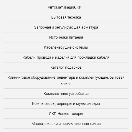
Автоматизация, КИП
Бытовая техника
Запорная и регулирующая арматура
Источники питания
Кабеленесущие системы
Кабели, провода и изделия для прокладки кабеля
Каталог подарков
Клининговое оборудование, инвентарь и комплектующие, бытовая
химия
Комплектные устройства
Компьютеры, серверы и мультимедиа
ЛКП Новые товары
Масла, смазки и промышленная химия