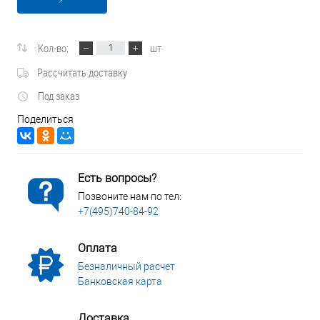
Кол-во:
шт
Рассчитать доставку
Под заказ
Поделиться
Есть вопросы?
Позвоните нам по тел:
+7(495)740-84-92
Оплата
Безналичный расчет
Банковская карта
Доставка