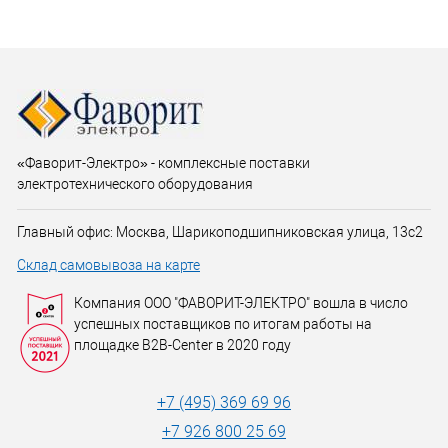
«Фаворит-Электро» - комплексные поставки
электротехнического оборудования
Главный офис: Москва, Шарикоподшипниковская улица, 13с2
Склад самовывоза на карте
Компания ООО "ФАВОРИТ-ЭЛЕКТРО" вошла в число
успешных поставщиков по итогам работы на
площадке B2B-Center в 2020 году
+7 (495) 369 69 96
+7 926 800 25 69