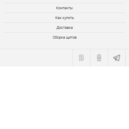
Контакты
Как купить
Доставка
Сборка щитов