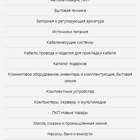
Бытовая техника
Запорная и регулирующая арматура
Источники питания
Кабеленесущие системы
Кабели, провода и изделия для прокладки кабеля
Каталог подарков
Клининговое оборудование, инвентарь и комплектующие, бытовая
химия
Комплектные устройства
Компьютеры, серверы и мультимедиа
ЛКП Новые товары
Масла, смазки и промышленная химия
Насосы, баки и емкости