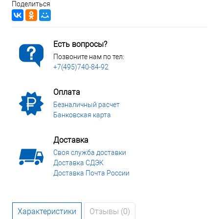
Поделиться
Есть вопросы?
Позвоните нам по тел:
+7(495)740-84-92
Оплата
Безналичный расчет
Банковская карта
Доставка
Своя служба доставки
Доставка СДЭК
Доставка Почта России
Характеристики
Отзывы (0)