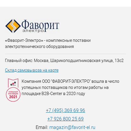
«Фаворит-Электро» - комплексные поставки
электротехнического оборудования
Главный офис: Москва, Шарикоподшипниковская улица, 13с2
Склад самовывоза на карте
Компания ООО "ФАВОРИТ-ЭЛЕКТРО" вошла в число
успешных поставщиков по итогам работы на
площадке B2B-Center в 2020 году
+7 (495) 369 69 96
+7 926 800 25 69
Email:
magazin@favorit-el.ru