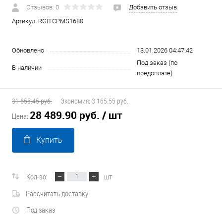
Отзывов: 0
Добавить отзыв
Артикул:
RGITCPMS1680
Обновлено
13.01.2026 04:47:42
Под заказ (по
В наличии
предоплате)
31 655.45 руб.
Экономия:
3 165.55 руб.
28 489.90 руб.
/ шт
Цена:
Купить
Кол-во:
шт
Рассчитать доставку
Под заказ