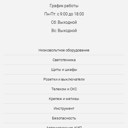
График работы
Пн-Пт: с 9:00 до 18:00
Сб: Выходной
Вс: Выходной
Низковольтное оборудование
Светотехника
Щиты и шкафы
Розетки и выключатели
Телеком и СКС
Крепеж и метизы
Инструмент
Безопасность
Автоматизация, КИП