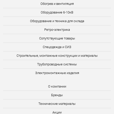
Обогрев и вентиляция
Оборудование 6-10кВ
Оборудование и техника для склада
Ретро-электрика
Сопутствующие товары
Спецодежда и СИЗ
Строительные, монтажные конструкции и материалы
Трубопроводные системы
Электромонтажные изделия
О компании
Бренды
Технические материалы
Акции