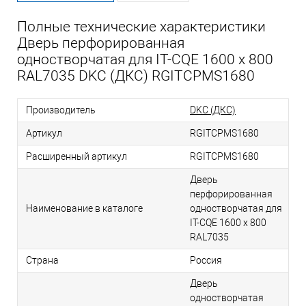
Полные технические характеристики
Дверь перфорированная
одностворчатая для IT-CQE 1600 х 800
RAL7035 DKC (ДКС) RGITCPMS1680
Производитель
DKC (ДКС)
Артикул
RGITCPMS1680
Расширенный артикул
RGITCPMS1680
Дверь
перфорированная
Наименование в каталоге
одностворчатая для
IT-CQE 1600 х 800
RAL7035
Страна
Россия
Дверь
одностворчатая