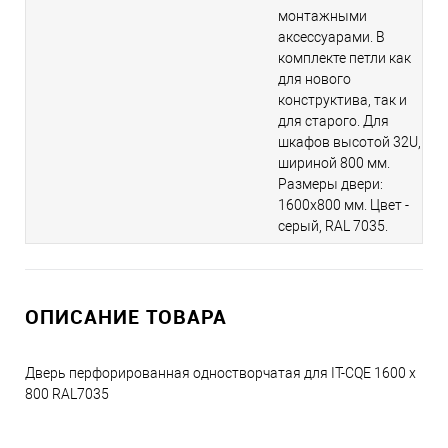
монтажными
аксессуарами. В
комплекте петли как
для нового
конструктива, так и
для старого. Для
шкафов высотой 32U,
шириной 800 мм.
Размеры двери:
1600х800 мм. Цвет -
серый, RAL 7035.
ОПИСАНИЕ ТОВАРА
Дверь перфорированная одностворчатая для IT-CQE 1600 x
800 RAL7035