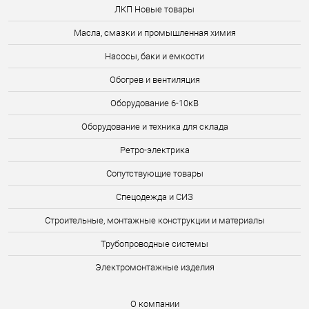
ЛКП Новые товары
Масла, смазки и промышленная химия
Насосы, баки и емкости
Обогрев и вентиляция
Оборудование 6-10кВ
Оборудование и техника для склада
Ретро-электрика
Сопутствующие товары
Спецодежда и СИЗ
Строительные, монтажные конструкции и материалы
Трубопроводные системы
Электромонтажные изделия
О компании