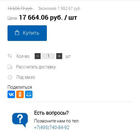
19 626.73 руб.
Экономия:
1 962.67 руб.
17 664.06 руб.
/ шт
Цена:
Купить
Кол-во:
шт
Рассчитать доставку
Под заказ
Поделиться
Есть вопросы?
Позвоните нам по тел:
+7(495)740-84-92