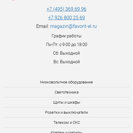
+7 (495) 369 69 96
+7 926 800 25 69
Email:
magazin@favorit-el.ru
График работы
Пн-Пт: с 9:00 до 18:00
Сб: Выходной
Вс: Выходной
Низковольтное оборудование
Светотехника
Щиты и шкафы
Розетки и выключатели
Телеком и СКС
Крепеж и метизы