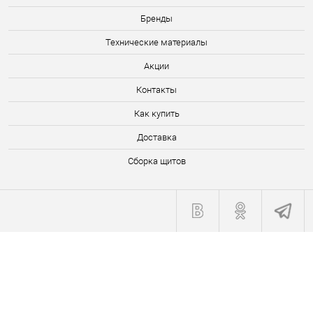
Бренды
Технические материалы
Акции
Контакты
Как купить
Доставка
Сборка щитов