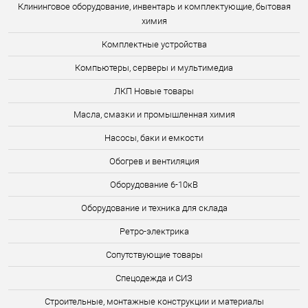
Клининговое оборудование, инвентарь и комплектующие, бытовая
химия
Комплектные устройства
Компьютеры, серверы и мультимедиа
ЛКП Новые товары
Масла, смазки и промышленная химия
Насосы, баки и емкости
Обогрев и вентиляция
Оборудование 6-10кВ
Оборудование и техника для склада
Ретро-электрика
Сопутствующие товары
Спецодежда и СИЗ
Строительные, монтажные конструкции и материалы