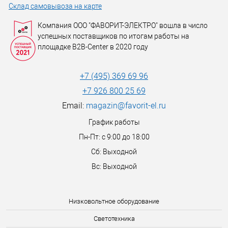
Склад самовывоза на карте
Компания ООО "ФАВОРИТ-ЭЛЕКТРО" вошла в число
успешных поставщиков по итогам работы на
площадке B2B-Center в 2020 году
+7 (495) 369 69 96
+7 926 800 25 69
Email:
magazin@favorit-el.ru
График работы
Пн-Пт: с 9:00 до 18:00
Сб: Выходной
Вс: Выходной
Низковольтное оборудование
Светотехника