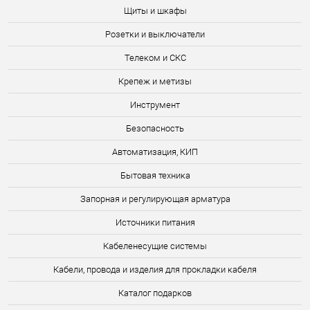
Щиты и шкафы
Розетки и выключатели
Телеком и СКС
Крепеж и метизы
Инструмент
Безопасность
Автоматизация, КИП
Бытовая техника
Запорная и регулирующая арматура
Источники питания
Кабеленесущие системы
Кабели, провода и изделия для прокладки кабеля
Каталог подарков