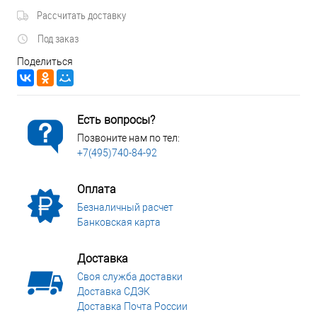
Рассчитать доставку
Под заказ
Поделиться
Есть вопросы?
Позвоните нам по тел:
+7(495)740-84-92
Оплата
Безналичный расчет
Банковская карта
Доставка
Своя служба доставки
Доставка СДЭК
Доставка Почта России