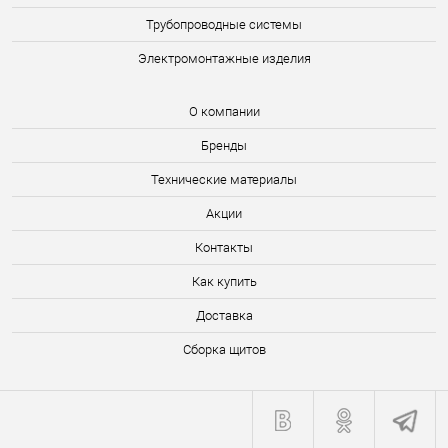
Трубопроводные системы
Электромонтажные изделия
О компании
Бренды
Технические материалы
Акции
Контакты
Как купить
Доставка
Сборка щитов