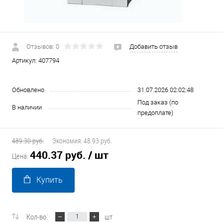
Отзывов: 0
Добавить отзыв
Артикул:
407794
Обновлено
31.07.2026 02:02:48
Под заказ (по
В наличии
предоплате)
489.30 руб.
Экономия:
48.93 руб.
440.37 руб.
/ шт
Цена:
Купить
Кол-во:
шт