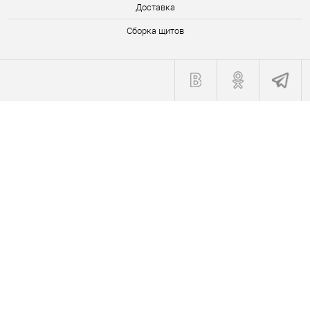
Доставка
Сборка щитов