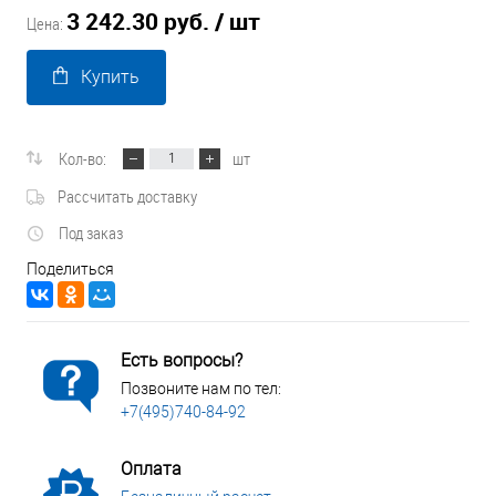
3 242.30 руб.
/ шт
Цена:
Купить
Кол-во:
шт
Рассчитать доставку
Под заказ
Поделиться
Есть вопросы?
Позвоните нам по тел:
+7(495)740-84-92
Оплата