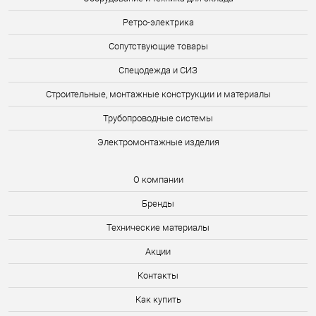
Ретро-электрика
Сопутствующие товары
Спецодежда и СИЗ
Строительные, монтажные конструкции и материалы
Трубопроводные системы
Электромонтажные изделия
О компании
Бренды
Технические материалы
Акции
Контакты
Как купить