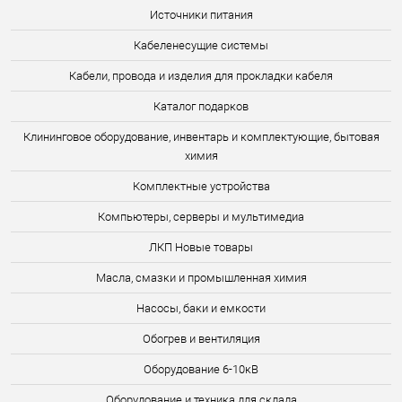
Источники питания
Кабеленесущие системы
Кабели, провода и изделия для прокладки кабеля
Каталог подарков
Клининговое оборудование, инвентарь и комплектующие, бытовая
химия
Комплектные устройства
Компьютеры, серверы и мультимедиа
ЛКП Новые товары
Масла, смазки и промышленная химия
Насосы, баки и емкости
Обогрев и вентиляция
Оборудование 6-10кВ
Оборудование и техника для склада