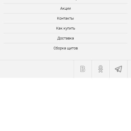
Акции
Контакты
Как купить
Доставка
Сборка щитов