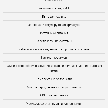
Безопасность
Автоматизация, КИП
Бытовая техника
Запорная и регулирующая арматура
Источники питания
Кабеленесущие системы
Кабели, провода и изделия для прокладки кабеля
Каталог подарков
Клининговое оборудование, инвентарь и комплектующие, бытовая
химия
Комплектные устройства
Компьютеры, серверы и мультимедиа
ЛКП Новые товары
Масла, смазки и промышленная химия