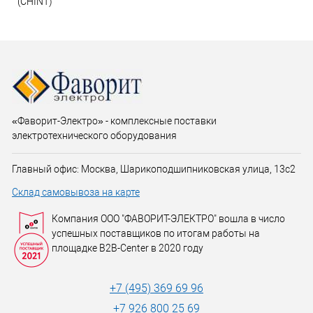
(CHINT)
«Фаворит-Электро» - комплексные поставки
электротехнического оборудования
Главный офис: Москва, Шарикоподшипниковская улица, 13с2
Склад самовывоза на карте
Компания ООО "ФАВОРИТ-ЭЛЕКТРО" вошла в число
успешных поставщиков по итогам работы на
площадке B2B-Center в 2020 году
+7 (495) 369 69 96
+7 926 800 25 69