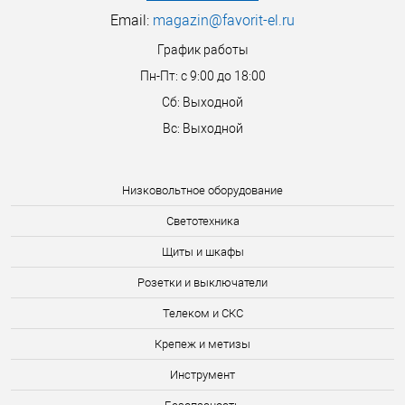
Email:
magazin@favorit-el.ru
График работы
Пн-Пт: с 9:00 до 18:00
Сб: Выходной
Вс: Выходной
Низковольтное оборудование
Светотехника
Щиты и шкафы
Розетки и выключатели
Телеком и СКС
Крепеж и метизы
Инструмент