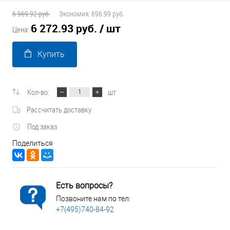
6 969.92 руб.
Экономия:
696.99 руб.
6 272.93 руб.
/ шт
Цена:
Купить
Кол-во:
шт
Рассчитать доставку
Под заказ
Поделиться
Есть вопросы?
Позвоните нам по тел:
+7(495)740-84-92