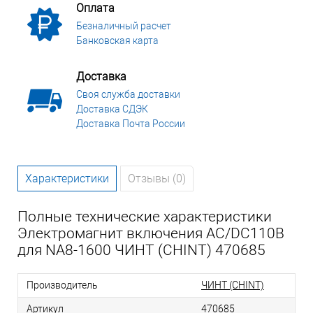
Оплата
Безналичный расчет
Банковская карта
Доставка
Своя служба доставки
Доставка СДЭК
Доставка Почта России
Характеристики
Отзывы (0)
Полные технические характеристики
Электромагнит включения AС/DC110В
для NA8-1600 ЧИНТ (CHINT) 470685
Производитель
ЧИНТ (CHINT)
Артикул
470685