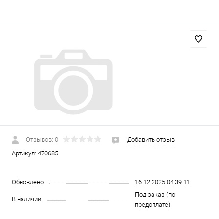
Отзывов: 0
Добавить отзыв
Артикул:
470685
Обновлено
16.12.2025 04:39:11
Под заказ (по
В наличии
предоплате)