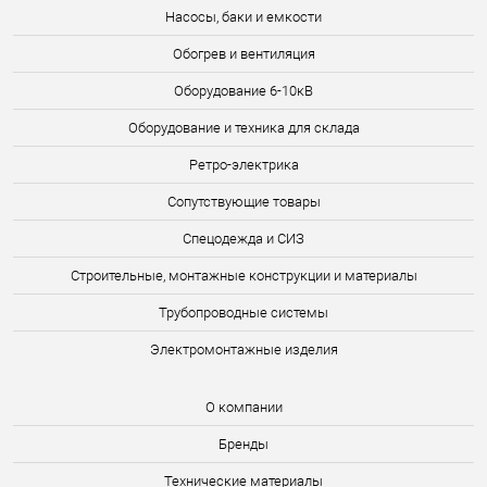
Насосы, баки и емкости
Обогрев и вентиляция
Оборудование 6-10кВ
Оборудование и техника для склада
Ретро-электрика
Сопутствующие товары
Спецодежда и СИЗ
Строительные, монтажные конструкции и материалы
Трубопроводные системы
Электромонтажные изделия
О компании
Бренды
Технические материалы