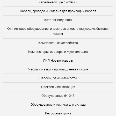
Кабеленесущие системы
Кабели, провода и изделия для прокладки кабеля
Каталог подарков
Клининговое оборудование, инвентарь и комплектующие, бытовая
химия
Комплектные устройства
Компьютеры, серверы и мультимедиа
ЛКП Новые товары
Масла, смазки и промышленная химия
Насосы, баки и емкости
Обогрев и вентиляция
Оборудование 6-10кВ
Оборудование и техника для склада
Ретро-электрика