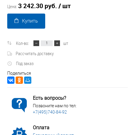
3 242.30 руб.
/ шт
Цена:
Купить
Кол-во:
шт
Рассчитать доставку
Под заказ
Поделиться
Есть вопросы?
Позвоните нам по тел:
+7(495)740-84-92
Оплата