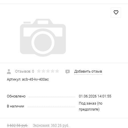
Отзывов: 0
Добавить отзыв
Артикул:
acb-45-kv-400ac
Обновлено
01.06.2026 14:01:55
Под заказ (по
В наличии
предоплате)
3 602.56 руб.
Экономия:
360.26 руб.