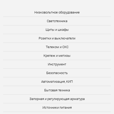
Низковольтное оборудование
Светотехника
Щиты и шкафы
Розетки и выключатели
Телеком и СКС
Крепеж и метизы
Инструмент
Безопасность
Автоматизация, КИП
Бытовая техника
Запорная и регулирующая арматура
Источники питания