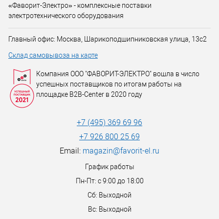
«Фаворит-Электро» - комплексные поставки
электротехнического оборудования
Главный офис: Москва, Шарикоподшипниковская улица, 13с2
Склад самовывоза на карте
Компания ООО "ФАВОРИТ-ЭЛЕКТРО" вошла в число
успешных поставщиков по итогам работы на
площадке B2B-Center в 2020 году
+7 (495) 369 69 96
+7 926 800 25 69
Email:
magazin@favorit-el.ru
График работы
Пн-Пт: с 9:00 до 18:00
Сб: Выходной
Вс: Выходной