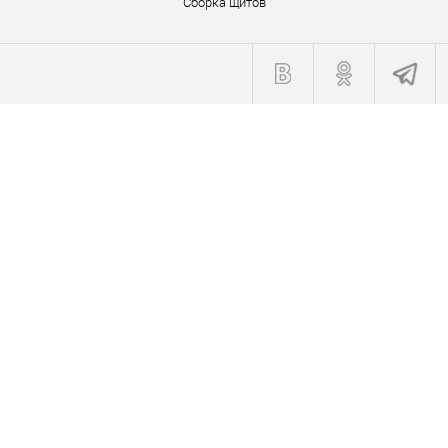
Сборка щитов