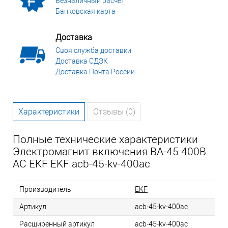
Безналичный расчет
Банковская карта
Доставка
Своя служба доставки
Доставка СДЭК
Доставка Почта России
Характеристики
Отзывы (0)
Полные технические характеристики
Электромагнит включения ВА-45 400В
АС EKF EKF acb-45-kv-400ac
Производитель
EKF
Артикул
acb-45-kv-400ac
Расширенный артикул
acb-45-kv-400ac