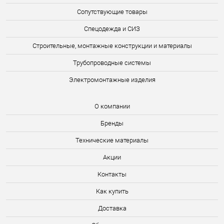
Сопутствующие товары
Спецодежда и СИЗ
Строительные, монтажные конструкции и материалы
Трубопроводные системы
Электромонтажные изделия
О компании
Бренды
Технические материалы
Акции
Контакты
Как купить
Доставка