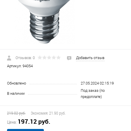
Отзывов: 0
Добавить отзыв
Артикул:
94054
Обновлено
27.05.2024 02:15:19
Под заказ (по
В наличии
предоплате)
219.02 руб.
Экономия:
21.90 руб.
197.12 руб.
Цена: