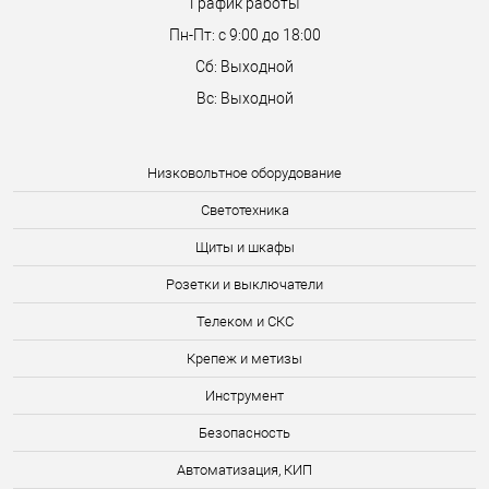
График работы
Пн-Пт: с 9:00 до 18:00
Сб: Выходной
Вс: Выходной
Низковольтное оборудование
Светотехника
Щиты и шкафы
Розетки и выключатели
Телеком и СКС
Крепеж и метизы
Инструмент
Безопасность
Автоматизация, КИП