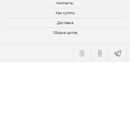
Контакты
Как купить
Доставка
Сборка щитов