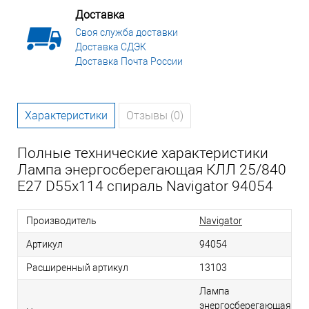
Доставка
Своя служба доставки
Доставка СДЭК
Доставка Почта России
Характеристики
Отзывы (0)
Полные технические характеристики
Лампа энергосберегающая КЛЛ 25/840
Е27 D55x114 спираль Navigator 94054
Производитель
Navigator
Артикул
94054
Расширенный артикул
13103
Лампа
энергосберегающая