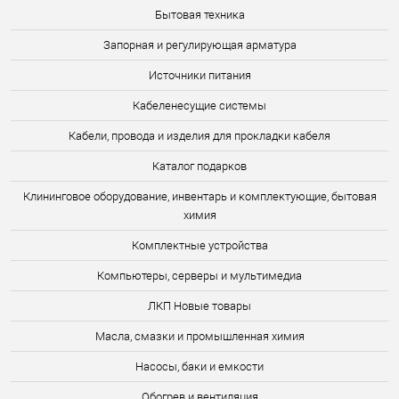
Бытовая техника
Запорная и регулирующая арматура
Источники питания
Кабеленесущие системы
Кабели, провода и изделия для прокладки кабеля
Каталог подарков
Клининговое оборудование, инвентарь и комплектующие, бытовая
химия
Комплектные устройства
Компьютеры, серверы и мультимедиа
ЛКП Новые товары
Масла, смазки и промышленная химия
Насосы, баки и емкости
Обогрев и вентиляция