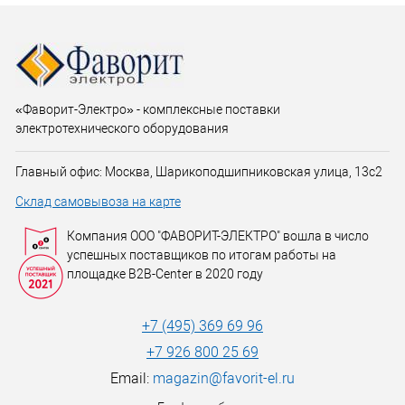
«Фаворит-Электро» - комплексные поставки
электротехнического оборудования
Главный офис: Москва, Шарикоподшипниковская улица, 13с2
Склад самовывоза на карте
Компания ООО "ФАВОРИТ-ЭЛЕКТРО" вошла в число
успешных поставщиков по итогам работы на
площадке B2B-Center в 2020 году
+7 (495) 369 69 96
+7 926 800 25 69
Email:
magazin@favorit-el.ru