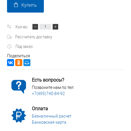
Купить
Кол-во:
Рассчитать доставку
Под заказ
Поделиться
Есть вопросы?
Позвоните нам по тел:
+7(495)740-84-92
Оплата
Безналичный расчет
Банковская карта