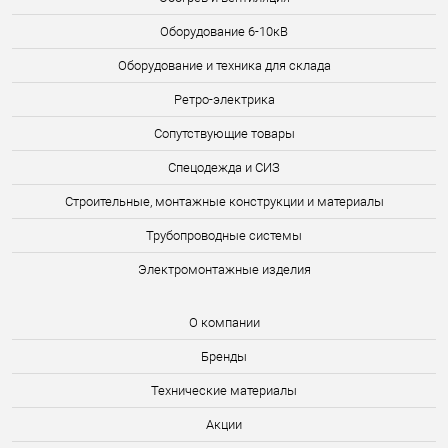
Оборудование 6-10кВ
Оборудование и техника для склада
Ретро-электрика
Сопутствующие товары
Спецодежда и СИЗ
Строительные, монтажные конструкции и материалы
Трубопроводные системы
Электромонтажные изделия
О компании
Бренды
Технические материалы
Акции