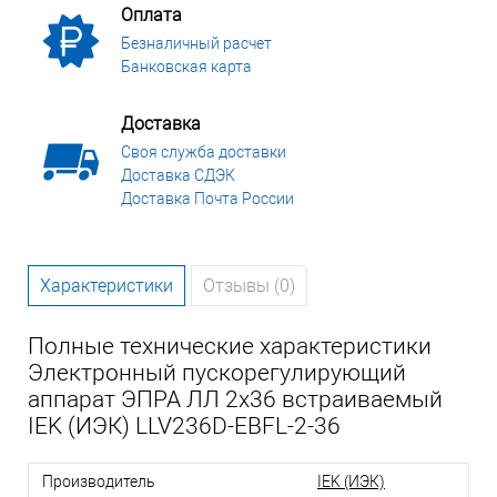
Оплата
Безналичный расчет
Банковская карта
Доставка
Своя служба доставки
Доставка СДЭК
Доставка Почта России
Характеристики
Отзывы (0)
Полные технические характеристики
Электронный пускорегулирующий
аппарат ЭПРА ЛЛ 2х36 встраиваемый
IEK (ИЭК) LLV236D-EBFL-2-36
Производитель
IEK (ИЭК)