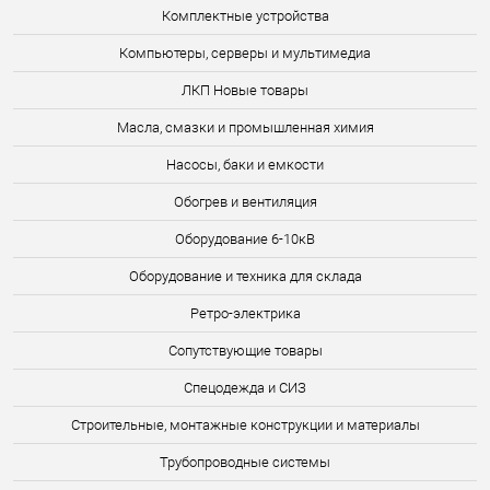
Комплектные устройства
Компьютеры, серверы и мультимедиа
ЛКП Новые товары
Масла, смазки и промышленная химия
Насосы, баки и емкости
Обогрев и вентиляция
Оборудование 6-10кВ
Оборудование и техника для склада
Ретро-электрика
Сопутствующие товары
Спецодежда и СИЗ
Строительные, монтажные конструкции и материалы
Трубопроводные системы