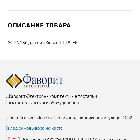
ОПИСАНИЕ ТОВАРА
ЭПРА 236 для линейных ЛЛ Т8 IEK
«Фаворит-Электро» - комплексные поставки
электротехнического оборудования
Главный офис: Москва, Шарикоподшипниковская улица, 13с2
Склад самовывоза на карте