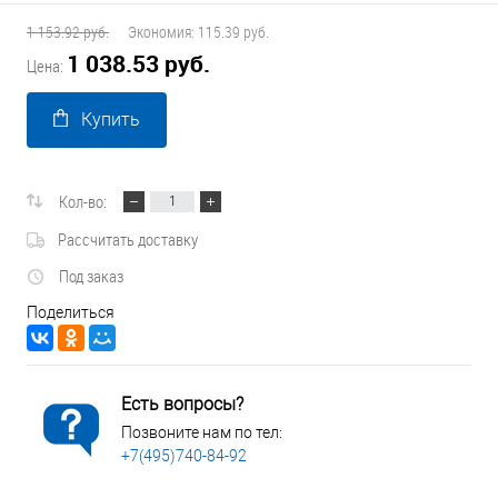
1 153.92 руб.
Экономия:
115.39 руб.
1 038.53 руб.
Цена:
Купить
Кол-во:
Рассчитать доставку
Под заказ
Поделиться
Есть вопросы?
Позвоните нам по тел:
+7(495)740-84-92