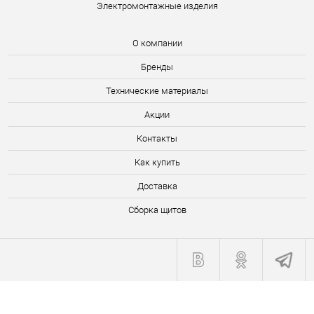
Электромонтажные изделия
О компании
Бренды
Технические материалы
Акции
Контакты
Как купить
Доставка
Сборка щитов