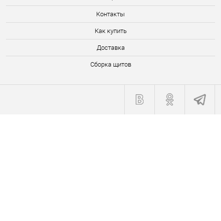
Контакты
Как купить
Доставка
Сборка щитов