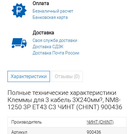
Оплата
Безналичный расчет
Банковская карта
Доставка
Своя служба доставки
Доставка СДЭК
Доставка Почта России
Характеристики
Отзывы (0)
Полные технические характеристики
Клеммы для 3 кабель 3X240мм?, NM8-
1250 3P ET43 C3 ЧИНТ (CHINT) 900436
Производитель
ЧИНТ (CHINT)
Артикул
900436