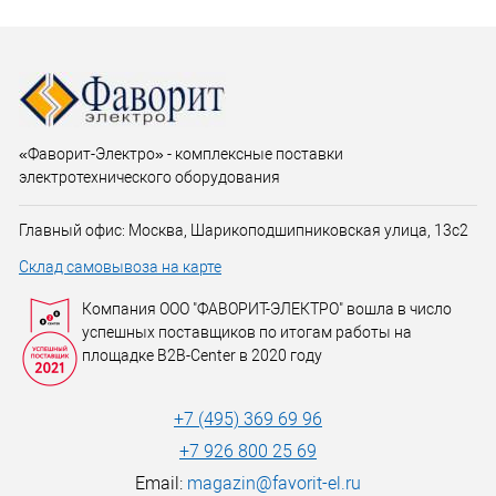
«Фаворит-Электро» - комплексные поставки
электротехнического оборудования
Главный офис: Москва, Шарикоподшипниковская улица, 13с2
Склад самовывоза на карте
Компания ООО "ФАВОРИТ-ЭЛЕКТРО" вошла в число
успешных поставщиков по итогам работы на
площадке B2B-Center в 2020 году
+7 (495) 369 69 96
+7 926 800 25 69
Email:
magazin@favorit-el.ru