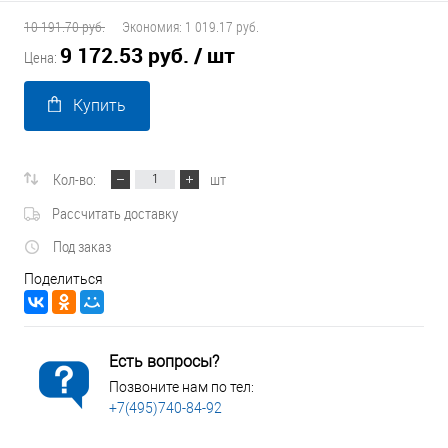
10 191.70 руб.
Экономия:
1 019.17 руб.
9 172.53 руб.
/ шт
Цена:
Купить
Кол-во:
шт
Рассчитать доставку
Под заказ
Поделиться
Есть вопросы?
Позвоните нам по тел:
+7(495)740-84-92