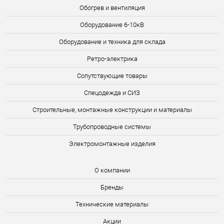
Обогрев и вентиляция
Оборудование 6-10кВ
Оборудование и техника для склада
Ретро-электрика
Сопутствующие товары
Спецодежда и СИЗ
Строительные, монтажные конструкции и материалы
Трубопроводные системы
Электромонтажные изделия
О компании
Бренды
Технические материалы
Акции