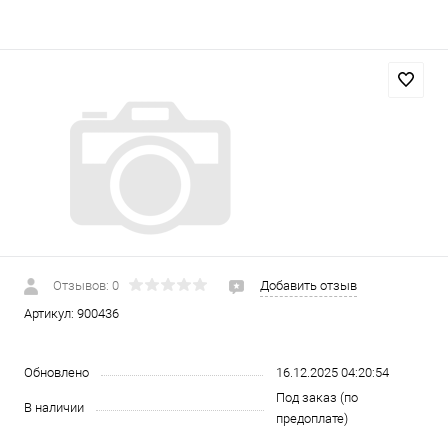
Отзывов: 0
Добавить отзыв
Артикул:
900436
Обновлено
16.12.2025 04:20:54
Под заказ (по
В наличии
предоплате)