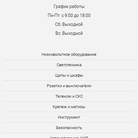
График работы
Пн-Пт: с 9:00 до 18:00
Сб: Выходной
Вс: Выходной
Низковольтное оборудование
Светотехника
Щиты и шкафы
Розетки и выключатели
Телеком и СКС
Крепеж и метизы
Инструмент
Безопасность