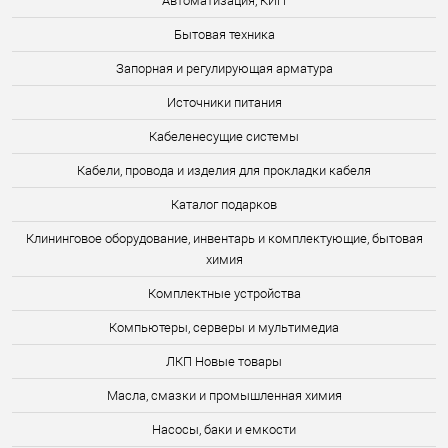
Автоматизация, КИП
Бытовая техника
Запорная и регулирующая арматура
Источники питания
Кабеленесущие системы
Кабели, провода и изделия для прокладки кабеля
Каталог подарков
Клининговое оборудование, инвентарь и комплектующие, бытовая
химия
Комплектные устройства
Компьютеры, серверы и мультимедиа
ЛКП Новые товары
Масла, смазки и промышленная химия
Насосы, баки и емкости