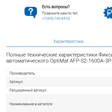
Есть вопросы?
Позвоните нам по тел:
+7(495)740-84-92
Характеристики
Полные технические характеристики Фик
автоматического OptiMat AFP-S2-1600A-3
Производитель
Артикул
Расширенный артикул
Наименование в каталоге