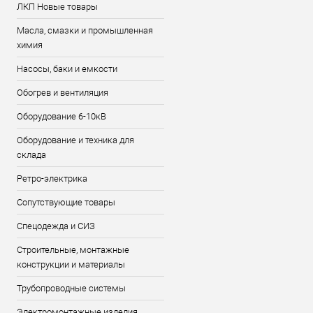
ЛКП Новые товары
Масла, смазки и промышленная
химия
Насосы, баки и емкости
Обогрев и вентиляция
Оборудование 6-10кВ
Оборудование и техника для
склада
Ретро-электрика
Сопутствующие товары
Спецодежда и СИЗ
Строительные, монтажные
конструкции и материалы
Трубопроводные системы
Электромонтажные изделия