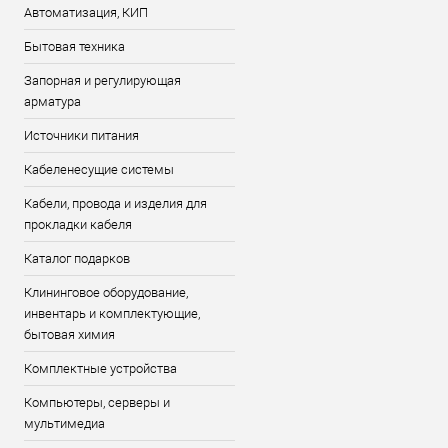
Автоматизация, КИП
Бытовая техника
Запорная и регулирующая
арматура
Источники питания
Кабеленесущие системы
Кабели, провода и изделия для
прокладки кабеля
Каталог подарков
Клининговое оборудование,
инвентарь и комплектующие,
бытовая химия
Комплектные устройства
Компьютеры, серверы и
мультимедиа