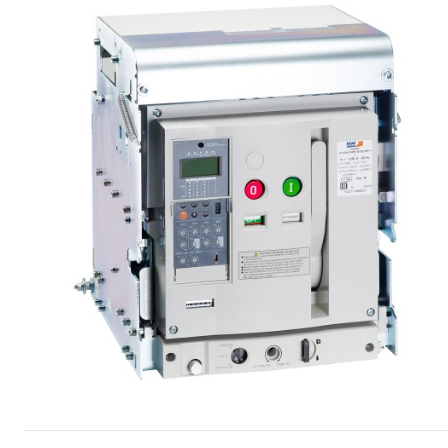
Сопутствующие товары
Спецодежда
Электромонтажные изделия