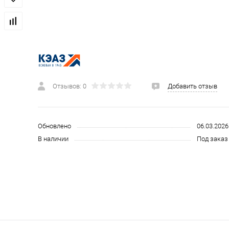
 и СИЗ
Строительные, монтажные конструкции и материалы
Отзывов: 0
Добавить отзыв
Обновлено
06.03.2026
В наличии
Под заказ 