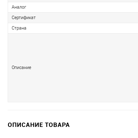
Аналог
Сертификат
Страна
Описание
ОПИСАНИЕ ТОВАРА