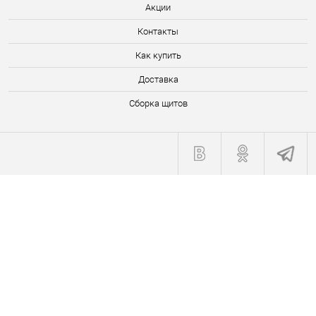
Акции
Контакты
Как купить
Доставка
Сборка щитов