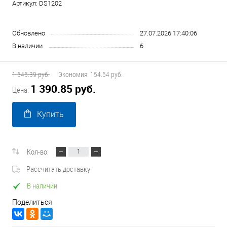
Артикул:
DS1202
Обновлено
27.07.2026 17:40:06
В наличии
6
1 545.39 руб.
Экономия:
154.54 руб.
1 390.85 руб.
Цена:
Купить
Кол-во:
Рассчитать доставку
В наличии
Поделиться