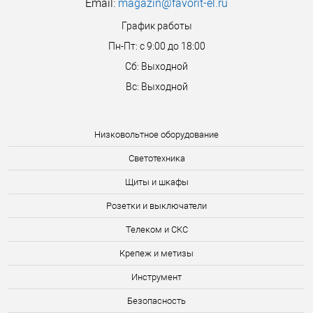
Email:
magazin@favorit-el.ru
График работы
Пн-Пт: с 9:00 до 18:00
Сб: Выходной
Вс: Выходной
Низковольтное оборудование
Светотехника
Щиты и шкафы
Розетки и выключатели
Телеком и СКС
Крепеж и метизы
Инструмент
Безопасность