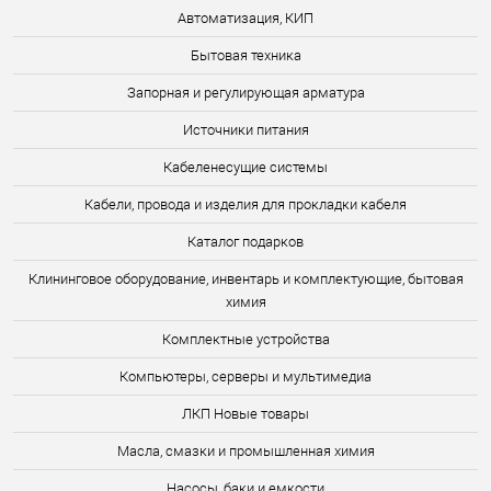
Автоматизация, КИП
Бытовая техника
Запорная и регулирующая арматура
Источники питания
Кабеленесущие системы
Кабели, провода и изделия для прокладки кабеля
Каталог подарков
Клининговое оборудование, инвентарь и комплектующие, бытовая
химия
Комплектные устройства
Компьютеры, серверы и мультимедиа
ЛКП Новые товары
Масла, смазки и промышленная химия
Насосы, баки и емкости