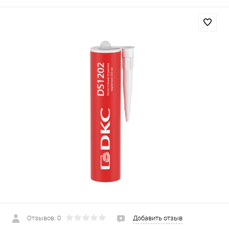
Отзывов: 0
Добавить отзыв