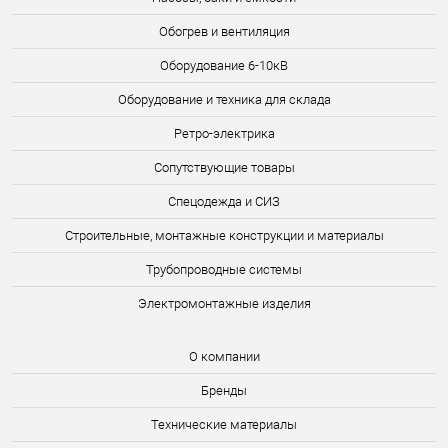
Обогрев и вентиляция
Оборудование 6-10кВ
Оборудование и техника для склада
Ретро-электрика
Сопутствующие товары
Спецодежда и СИЗ
Строительные, монтажные конструкции и материалы
Трубопроводные системы
Электромонтажные изделия
О компании
Бренды
Технические материалы