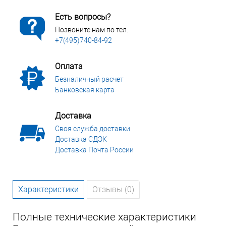
Есть вопросы?
Позвоните нам по тел:
+7(495)740-84-92
Оплата
Безналичный расчет
Банковская карта
Доставка
Своя служба доставки
Доставка СДЭК
Доставка Почта России
Характеристики
Отзывы (0)
Полные технические характеристики