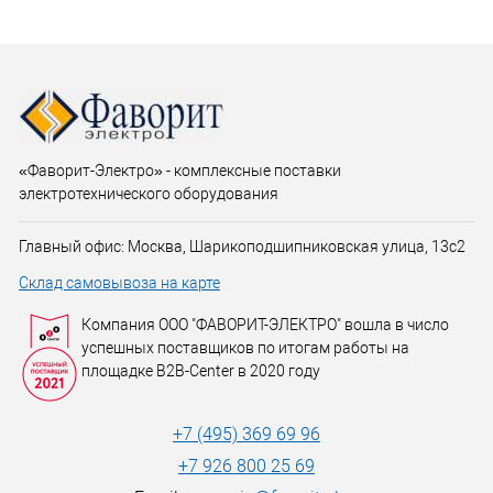
«Фаворит-Электро» - комплексные поставки
электротехнического оборудования
Главный офис: Москва, Шарикоподшипниковская улица, 13с2
Склад самовывоза на карте
Компания ООО "ФАВОРИТ-ЭЛЕКТРО" вошла в число
успешных поставщиков по итогам работы на
площадке B2B-Center в 2020 году
+7 (495) 369 69 96
+7 926 800 25 69