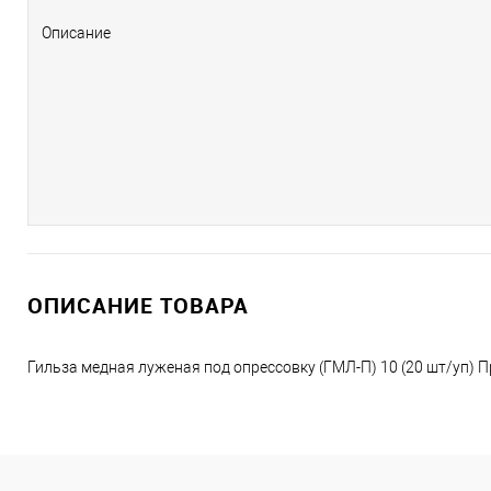
Описание
ОПИСАНИЕ ТОВАРА
Гильза медная луженая под опрессовку (ГМЛ-П) 10 (20 шт/уп) 