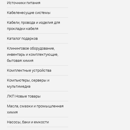
Источники питания
Кабеленесущие системы
Кабели, провода и изделия для
прокладки кабеля
Каталог подарков
Клининговое оборудование,
инвентарь и комплектующие,
бытовая химия
Комплектные устройства
Компьютеры, серверы и
мультимедиа
ЛКП Новые товары
Масла, смазки и промышленная
химия
Насосы, баки и емкости