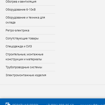
Обогрев и вентиляция
Оборудование 6-10кВ
Оборудование и техника для
склада
Ретро-электрика
Сопутствующие товары
Спецодежда и СИЗ
Строительные, монтажные
конструкции и материалы
Трубопроводные системы
Электромонтажные изделия