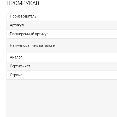
ПРОМРУКАВ
Производитель
Артикул
Расширенный артикул
Наименование в каталоге
Аналог
Сертификат
Страна