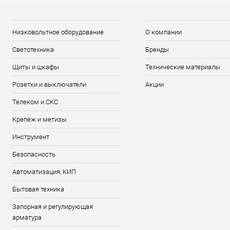
Низковольтное оборудование
О компании
Светотехника
Бренды
Щиты и шкафы
Технические материалы
Розетки и выключатели
Акции
Телеком и СКС
Крепеж и метизы
Инструмент
Безопасность
Автоматизация, КИП
Бытовая техника
Запорная и регулирующая
арматура