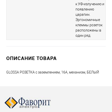
к УФ-излучению и
появлению
царапин.
Эргономичные
клеммы розеток
расположены в
один ряд.
ОПИСАНИЕ ТОВАРА
GLOSSA РОЗЕТКА с заземлением, 16А, механизм, БЕЛЫЙ