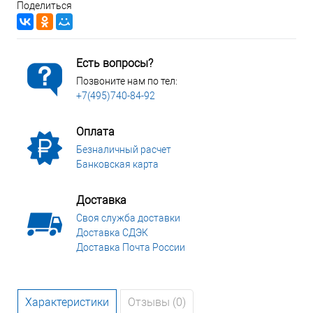
Поделиться
Есть вопросы?
Позвоните нам по тел:
+7(495)740-84-92
Оплата
Безналичный расчет
Банковская карта
Доставка
Своя служба доставки
Доставка СДЭК
Доставка Почта России
Характеристики
Отзывы (0)