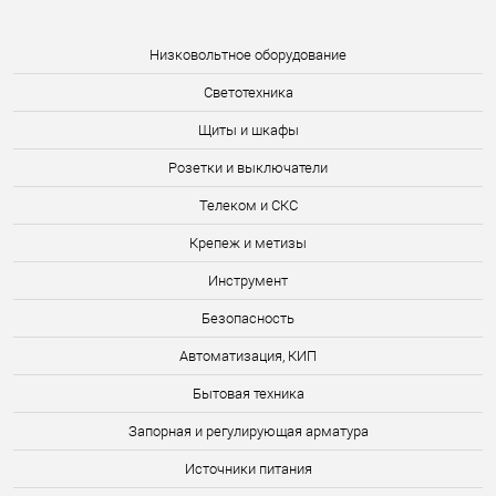
Низковольтное оборудование
Светотехника
Щиты и шкафы
Розетки и выключатели
Телеком и СКС
Крепеж и метизы
Инструмент
Безопасность
Автоматизация, КИП
Бытовая техника
Запорная и регулирующая арматура
Источники питания