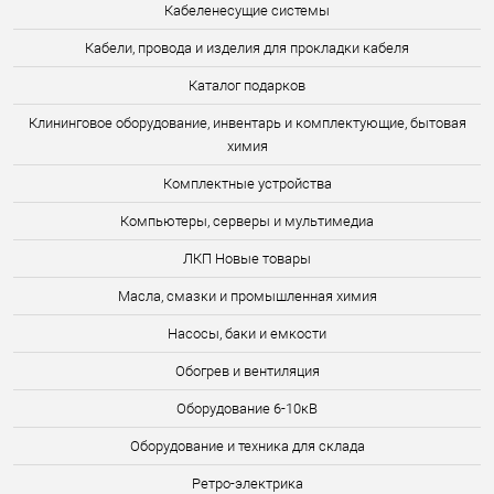
Кабеленесущие системы
Кабели, провода и изделия для прокладки кабеля
Каталог подарков
Клининговое оборудование, инвентарь и комплектующие, бытовая
химия
Комплектные устройства
Компьютеры, серверы и мультимедиа
ЛКП Новые товары
Масла, смазки и промышленная химия
Насосы, баки и емкости
Обогрев и вентиляция
Оборудование 6-10кВ
Оборудование и техника для склада
Ретро-электрика