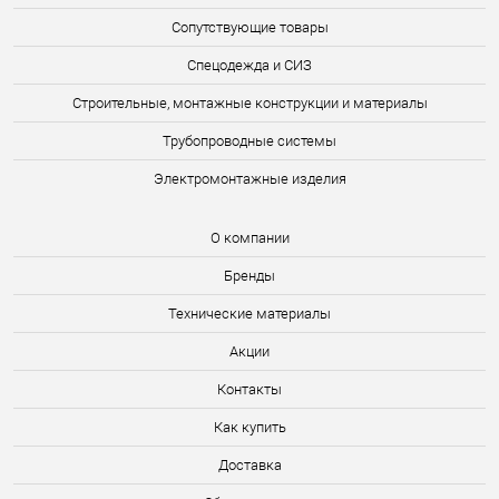
Сопутствующие товары
Спецодежда и СИЗ
Строительные, монтажные конструкции и материалы
Трубопроводные системы
Электромонтажные изделия
О компании
Бренды
Технические материалы
Акции
Контакты
Как купить
Доставка