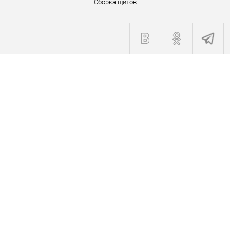
Сборка щитов