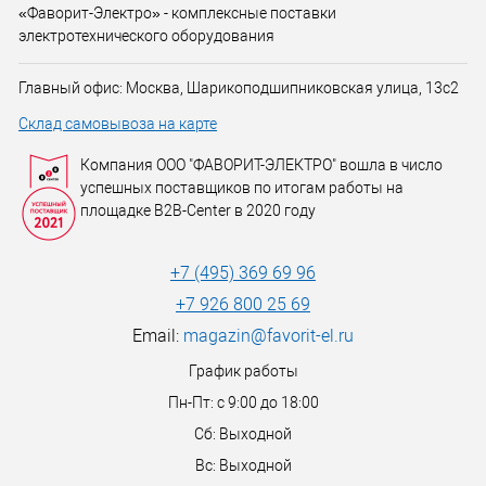
«Фаворит-Электро» - комплексные поставки
электротехнического оборудования
Главный офис: Москва, Шарикоподшипниковская улица, 13с2
Склад самовывоза на карте
Компания ООО "ФАВОРИТ-ЭЛЕКТРО" вошла в число
успешных поставщиков по итогам работы на
площадке B2B-Center в 2020 году
+7 (495) 369 69 96
+7 926 800 25 69
Email:
magazin@favorit-el.ru
График работы
Пн-Пт: с 9:00 до 18:00
Сб: Выходной
Вс: Выходной