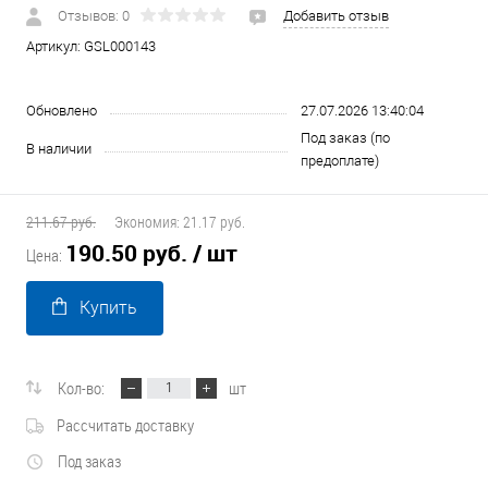
Отзывов: 0
Добавить отзыв
Артикул:
GSL000143
Обновлено
27.07.2026 13:40:04
Под заказ (по
В наличии
предоплате)
211.67 руб.
Экономия:
21.17 руб.
190.50 руб.
/ шт
Цена:
Купить
Кол-во:
шт
Рассчитать доставку
Под заказ