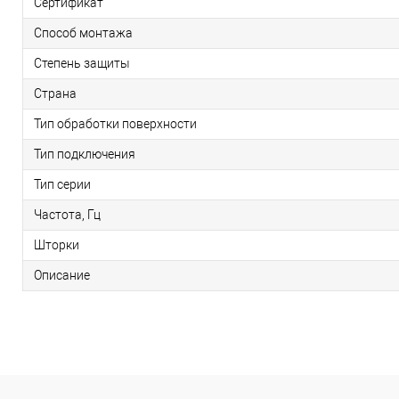
Сертификат
Способ монтажа
Степень защиты
Страна
Тип обработки поверхности
Тип подключения
Тип серии
Частота, Гц
Шторки
Описание