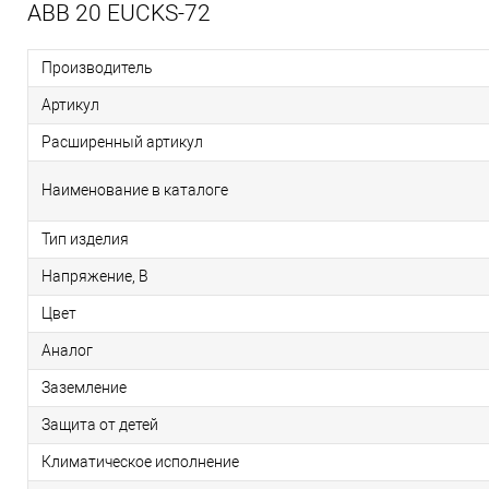
ABB 20 EUCKS-72
Производитель
Артикул
Расширенный артикул
Наименование в каталоге
Тип изделия
Напряжение, В
Цвет
Аналог
Заземление
Защита от детей
Климатическое исполнение