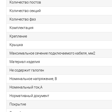
Количество постов
Количество секций
Количество фаз
Комплектация
Крепление
Крышка
Максимальное сечение подключаемого кабеля, мм2
Материал изделия
Не содержит галоген
Номинальное напряжение, В
Номинальный ток,А
Нормативный документ
Покрытие