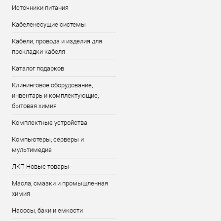
Источники питания
Кабеленесущие системы
Кабели, провода и изделия для
прокладки кабеля
Каталог подарков
Клининговое оборудование,
инвентарь и комплектующие,
бытовая химия
Комплектные устройства
Компьютеры, серверы и
мультимедиа
ЛКП Новые товары
Масла, смазки и промышленная
химия
Насосы, баки и емкости