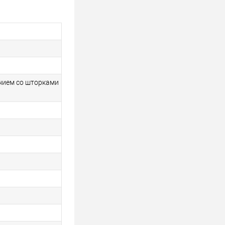
нием со шторками