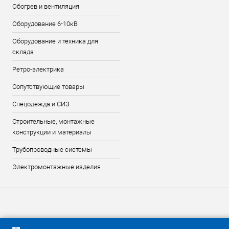
Обогрев и вентиляция
Оборудование 6-10кВ
Оборудование и техника для
склада
Ретро-электрика
Сопутствующие товары
Спецодежда и СИЗ
Строительные, монтажные
конструкции и материалы
Трубопроводные системы
Электромонтажные изделия