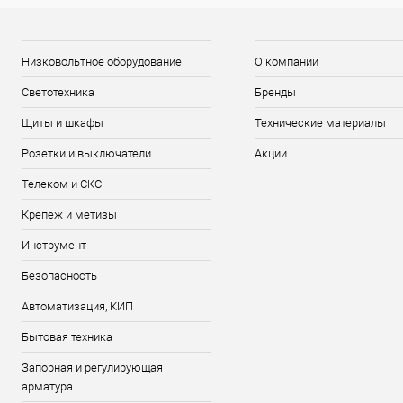
Низковольтное оборудование
О компании
Светотехника
Бренды
Щиты и шкафы
Технические материалы
Розетки и выключатели
Акции
Телеком и СКС
Крепеж и метизы
Инструмент
Безопасность
Автоматизация, КИП
Бытовая техника
Запорная и регулирующая
арматура