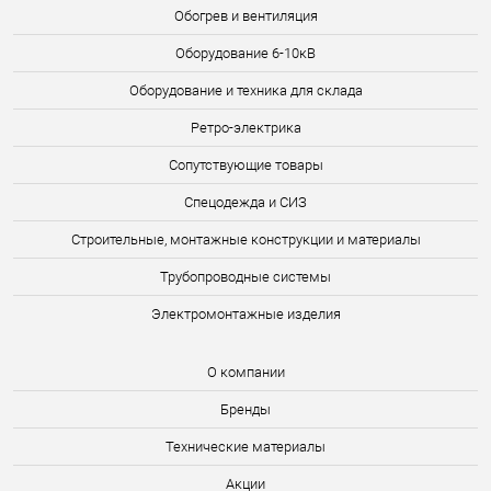
Обогрев и вентиляция
Оборудование 6-10кВ
Оборудование и техника для склада
Ретро-электрика
Сопутствующие товары
Спецодежда и СИЗ
Строительные, монтажные конструкции и материалы
Трубопроводные системы
Электромонтажные изделия
О компании
Бренды
Технические материалы
Акции