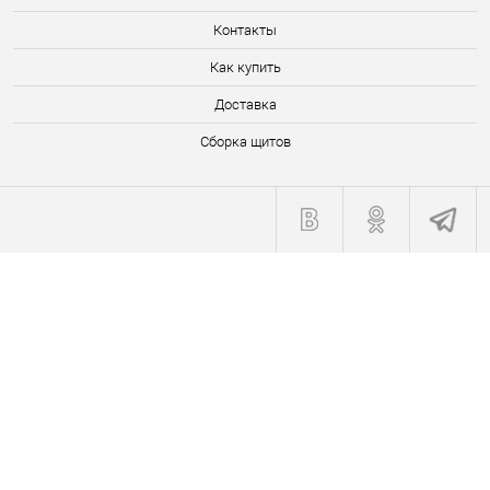
Контакты
Как купить
Доставка
Сборка щитов