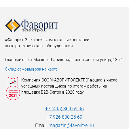
«Фаворит-Электро» - комплексные поставки
электротехнического оборудования
Главный офис: Москва, Шарикоподшипниковская улица, 13с2
Склад самовывоза на карте
Компания ООО "ФАВОРИТ-ЭЛЕКТРО" вошла в число
успешных поставщиков по итогам работы на
площадке B2B-Center в 2020 году
+7 (495) 369 69 96
+7 926 800 25 69
Email:
magazin@favorit-el.ru