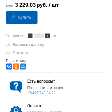
3 229.03 руб.
/ шт
Цена:
Купить
Кол-во:
шт
Рассчитать доставку
Под заказ
Поделиться
Есть вопросы?
Позвоните нам по тел:
+7(495)740-84-92
Оплата