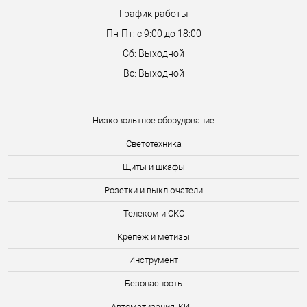
График работы
Пн-Пт: с 9:00 до 18:00
Сб: Выходной
Вс: Выходной
Низковольтное оборудование
Светотехника
Щиты и шкафы
Розетки и выключатели
Телеком и СКС
Крепеж и метизы
Инструмент
Безопасность
Автоматизация, КИП