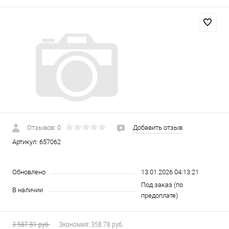
Отзывов: 0
Добавить отзыв
Артикул:
657062
Обновлено
13.01.2026 04:13:21
Под заказ (по
В наличии
предоплате)
3 587.81 руб.
Экономия:
358.78 руб.