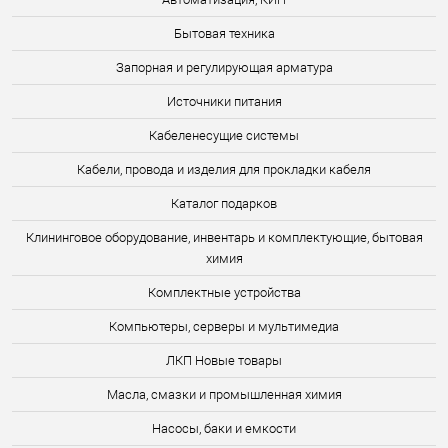
Бытовая техника
Запорная и регулирующая арматура
Источники питания
Кабеленесущие системы
Кабели, провода и изделия для прокладки кабеля
Каталог подарков
Клининговое оборудование, инвентарь и комплектующие, бытовая
химия
Комплектные устройства
Компьютеры, серверы и мультимедиа
ЛКП Новые товары
Масла, смазки и промышленная химия
Насосы, баки и емкости