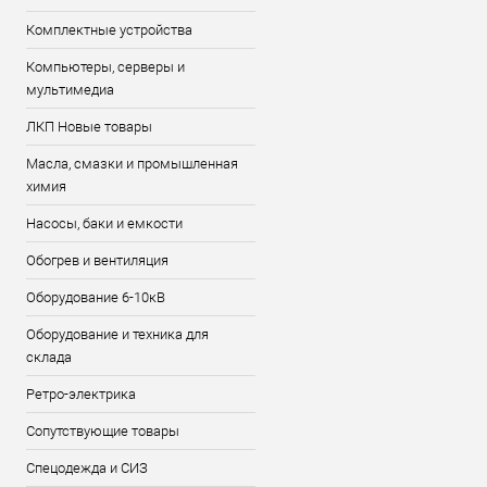
Комплектные устройства
Компьютеры, серверы и
мультимедиа
ЛКП Новые товары
Масла, смазки и промышленная
химия
Насосы, баки и емкости
Обогрев и вентиляция
Оборудование 6-10кВ
Оборудование и техника для
склада
Ретро-электрика
Сопутствующие товары
Спецодежда и СИЗ