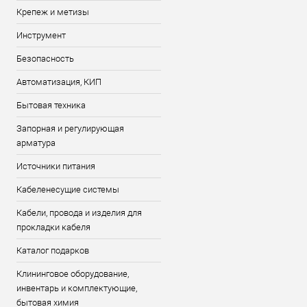
Крепеж и метизы
Инструмент
Безопасность
Автоматизация, КИП
Бытовая техника
Запорная и регулирующая
арматура
Источники питания
Кабеленесущие системы
Кабели, провода и изделия для
прокладки кабеля
Каталог подарков
Клининговое оборудование,
инвентарь и комплектующие,
бытовая химия