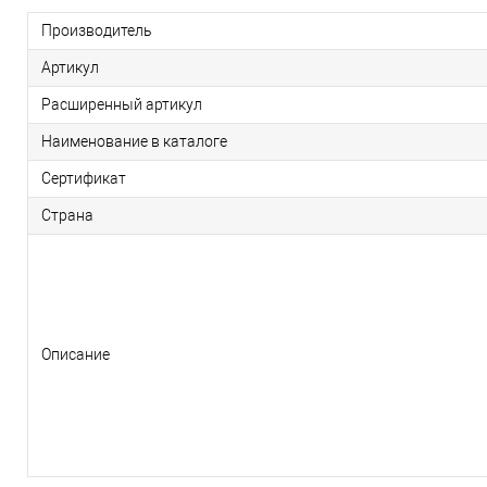
Производитель
Артикул
Расширенный артикул
Наименование в каталоге
Сертификат
Страна
Описание