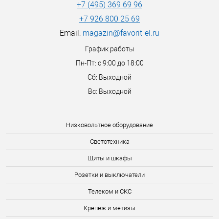
+7 (495) 369 69 96
+7 926 800 25 69
Email:
magazin@favorit-el.ru
График работы
Пн-Пт: с 9:00 до 18:00
Сб: Выходной
Вс: Выходной
Низковольтное оборудование
Светотехника
Щиты и шкафы
Розетки и выключатели
Телеком и СКС
Крепеж и метизы