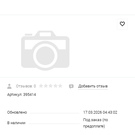
Отзывов: 0
Добавить отзыв
Артикул:
395414
Обновлено
17.03.2026 04:43:02
Под заказ (по
В наличии
предоплате)