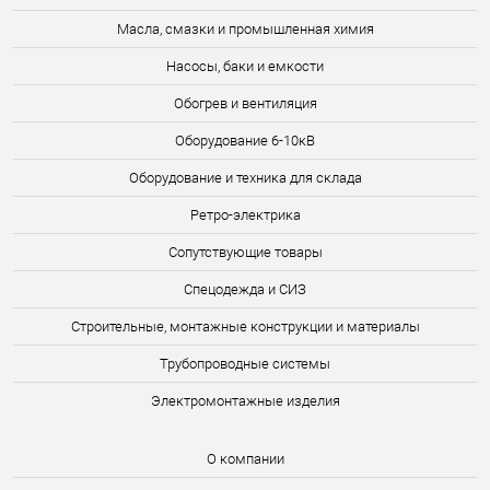
Масла, смазки и промышленная химия
Насосы, баки и емкости
Обогрев и вентиляция
Оборудование 6-10кВ
Оборудование и техника для склада
Ретро-электрика
Сопутствующие товары
Спецодежда и СИЗ
Строительные, монтажные конструкции и материалы
Трубопроводные системы
Электромонтажные изделия
О компании