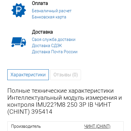
Оплата
Безналичный расчет
Банковская карта
Доставка
Своя служба доставки
Доставка СДЭК
Доставка Почта России
Характеристики
Отзывы (0)
Полные технические характеристики
Интеллектуальный модуль измерения и
контроля IMU22?M8 250 3P IB ЧИНТ
(CHINT) 395414
Производитель
ЧИНТ (CHINT)