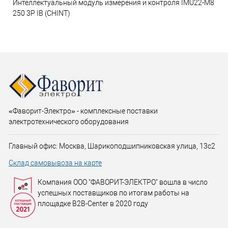
Интеллектуальный модуль измерения и контроля IMU22-M8
250 3P IB (CHINT)
«Фаворит-Электро» - комплексные поставки
электротехнического оборудования
Главный офис: Москва, Шарикоподшипниковская улица, 13с2
Склад самовывоза на карте
Компания ООО "ФАВОРИТ-ЭЛЕКТРО" вошла в число
успешных поставщиков по итогам работы на
площадке B2B-Center в 2020 году