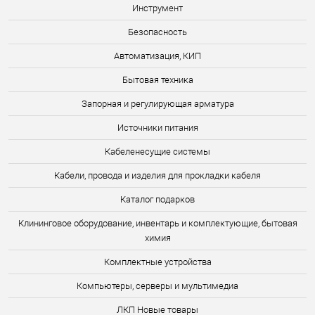
Инструмент
Безопасность
Автоматизация, КИП
Бытовая техника
Запорная и регулирующая арматура
Источники питания
Кабеленесущие системы
Кабели, провода и изделия для прокладки кабеля
Каталог подарков
Клининговое оборудование, инвентарь и комплектующие, бытовая
химия
Комплектные устройства
Компьютеры, серверы и мультимедиа
ЛКП Новые товары