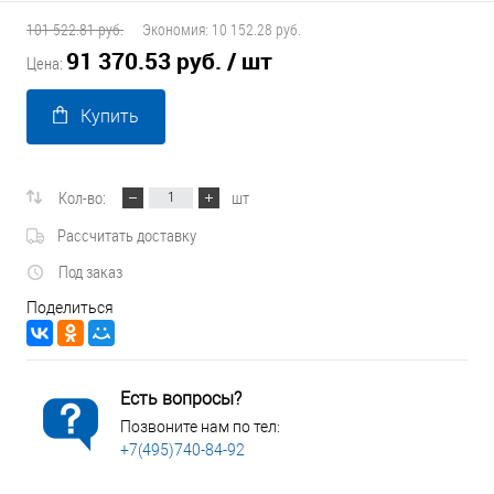
101 522.81 руб.
Экономия:
10 152.28 руб.
91 370.53 руб.
/ шт
Цена:
Купить
Кол-во:
шт
Рассчитать доставку
Под заказ
Поделиться
Есть вопросы?
Позвоните нам по тел:
+7(495)740-84-92