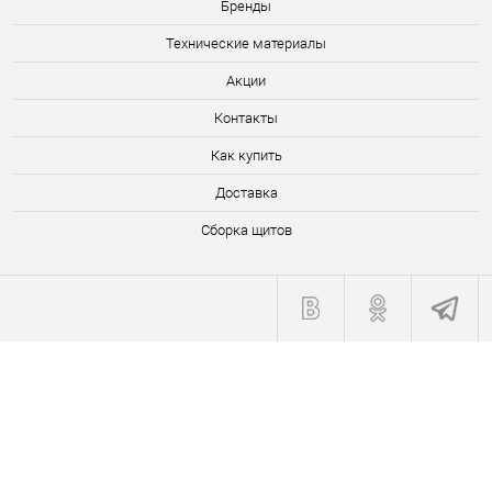
Бренды
Технические материалы
Акции
Контакты
Как купить
Доставка
Сборка щитов