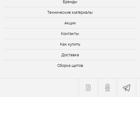
Бренды
Технические материалы
Акции
Контакты
Как купить
Доставка
Сборка щитов