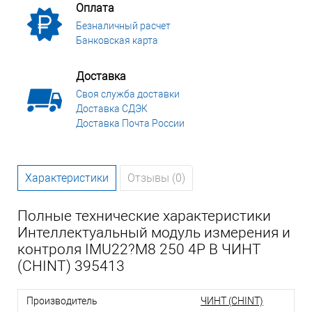
Оплата
Безналичный расчет
Банковская карта
Доставка
Своя служба доставки
Доставка СДЭК
Доставка Почта России
Характеристики
Отзывы (0)
Полные технические характеристики
Интеллектуальный модуль измерения и
контроля IMU22?M8 250 4P B ЧИНТ
(CHINT) 395413
Производитель
ЧИНТ (CHINT)