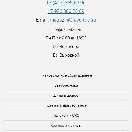
+7 (495) 369 69 96
+7 926 800 25 69
Email:
magazin@favorit-el.ru
График работы
Пн-Пт: с 9:00 до 18:00
Сб: Выходной
Вс: Выходной
Низковольтное оборудование
Светотехника
Щиты и шкафы
Розетки и выключатели
Телеком и СКС
Крепеж и метизы