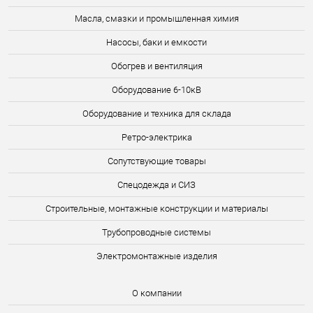
Масла, смазки и промышленная химия
Насосы, баки и емкости
Обогрев и вентиляция
Оборудование 6-10кВ
Оборудование и техника для склада
Ретро-электрика
Сопутствующие товары
Спецодежда и СИЗ
Строительные, монтажные конструкции и материалы
Трубопроводные системы
Электромонтажные изделия
О компании