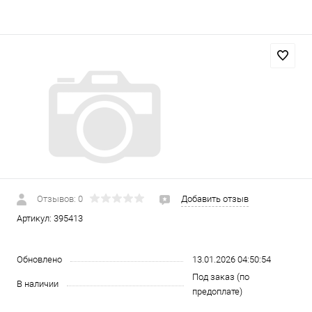
Отзывов: 0
Добавить отзыв
Артикул:
395413
Обновлено
13.01.2026 04:50:54
Под заказ (по
В наличии
предоплате)